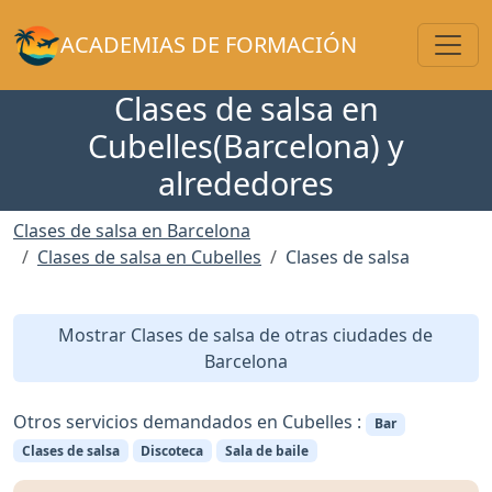
Toggl
ACADEMIAS DE FORMACIÓN
Clases de salsa en
Cubelles(Barcelona) y
alrededores
Clases de salsa en Barcelona
Clases de salsa en Cubelles
Clases de salsa
Mostrar Clases de salsa de otras ciudades de
Barcelona
Otros servicios demandados en Cubelles :
Bar
Clases de salsa
Discoteca
Sala de baile