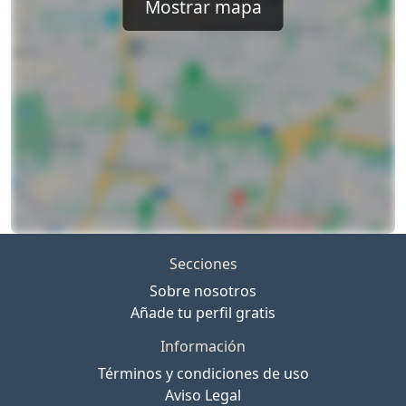
Mostrar mapa
Secciones
Sobre nosotros
Añade tu perfil gratis
Información
Términos y condiciones de uso
Aviso Legal