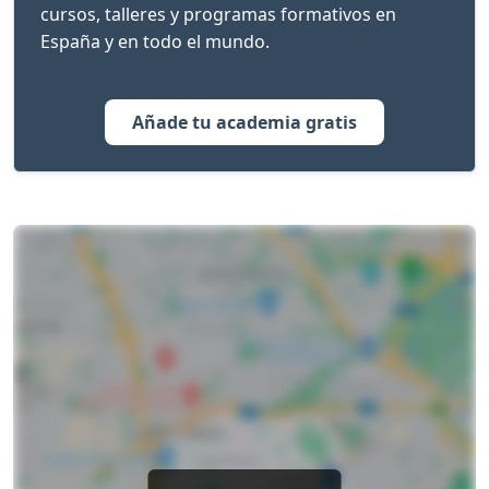
cursos, talleres y programas formativos en
España y en todo el mundo.
Añade tu academia gratis