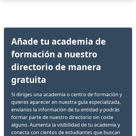
Añade tu academia de
formación a nuestro
directorio de manera
gratuita
Si diriges una academia o centro de formación y
quieres aparecer en nuestra guía especializada,
envíanos la información de tu entidad y podrás
formar parte de nuestro directorio sin coste
alguno. Aumenta la visibilidad de tu academia y
conecta con cientos de estudiantes que buscan