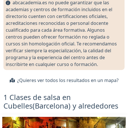
abcacademia.es no puede garantizar que las
academias y centros de formación incluidos en el
directorio cuenten con certificaciones oficiales,
acreditaciones reconocidas o personal docente
cualificado para cada área formativa. Algunos
centros pueden ofrecer formación no reglada o
cursos sin homologación oficial. Te recomendamos
verificar siempre la especialización, la calidad del
programa y la experiencia del centro antes de
inscribirte en cualquier curso o formación.
¿Quieres ver todos los resultados en un mapa?
1 Clases de salsa en
Cubelles(Barcelona) y alrededores