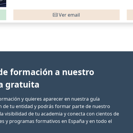
Ver email
de formación a nuestro
a gratuita
formación y quieres aparecer en nuestra guía
ón de tu entidad y podrás formar parte de nuestro
la visibilidad de tu academia y conecta con cientos de
res y programas formativos en España y en todo el