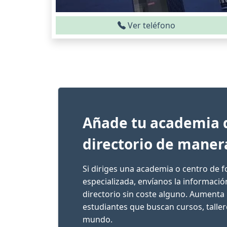
Ver teléfono
Añade tu academia 
directorio de maner
Si diriges una academia o centro de 
especializada, envíanos la informaci
directorio sin coste alguno. Aumenta 
estudiantes que buscan cursos, talle
mundo.