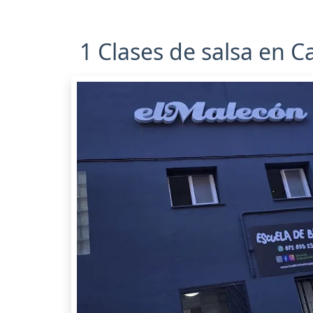
1 Clases de salsa en C