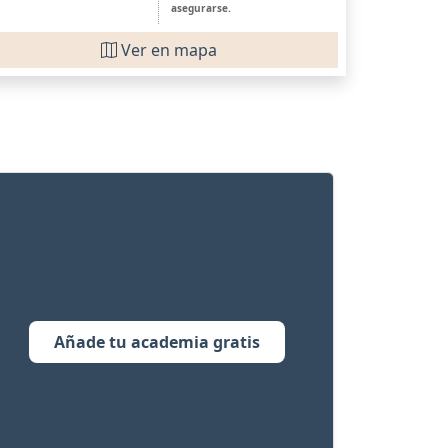
asegurarse.
Ver en mapa
Añade tu academia gratis