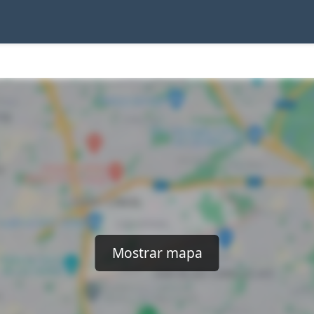
Mostrar mapa