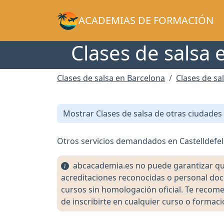
ACADEMIAS DE FORMACIÓN
Clases de salsa 
Clases de salsa en Barcelona
Clases de sal
Mostrar Clases de salsa de otras ciudades
Otros servicios demandados en Castelldefel
abcacademia.es no puede garantizar que l
acreditaciones reconocidas o personal doc
cursos sin homologación oficial. Te recomen
de inscribirte en cualquier curso o formaci