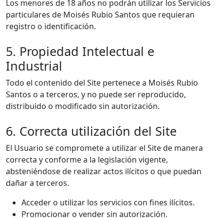
Los menores de 18 años no podrán utilizar los Servicios
particulares de Moisés Rubio Santos que requieran
registro o identificación.
5. Propiedad Intelectual e
Industrial
Todo el contenido del Site pertenece a Moisés Rubio
Santos o a terceros, y no puede ser reproducido,
distribuido o modificado sin autorización.
6. Correcta utilización del Site
El Usuario se compromete a utilizar el Site de manera
correcta y conforme a la legislación vigente,
absteniéndose de realizar actos ilícitos o que puedan
dañar a terceros.
Acceder o utilizar los servicios con fines ilícitos.
Promocionar o vender sin autorización.