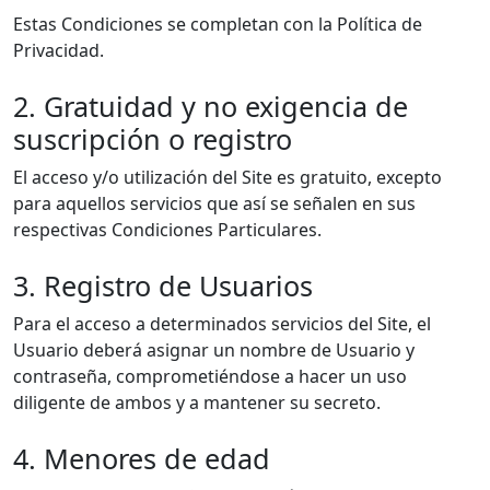
Estas Condiciones se completan con la Política de
Privacidad.
2. Gratuidad y no exigencia de
suscripción o registro
El acceso y/o utilización del Site es gratuito, excepto
para aquellos servicios que así se señalen en sus
respectivas Condiciones Particulares.
3. Registro de Usuarios
Para el acceso a determinados servicios del Site, el
Usuario deberá asignar un nombre de Usuario y
contraseña, comprometiéndose a hacer un uso
diligente de ambos y a mantener su secreto.
4. Menores de edad