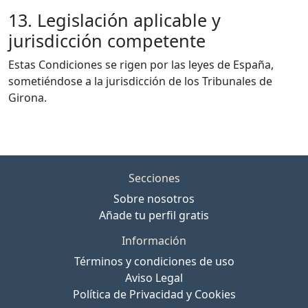
13. Legislación aplicable y
jurisdicción competente
Estas Condiciones se rigen por las leyes de España,
sometiéndose a la jurisdicción de los Tribunales de
Girona.
Secciones
Sobre nosotros
Añade tu perfil gratis
Información
Términos y condiciones de uso
Aviso Legal
Política de Privacidad y Cookies