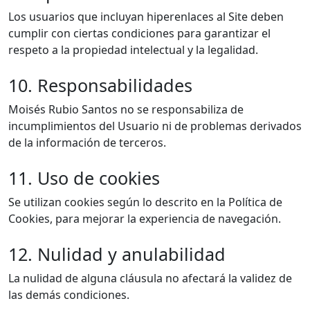
Los usuarios que incluyan hiperenlaces al Site deben
cumplir con ciertas condiciones para garantizar el
respeto a la propiedad intelectual y la legalidad.
10. Responsabilidades
Moisés Rubio Santos no se responsabiliza de
incumplimientos del Usuario ni de problemas derivados
de la información de terceros.
11. Uso de cookies
Se utilizan cookies según lo descrito en la Política de
Cookies, para mejorar la experiencia de navegación.
12. Nulidad y anulabilidad
La nulidad de alguna cláusula no afectará la validez de
las demás condiciones.