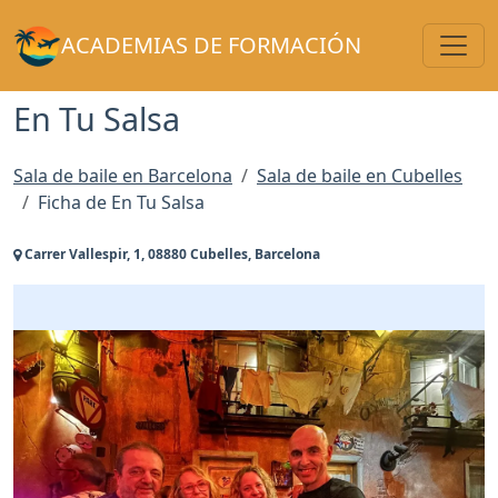
Toggl
ACADEMIAS DE FORMACIÓN
En Tu Salsa
Sala de baile en Barcelona
Sala de baile en Cubelles
Ficha de En Tu Salsa
Carrer Vallespir, 1, 08880 Cubelles, Barcelona