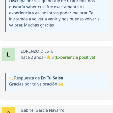
Disculpa por si algo no fue de tu agrado, nos
gustaría saber cual fue exactamente tu
experiencia y así nosotros poder mejorar. Te
invitamos a volver a venir y nos puedas volver a
valorar. Muchas gracias
LORENZO D'ESTE
hace 2 años -
3 (Experiencia positiva)
Respuesta de
En Tu Salsa
Gracias por tu valoración 🙌
Gabriel García Navarro