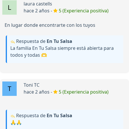
laura castells
hace 2 años -
5 (Experiencia positiva)
En lugar donde encontrarte con los tuyos
Respuesta de
En Tu Salsa
La familia En Tu Salsa siempre está abierta para
todos y todas 🫶
Toni TC
hace 2 años -
5 (Experiencia positiva)
Respuesta de
En Tu Salsa
🙏🙏