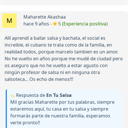
Maharette Akashaa
hace 9 años -
5 (Experiencia positiva)
Allí aprendí a bailar salsa y bachata, el social es
increible, el cubano te trata como de la familia, en
realidad todos, porque marcelo tambien es un amor.
No he vuelto en años porque me mudé de ciudad pero
os aseguro que no he vuelto a estar agusto con
ningún profesor de salsa ni en ninguna otra
salsoteca... Os echo de menos!!!
Respuesta de
En Tu Salsa
Mil gracias Maharette por tus palabras, siempre
estaremos aquí, tu casa en tu salsa y siempre
formarás parte de nuestra familia, esperamos
verte pronto!!