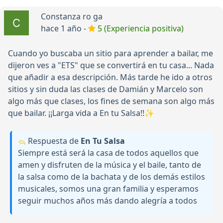
Constanza ro ga
hace 1 año -
5 (Experiencia positiva)
Cuando yo buscaba un sitio para aprender a bailar, me
dijeron ves a "ETS" que se convertirá en tu casa... Nada
que añadir a esa descripción. Más tarde he ido a otros
sitios y sin duda las clases de Damián y Marcelo son
algo más que clases, los fines de semana son algo más
que bailar. ¡¡Larga vida a En tu Salsa!!✨
Respuesta de
En Tu Salsa
Siempre está será la casa de todos aquellos que
amen y disfruten de la música y el baile, tanto de
la salsa como de la bachata y de los demás estilos
musicales, somos una gran familia y esperamos
seguir muchos años más dando alegría a todos