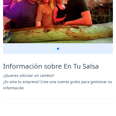
Información sobre En Tu Salsa
¿Quieres solicitar un cambio?
¿Es esta tu empresa? Crea una cuenta gratis para gestionar su
información