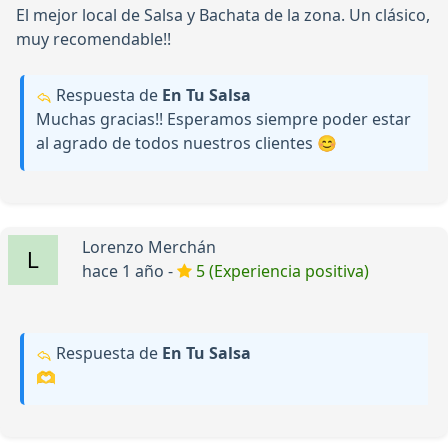
El mejor local de Salsa y Bachata de la zona. Un clásico,
muy recomendable!!
Respuesta de
En Tu Salsa
Muchas gracias!! Esperamos siempre poder estar
al agrado de todos nuestros clientes 😊
Lorenzo Merchán
hace 1 año -
5 (Experiencia positiva)
Respuesta de
En Tu Salsa
🫶