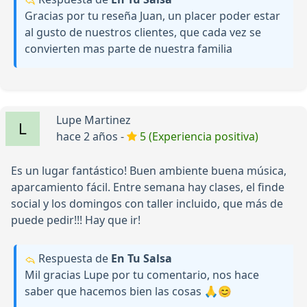
Gracias por tu reseña Juan, un placer poder estar
al gusto de nuestros clientes, que cada vez se
convierten mas parte de nuestra familia
Lupe Martinez
hace 2 años -
5 (Experiencia positiva)
Es un lugar fantástico! Buen ambiente buena música,
aparcamiento fácil. Entre semana hay clases, el finde
social y los domingos con taller incluido, que más de
puede pedir!!! Hay que ir!
Respuesta de
En Tu Salsa
Mil gracias Lupe por tu comentario, nos hace
saber que hacemos bien las cosas 🙏😊