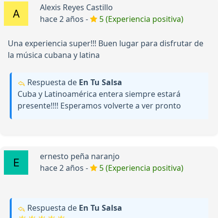
Alexis Reyes Castillo
hace 2 años -
5 (Experiencia positiva)
Una experiencia super!!! Buen lugar para disfrutar de
la música cubana y latina
Respuesta de
En Tu Salsa
Cuba y Latinoamérica entera siempre estará
presente!!!! Esperamos volverte a ver pronto
ernesto peña naranjo
hace 2 años -
5 (Experiencia positiva)
Respuesta de
En Tu Salsa