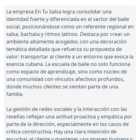
La empresa En Tu Salsa logra consolidar una
identidad fuerte y diferenciada en el sector del baile
social, posicionándose como un referente regional en
salsa, bachata y ritmos latinos. Destaca por crear un
ambiente altamente acogedor, con una decoración
temática detallada que refuerza su propuesta de
valor: transportar al cliente a un entorno que evoca la
esencia cubana. La escuela de baile no solo funciona
como espacio de aprendizaje, sino como núcleo de
una comunidad con vínculos afectivos profundos,
donde muchos clientes se sienten parte de una
familia.
La gestión de redes sociales y la interacción con las
reseñas reflejan una actitud proactiva y empática por
parte de la dirección, especialmente en los casos de
crítica constructiva. Hay una clara intención de
escuchar al cliente y mantener una imagen humana y