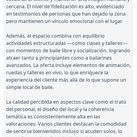
cercana. El nivel de fidelización es alto, evidenciado
en testimonios de personas que han dejado la zona
pero mantienen un vínculo emocional con el lugar.
Además, el espacio combina con equilibrio
actividades estructuradas —como clases y talleres—
con momentos de baile libre y socialización, logrando
atraer tanto a principiantes como a bailarines
avanzados. La oferta incluye elementos de animación,
ruedas y talleres en vivo, lo que enriquece la
experiencia del cliente más allá de lo que supone un
simple local de baile.
La calidad percibida en aspectos clave como el trato
del personal, el diseño del local y la coherencia
temática es consistentemente alta en las
valoraciones. Varios clientes destacan la comodidad
de sentirse bienvenidos incluso si acuden solos, lo