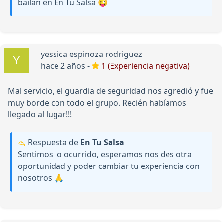
bailan en En Tu Salsa 😜
yessica espinoza rodriguez
hace 2 años -
1 (Experiencia negativa)
Mal servicio, el guardia de seguridad nos agredió y fue
muy borde con todo el grupo. Recién habíamos
llegado al lugar!!!
Respuesta de
En Tu Salsa
Sentimos lo ocurrido, esperamos nos des otra
oportunidad y poder cambiar tu experiencia con
nosotros 🙏