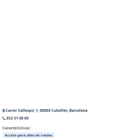
Carrer Vallespir, 1, 08880 Cubelles, Barcelona
652 51 08 60
Características:
Acceso para sillas de ruedas