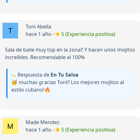
Toni Abella
hace 1 año -
5 (Experiencia positiva)
Sala de baile muy top en la zona!! Y hacen unos mojitos
increíbles. Recomendable al 100%
Respuesta de
En Tu Salsa
🥳 muchas gracias Toni!! Los mejores mojitos al
estilo cubano!🔥
Made Mendez
hace 1 año -
5 (Experiencia positiva)