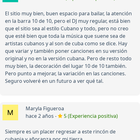
El sitio muy bien, buen espacio para bailar, la atención
en la barra 10 de 10, pero el DJ muy regular, está bien
que el sitio sea al estilo Cubano y todo, pero no creo
que esté bien que toda la música que suene sea de
artistas cubanos y al son de cuba como se dice. Hay
que variar y también poner canciones en su versión
original y no en la versión cubana. Pero de resto todo
muy bien, la decoración del lugar 10 de 10 también.
Pero punto a mejorar, la variación en las canciones.
Seguro volveré en un futuro a ver qué tal.
Maryla Figueroa
hace 2 años -
5 (Experiencia positiva)
Siempre es un placer regresar a este rincón de
cubania y añoranza por mi tierra