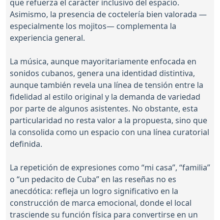
que refuerza el carácter inclusivo del espacio.
Asimismo, la presencia de coctelería bien valorada —
especialmente los mojitos— complementa la
experiencia general.
La música, aunque mayoritariamente enfocada en
sonidos cubanos, genera una identidad distintiva,
aunque también revela una línea de tensión entre la
fidelidad al estilo original y la demanda de variedad
por parte de algunos asistentes. No obstante, esta
particularidad no resta valor a la propuesta, sino que
la consolida como un espacio con una línea curatorial
definida.
La repetición de expresiones como “mi casa”, “familia”
o “un pedacito de Cuba” en las reseñas no es
anecdótica: refleja un logro significativo en la
construcción de marca emocional, donde el local
trasciende su función física para convertirse en un