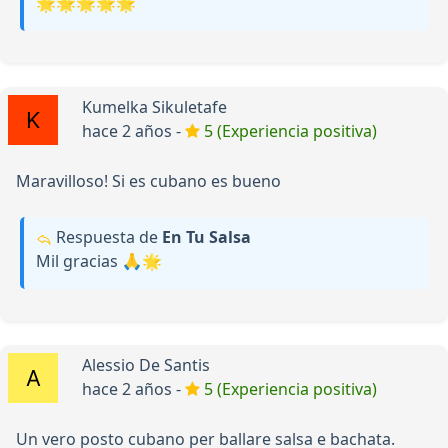
🌟🌟🌟🌟🌟
Kumelka Sikuletafe
hace 2 años -
5 (Experiencia positiva)
Maravilloso! Si es cubano es bueno
Respuesta de
En Tu Salsa
Mil gracias 🙏🌟
Alessio De Santis
hace 2 años -
5 (Experiencia positiva)
Un vero posto cubano per ballare salsa e bachata.