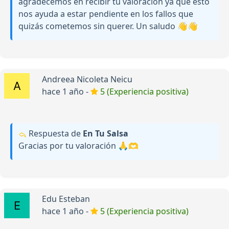
agradecemos en recibir tu valoración ya que esto
nos ayuda a estar pendiente en los fallos que
quizás cometemos sin querer. Un saludo 👋👋
Andreea Nicoleta Neicu
hace 1 año -
5 (Experiencia positiva)
Respuesta de
En Tu Salsa
Gracias por tu valoración 🙏🫶
Edu Esteban
hace 1 año -
5 (Experiencia positiva)