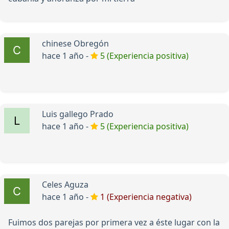
chinese Obregón
hace 1 año -
5 (Experiencia positiva)
Luis gallego Prado
hace 1 año -
5 (Experiencia positiva)
Celes Aguza
hace 1 año -
1 (Experiencia negativa)
Fuimos dos parejas por primera vez a éste lugar con la