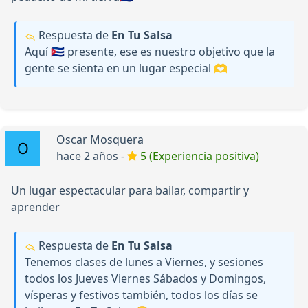
Respuesta de
En Tu Salsa
Aquí 🇨🇺 presente, ese es nuestro objetivo que la
gente se sienta en un lugar especial 🫶
Oscar Mosquera
hace 2 años -
5 (Experiencia positiva)
Un lugar espectacular para bailar, compartir y
aprender
Respuesta de
En Tu Salsa
Tenemos clases de lunes a Viernes, y sesiones
todos los Jueves Viernes Sábados y Domingos,
vísperas y festivos también, todos los días se