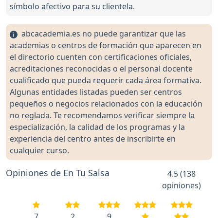
símbolo afectivo para su clientela.
abcacademia.es no puede garantizar que las
academias o centros de formación que aparecen en
el directorio cuenten con certificaciones oficiales,
acreditaciones reconocidas o el personal docente
cualificado que pueda requerir cada área formativa.
Algunas entidades listadas pueden ser centros
pequeños o negocios relacionados con la educación
no reglada. Te recomendamos verificar siempre la
especialización, la calidad de los programas y la
experiencia del centro antes de inscribirte en
cualquier curso.
Opiniones de En Tu Salsa
4.5 (138
opiniones)
7
2
9