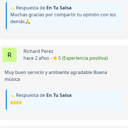
Respuesta de
En Tu Salsa
Muchas gracias por compartir tu opinión con los
demás🙏
Richard Perez
hace 2 años -
5 (Experiencia positiva)
Muy buen servicio y ambiente agradable Buena
música
Respuesta de
En Tu Salsa
🙌🙌