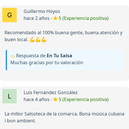
Guillermo Hoyos
hace 2 años -
5 (Experiencia positiva)
Recomendado al 100% buena gente, buena atención y
buen local. 💪💪💪
Respuesta de
En Tu Salsa
Muchas gracias por tu valoración
Luis Fernández González
hace 4 años -
5 (Experiencia positiva)
La millor Salsoteca de la comarca. Bona música cubana
i bon ambient.