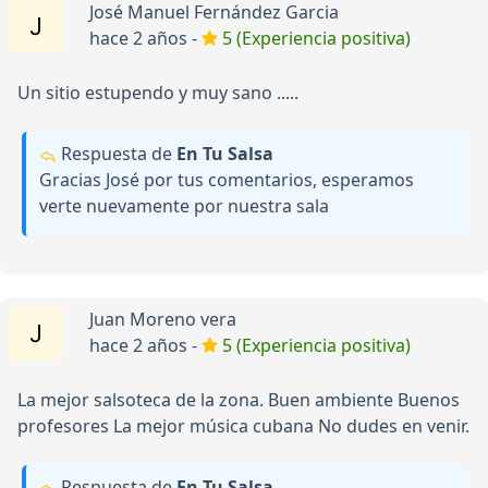
José Manuel Fernández Garcia
hace 2 años -
5 (Experiencia positiva)
Un sitio estupendo y muy sano .....
Respuesta de
En Tu Salsa
Gracias José por tus comentarios, esperamos
verte nuevamente por nuestra sala
Juan Moreno vera
hace 2 años -
5 (Experiencia positiva)
La mejor salsoteca de la zona. Buen ambiente Buenos
profesores La mejor música cubana No dudes en venir.
Respuesta de
En Tu Salsa