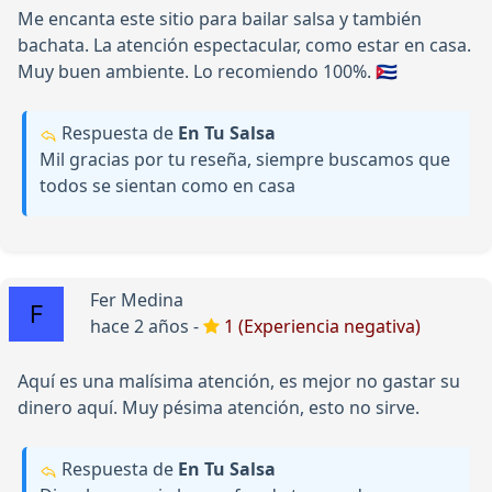
Me encanta este sitio para bailar salsa y también
bachata. La atención espectacular, como estar en casa.
Muy buen ambiente. Lo recomiendo 100%. 🇨🇺
Respuesta de
En Tu Salsa
Mil gracias por tu reseña, siempre buscamos que
todos se sientan como en casa
Fer Medina
hace 2 años -
1 (Experiencia negativa)
Aquí es una malísima atención, es mejor no gastar su
dinero aquí. Muy pésima atención, esto no sirve.
Respuesta de
En Tu Salsa