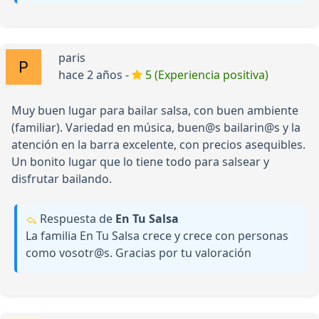
paris
hace 2 años -
5 (Experiencia positiva)
Muy buen lugar para bailar salsa, con buen ambiente
(familiar). Variedad en música, buen@s bailarin@s y la
atención en la barra excelente, con precios asequibles.
Un bonito lugar que lo tiene todo para salsear y
disfrutar bailando.
Respuesta de
En Tu Salsa
La familia En Tu Salsa crece y crece con personas
como vosotr@s. Gracias por tu valoración