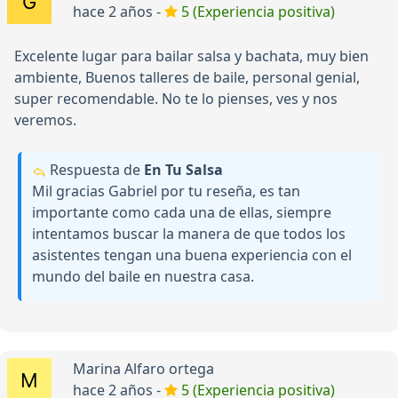
hace 2 años -
5 (Experiencia positiva)
Excelente lugar para bailar salsa y bachata, muy bien
ambiente, Buenos talleres de baile, personal genial,
super recomendable. No te lo pienses, ves y nos
veremos.
Respuesta de
En Tu Salsa
Mil gracias Gabriel por tu reseña, es tan
importante como cada una de ellas, siempre
intentamos buscar la manera de que todos los
asistentes tengan una buena experiencia con el
mundo del baile en nuestra casa.
Marina Alfaro ortega
hace 2 años -
5 (Experiencia positiva)