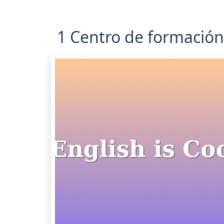
1 Centro de formación