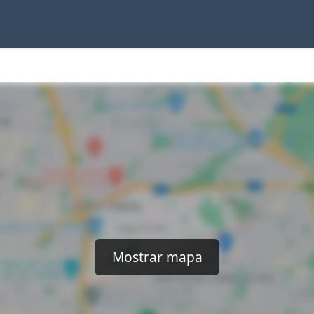
Mostrar mapa