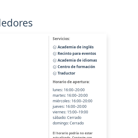
dedores
Servicios:
Academia de inglés
Recinto para eventos
Academia de idiomas
Centro de formación
Traductor
Horario de apertura:
lunes: 16:00–20:00
martes: 16:00–20:00
miércoles: 16:00–20:00
jueves: 16:00–20:00
viernes: 15:00–19:00
sábado: Cerrado
domingo: Cerrado
El horario podría no estar
actualizado. Contacte con