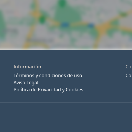
Información
Co
Términos y condiciones de uso
Co
Aviso Legal
Política de Privacidad y Cookies