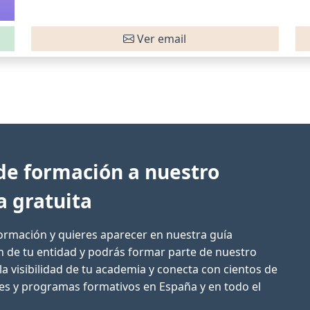
Ver email
de formación a nuestro
a gratuita
formación y quieres aparecer en nuestra guía
ón de tu entidad y podrás formar parte de nuestro
la visibilidad de tu academia y conecta con cientos de
res y programas formativos en España y en todo el