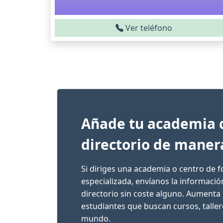
Ver teléfono
Añade tu academia 
directorio de maner
Si diriges una academia o centro de 
especializada, envíanos la informaci
directorio sin coste alguno. Aumenta 
estudiantes que buscan cursos, talle
mundo.