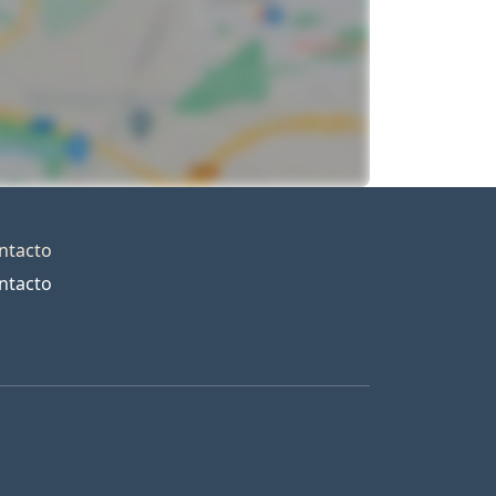
ntacto
ntacto