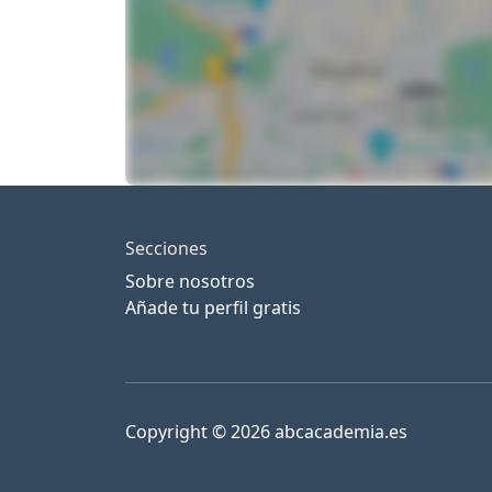
Secciones
Sobre nosotros
Añade tu perfil gratis
Copyright © 2026 abcacademia.es