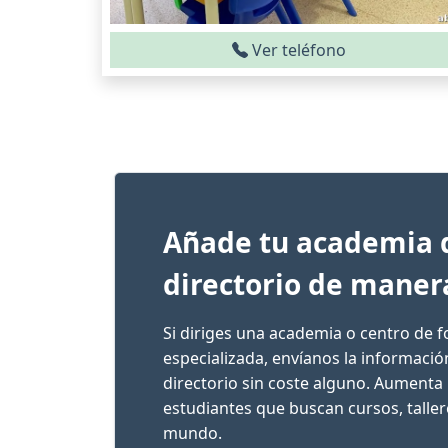
Ver teléfono
Añade tu academia 
directorio de maner
Si diriges una academia o centro de 
especializada, envíanos la informaci
directorio sin coste alguno. Aumenta 
estudiantes que buscan cursos, talle
mundo.