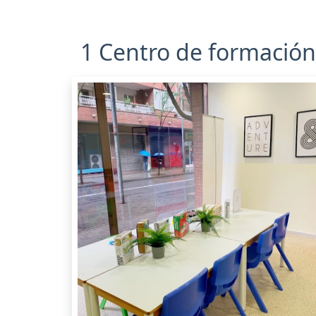
1 Centro de formación