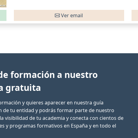
Ver email
de formación a nuestro
a gratuita
formación y quieres aparecer en nuestra guía
ón de tu entidad y podrás formar parte de nuestro
la visibilidad de tu academia y conecta con cientos de
res y programas formativos en España y en todo el