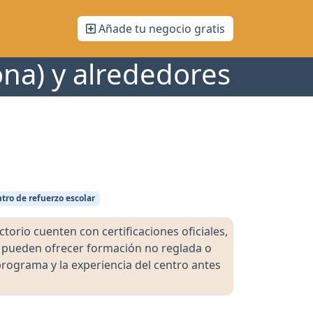
Añade tu negocio gratis
na) y alrededores
tro de refuerzo escolar
orio cuenten con certificaciones oficiales,
s pueden ofrecer formación no reglada o
programa y la experiencia del centro antes