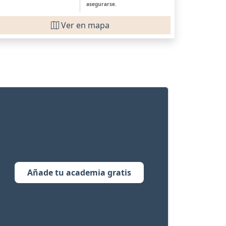
asegurarse.
Ver en mapa
Añade tu academia gratis