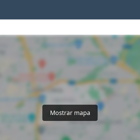
Mostrar mapa