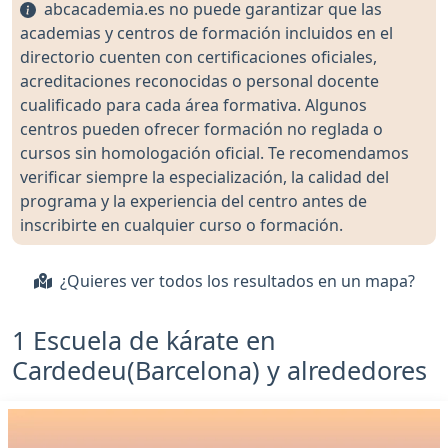
abcacademia.es no puede garantizar que las
academias y centros de formación incluidos en el
directorio cuenten con certificaciones oficiales,
acreditaciones reconocidas o personal docente
cualificado para cada área formativa. Algunos
centros pueden ofrecer formación no reglada o
cursos sin homologación oficial. Te recomendamos
verificar siempre la especialización, la calidad del
programa y la experiencia del centro antes de
inscribirte en cualquier curso o formación.
¿Quieres ver todos los resultados en un mapa?
1 Escuela de kárate en
Cardedeu(Barcelona) y alrededores