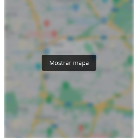
Mostrar mapa