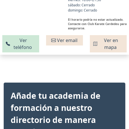
sábado: Cerrado
domingo: Cerrado
El horario podría no estar actualizado.
Contacte con Club Karate Cardedeu para
asegurarse.
Ver
Ver email
Ver en
teléfono
mapa
Añade tu academia de
formación a nuestro
directorio de manera