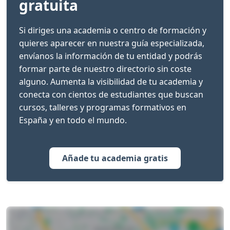
gratuita
Si diriges una academia o centro de formación y
quieres aparecer en nuestra guía especializada,
envíanos la información de tu entidad y podrás
formar parte de nuestro directorio sin coste
alguno. Aumenta la visibilidad de tu academia y
conecta con cientos de estudiantes que buscan
cursos, talleres y programas formativos en
España y en todo el mundo.
Añade tu academia gratis