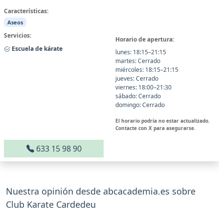
Características:
Aseos
Servicios:
Horario de apertura:
Escuela de kárate
lunes: 18:15–21:15
martes: Cerrado
miércoles: 18:15–21:15
jueves: Cerrado
viernes: 18:00–21:30
sábado: Cerrado
domingo: Cerrado
El horario podría no estar actualizado.
Contacte con X para asegurarse.
633 15 98 90
Nuestra opinión desde abcacademia.es sobre
Club Karate Cardedeu