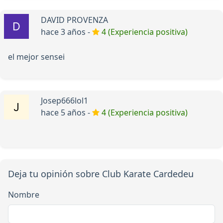
DAVID PROVENZA
hace 3 años -
4 (Experiencia positiva)
el mejor sensei
Josep666lol1
hace 5 años -
4 (Experiencia positiva)
Deja tu opinión sobre Club Karate Cardedeu
Nombre