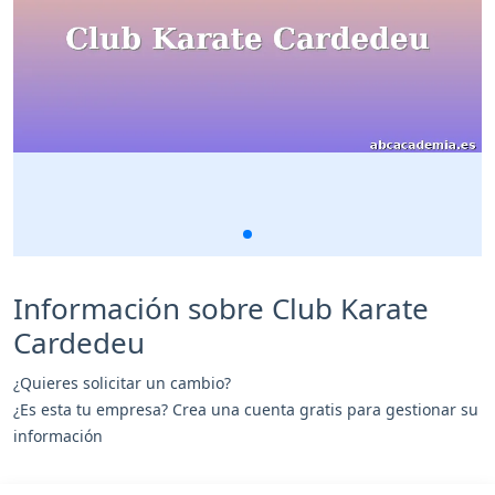
Información sobre Club Karate
Cardedeu
¿Quieres solicitar un cambio?
¿Es esta tu empresa? Crea una cuenta gratis para gestionar su
información