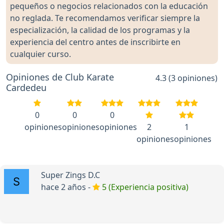
pequeños o negocios relacionados con la educación
no reglada. Te recomendamos verificar siempre la
especialización, la calidad de los programas y la
experiencia del centro antes de inscribirte en
cualquier curso.
Opiniones de Club Karate
4.3 (3 opiniones)
Cardedeu
0
0
0
opiniones
opiniones
opiniones
2
1
opiniones
opiniones
Super Zings D.C
hace 2 años -
5 (Experiencia positiva)