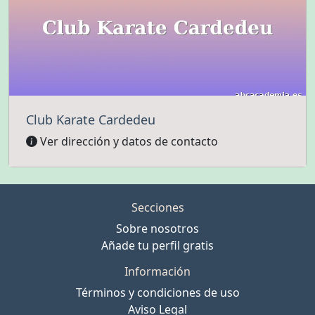
Club Karate Cardedeu
Ver dirección y datos de contacto
Secciones
Sobre nosotros
Añade tu perfil gratis
Información
Términos y condiciones de uso
Aviso Legal