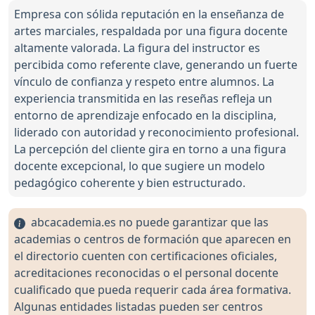
Empresa con sólida reputación en la enseñanza de
artes marciales, respaldada por una figura docente
altamente valorada. La figura del instructor es
percibida como referente clave, generando un fuerte
vínculo de confianza y respeto entre alumnos. La
experiencia transmitida en las reseñas refleja un
entorno de aprendizaje enfocado en la disciplina,
liderado con autoridad y reconocimiento profesional.
La percepción del cliente gira en torno a una figura
docente excepcional, lo que sugiere un modelo
pedagógico coherente y bien estructurado.
abcacademia.es no puede garantizar que las
academias o centros de formación que aparecen en
el directorio cuenten con certificaciones oficiales,
acreditaciones reconocidas o el personal docente
cualificado que pueda requerir cada área formativa.
Algunas entidades listadas pueden ser centros