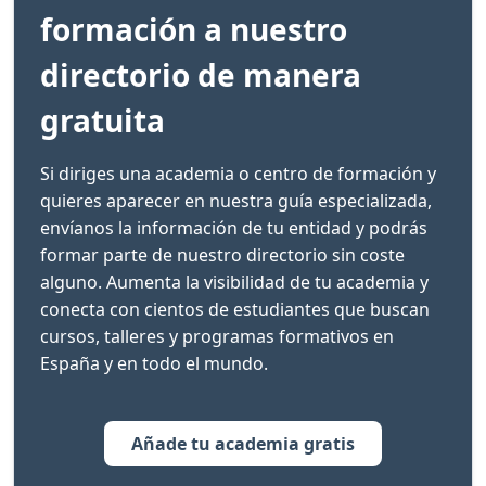
formación a nuestro
directorio de manera
gratuita
Si diriges una academia o centro de formación y
quieres aparecer en nuestra guía especializada,
envíanos la información de tu entidad y podrás
formar parte de nuestro directorio sin coste
alguno. Aumenta la visibilidad de tu academia y
conecta con cientos de estudiantes que buscan
cursos, talleres y programas formativos en
España y en todo el mundo.
Añade tu academia gratis