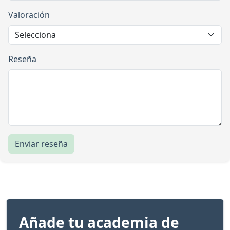
Valoración
Reseña
Enviar reseña
Añade tu academia de