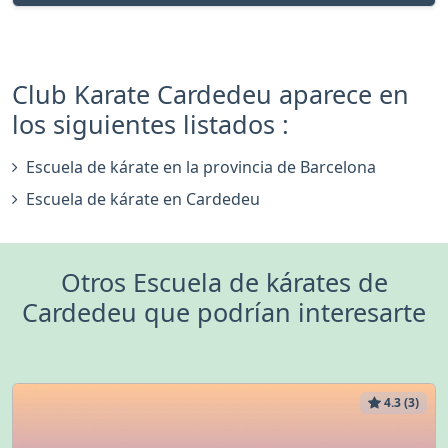
Club Karate Cardedeu aparece en
los siguientes listados :
Escuela de kárate en la provincia de Barcelona
Escuela de kárate en Cardedeu
Otros Escuela de kárates de
Cardedeu que podrían interesarte
4.3 (3)