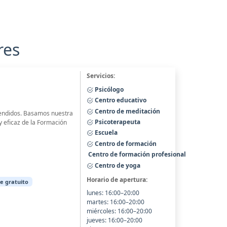
res
Servicios:
Psicólogo
Centro educativo
Centro de meditación
atendidos. Basamos nuestra
Psicoterapeuta
y eficaz de la Formación
Escuela
Centro de formación
Centro de formación profesional
Centro de yoga
Horario de apertura:
e gratuito
lunes: 16:00–20:00
martes: 16:00–20:00
miércoles: 16:00–20:00
jueves: 16:00–20:00