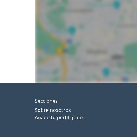
Secciones
Sobre nosotros
Añade tu perfil gratis