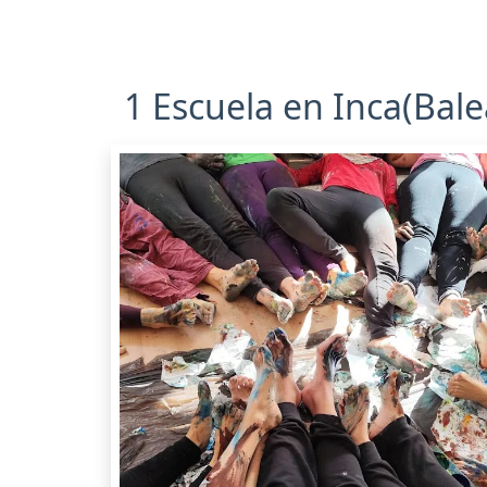
1 Escuela en Inca(Balea