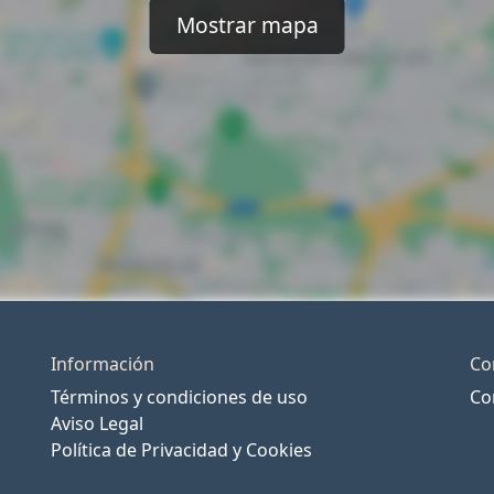
Mostrar mapa
Información
Co
Términos y condiciones de uso
Co
Aviso Legal
Política de Privacidad y Cookies