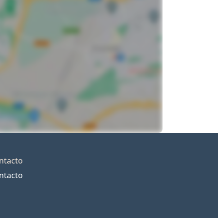
ntacto
ntacto