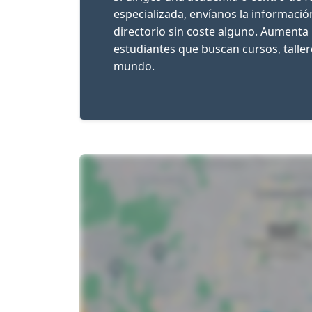
especializada, envíanos la informaci
directorio sin coste alguno. Aumenta 
estudiantes que buscan cursos, talle
mundo.