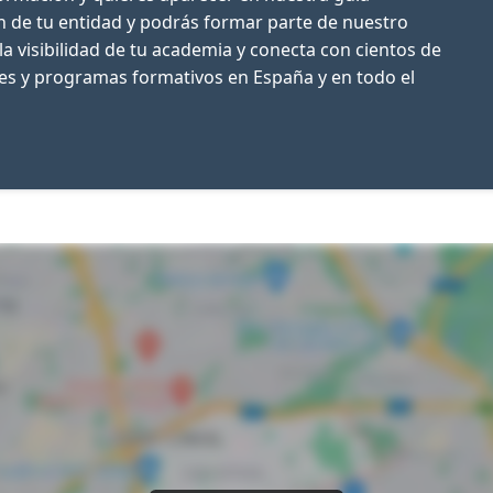
ón de tu entidad y podrás formar parte de nuestro
la visibilidad de tu academia y conecta con cientos de
res y programas formativos en España y en todo el