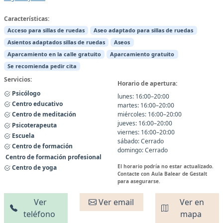
Características:
Acceso para sillas de ruedas
Aseo adaptado para sillas de ruedas
Asientos adaptados sillas de ruedas
Aseos
Aparcamiento en la calle gratuito
Aparcamiento gratuito
Se recomienda pedir cita
Servicios:
Horario de apertura:
Psicólogo
lunes: 16:00–20:00
Centro educativo
martes: 16:00–20:00
Centro de meditación
miércoles: 16:00–20:00
jueves: 16:00–20:00
Psicoterapeuta
viernes: 16:00–20:00
Escuela
sábado: Cerrado
Centro de formación
domingo: Cerrado
Centro de formación profesional
El horario podría no estar actualizado.
Centro de yoga
Contacte con Aula Balear de Gestalt
para asegurarse.
Ver
Ver email
Ver en
teléfono
mapa