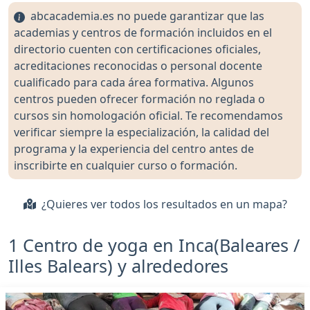
abcacademia.es no puede garantizar que las
academias y centros de formación incluidos en el
directorio cuenten con certificaciones oficiales,
acreditaciones reconocidas o personal docente
cualificado para cada área formativa. Algunos
centros pueden ofrecer formación no reglada o
cursos sin homologación oficial. Te recomendamos
verificar siempre la especialización, la calidad del
programa y la experiencia del centro antes de
inscribirte en cualquier curso o formación.
¿Quieres ver todos los resultados en un mapa?
1 Centro de yoga en Inca(Baleares /
Illes Balears) y alrededores