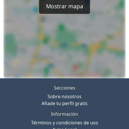
Mostrar mapa
Secciones
Sobre nosotros
Añade tu perfil gratis
Información
Términos y condiciones de uso