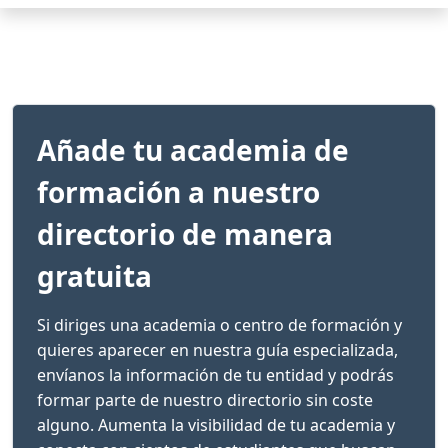
Añade tu academia de
formación a nuestro
directorio de manera
gratuita
Si diriges una academia o centro de formación y
quieres aparecer en nuestra guía especializada,
envíanos la información de tu entidad y podrás
formar parte de nuestro directorio sin coste
alguno. Aumenta la visibilidad de tu academia y