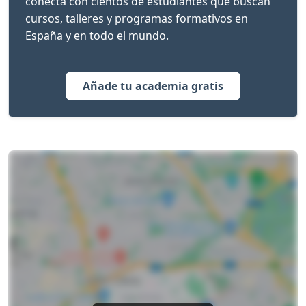
conecta con cientos de estudiantes que buscan
cursos, talleres y programas formativos en
España y en todo el mundo.
Añade tu academia gratis