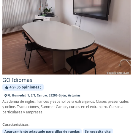
GO Idiomas
4.9 (35 opiniones )
Pl. Humedal, 1, 2ºf, Centro, 33206 Gijón, Asturias
Academia de inglés, francés y español para extranjeros. Clases presenciales
y online. Traducciones, Summer Camp y cursos en el extranjero. Cursos a
particulares y empresas.
Características:
Aparcamiento adaptado para sillas de ruedas
Se necesita cita