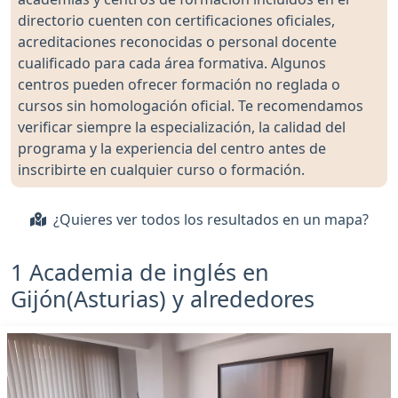
directorio cuenten con certificaciones oficiales,
acreditaciones reconocidas o personal docente
cualificado para cada área formativa. Algunos
centros pueden ofrecer formación no reglada o
cursos sin homologación oficial. Te recomendamos
verificar siempre la especialización, la calidad del
programa y la experiencia del centro antes de
inscribirte en cualquier curso o formación.
¿Quieres ver todos los resultados en un mapa?
1 Academia de inglés en
Gijón(Asturias) y alrededores