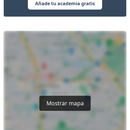
Añade tu academia gratis
Mostrar mapa