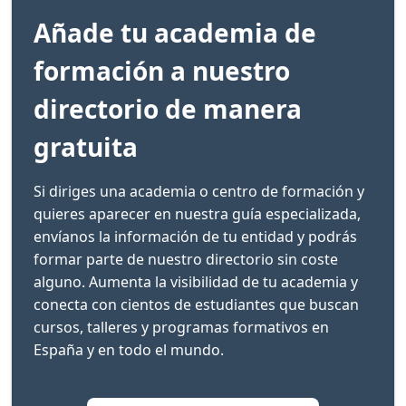
Añade tu academia de
formación a nuestro
directorio de manera
gratuita
Si diriges una academia o centro de formación y
quieres aparecer en nuestra guía especializada,
envíanos la información de tu entidad y podrás
formar parte de nuestro directorio sin coste
alguno. Aumenta la visibilidad de tu academia y
conecta con cientos de estudiantes que buscan
cursos, talleres y programas formativos en
España y en todo el mundo.