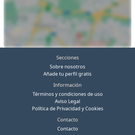
Secciones
Sobre nosotros
Añade tu perfil gratis
Información
Términos y condiciones de uso
Aviso Legal
Política de Privacidad y Cookies
Contacto
Contacto