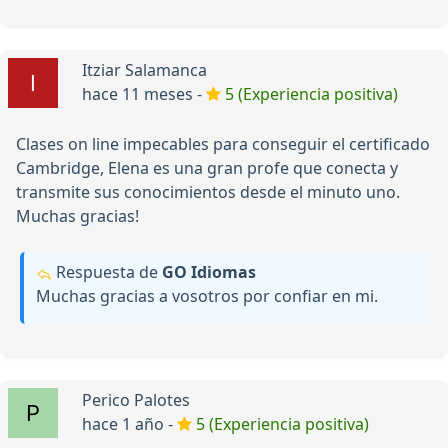
Itziar Salamanca
hace 11 meses -
5 (Experiencia positiva)
Clases on line impecables para conseguir el certificado
Cambridge, Elena es una gran profe que conecta y
transmite sus conocimientos desde el minuto uno.
Muchas gracias!
Respuesta de
GO Idiomas
Muchas gracias a vosotros por confiar en mi.
Perico Palotes
hace 1 año -
5 (Experiencia positiva)