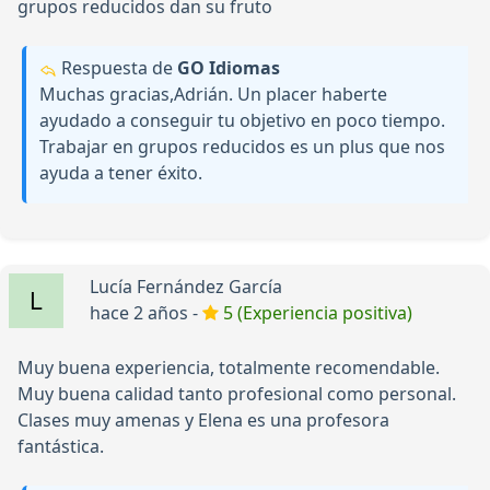
grupos reducidos dan su fruto
Respuesta de
GO Idiomas
Muchas gracias,Adrián. Un placer haberte
ayudado a conseguir tu objetivo en poco tiempo.
Trabajar en grupos reducidos es un plus que nos
ayuda a tener éxito.
Lucía Fernández García
hace 2 años -
5 (Experiencia positiva)
Muy buena experiencia, totalmente recomendable.
Muy buena calidad tanto profesional como personal.
Clases muy amenas y Elena es una profesora
fantástica.