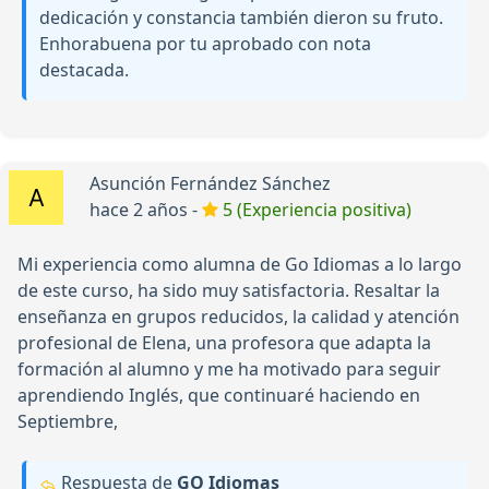
dedicación y constancia también dieron su fruto.
Enhorabuena por tu aprobado con nota
destacada.
Asunción Fernández Sánchez
hace 2 años -
5 (Experiencia positiva)
Mi experiencia como alumna de Go Idiomas a lo largo
de este curso, ha sido muy satisfactoria. Resaltar la
enseñanza en grupos reducidos, la calidad y atención
profesional de Elena, una profesora que adapta la
formación al alumno y me ha motivado para seguir
aprendiendo Inglés, que continuaré haciendo en
Septiembre,
Respuesta de
GO Idiomas