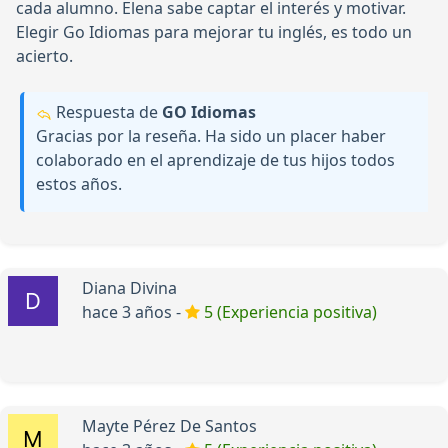
cada alumno. Elena sabe captar el interés y motivar.
Elegir Go Idiomas para mejorar tu inglés, es todo un
acierto.
Respuesta de
GO Idiomas
Gracias por la reseña. Ha sido un placer haber
colaborado en el aprendizaje de tus hijos todos
estos años.
Diana Divina
hace 3 años -
5 (Experiencia positiva)
Mayte Pérez De Santos