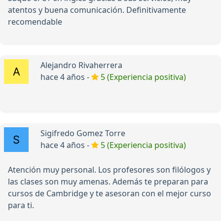
atentos y buena comunicación. Definitivamente
recomendable
Alejandro Rivaherrera
hace 4 años -
5 (Experiencia positiva)
Sigifredo Gomez Torre
hace 4 años -
5 (Experiencia positiva)
Atención muy personal. Los profesores son filólogos y
las clases son muy amenas. Además te preparan para
cursos de Cambridge y te asesoran con el mejor curso
para ti.