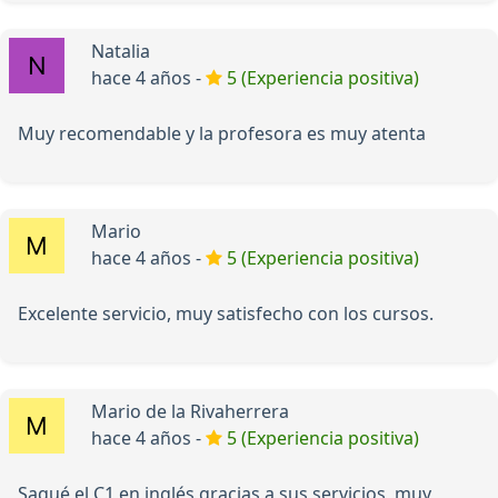
Natalia
hace 4 años -
5 (Experiencia positiva)
Muy recomendable y la profesora es muy atenta
Mario
hace 4 años -
5 (Experiencia positiva)
Excelente servicio, muy satisfecho con los cursos.
Mario de la Rivaherrera
hace 4 años -
5 (Experiencia positiva)
Saqué el C1 en inglés gracias a sus servicios, muy