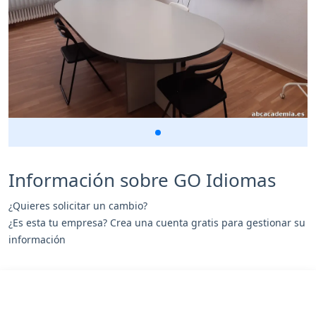
Información sobre GO Idiomas
¿Quieres solicitar un cambio?
¿Es esta tu empresa? Crea una cuenta gratis para gestionar su
información