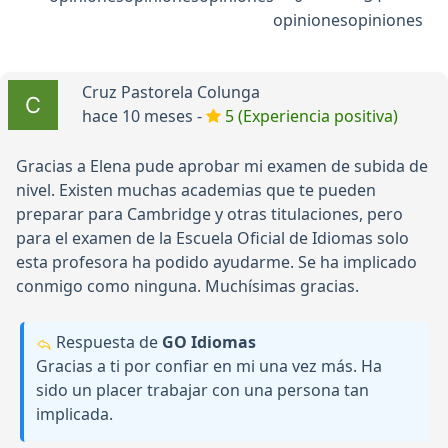
opiniones
opiniones
Cruz Pastorela Colunga
hace 10 meses -
5 (Experiencia positiva)
Gracias a Elena pude aprobar mi examen de subida de
nivel. Existen muchas academias que te pueden
preparar para Cambridge y otras titulaciones, pero
para el examen de la Escuela Oficial de Idiomas solo
esta profesora ha podido ayudarme. Se ha implicado
conmigo como ninguna. Muchísimas gracias.
Respuesta de
GO Idiomas
Gracias a ti por confiar en mi una vez más. Ha
sido un placer trabajar con una persona tan
implicada.