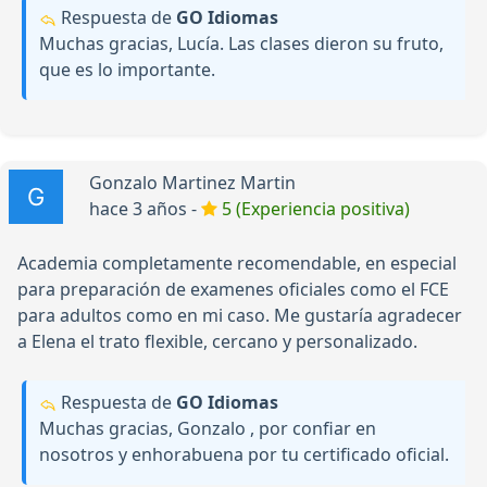
Respuesta de
GO Idiomas
Muchas gracias, Lucía. Las clases dieron su fruto,
que es lo importante.
Gonzalo Martinez Martin
hace 3 años -
5 (Experiencia positiva)
Academia completamente recomendable, en especial
para preparación de examenes oficiales como el FCE
para adultos como en mi caso. Me gustaría agradecer
a Elena el trato flexible, cercano y personalizado.
Respuesta de
GO Idiomas
Muchas gracias, Gonzalo , por confiar en
nosotros y enhorabuena por tu certificado oficial.