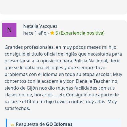
Natalia Vazquez
hace 1 año -
5 (Experiencia positiva)
Grandes profesionales, en muy pocos meses mi hijo
consiguió el título oficial de inglés que necesitaba para
presentarse a la oposición para Policía Nacional, decir
que se le daba mal el inglés y que siempre tuvo
problemas con el idioma en toda su etapa escolar. Muy
contentos con la academia y con Elena la Teacher, no
siendo de Gijón nos dio muchas facilidades con sus
clases online, horarios ....etc Consiguió que aparte de
sacarse el título mi hijo tuviera notas muy altas. Muy
satisfechos.
Respuesta de
GO Idiomas