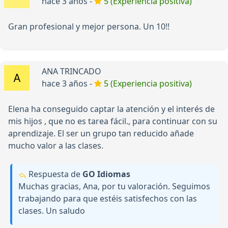
hace 3 años -
5 (Experiencia positiva)
Gran profesional y mejor persona. Un 10!!
ANA TRINCADO
hace 3 años -
5 (Experiencia positiva)
Elena ha conseguido captar la atención y el interés de
mis hijos , que no es tarea fácil., para continuar con su
aprendizaje. El ser un grupo tan reducido añade
mucho valor a las clases.
Respuesta de
GO Idiomas
Muchas gracias, Ana, por tu valoración. Seguimos
trabajando para que estéis satisfechos con las
clases. Un saludo