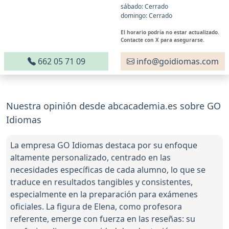
sábado: Cerrado
domingo: Cerrado
El horario podría no estar actualizado.
Contacte con X para asegurarse.
662 05 71 09
info@goidiomas.com
Nuestra opinión desde abcacademia.es sobre GO
Idiomas
La empresa GO Idiomas destaca por su enfoque
altamente personalizado, centrado en las
necesidades específicas de cada alumno, lo que se
traduce en resultados tangibles y consistentes,
especialmente en la preparación para exámenes
oficiales. La figura de Elena, como profesora
referente, emerge con fuerza en las reseñas: su