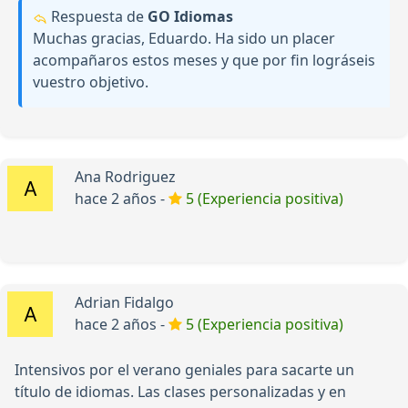
Respuesta de
GO Idiomas
Muchas gracias, Eduardo. Ha sido un placer
acompañaros estos meses y que por fin lográseis
vuestro objetivo.
Ana Rodriguez
hace 2 años -
5 (Experiencia positiva)
Adrian Fidalgo
hace 2 años -
5 (Experiencia positiva)
Intensivos por el verano geniales para sacarte un
título de idiomas. Las clases personalizadas y en