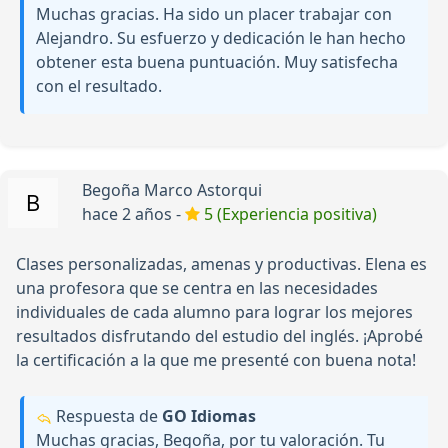
Muchas gracias. Ha sido un placer trabajar con
Alejandro. Su esfuerzo y dedicación le han hecho
obtener esta buena puntuación. Muy satisfecha
con el resultado.
Begoña Marco Astorqui
hace 2 años -
5 (Experiencia positiva)
Clases personalizadas, amenas y productivas. Elena es
una profesora que se centra en las necesidades
individuales de cada alumno para lograr los mejores
resultados disfrutando del estudio del inglés. ¡Aprobé
la certificación a la que me presenté con buena nota!
Respuesta de
GO Idiomas
Muchas gracias, Begoña, por tu valoración. Tu