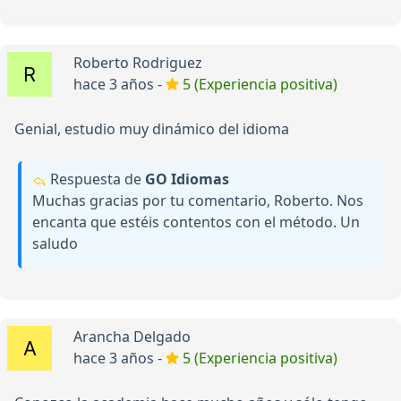
Roberto Rodriguez
hace 3 años -
5 (Experiencia positiva)
Genial, estudio muy dinámico del idioma
Respuesta de
GO Idiomas
Muchas gracias por tu comentario, Roberto. Nos
encanta que estéis contentos con el método. Un
saludo
Arancha Delgado
hace 3 años -
5 (Experiencia positiva)