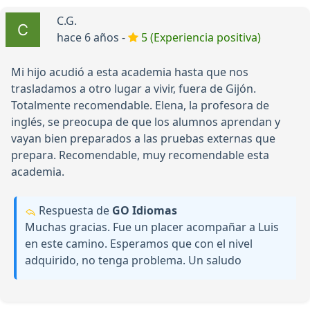
C.G.
hace 6 años -
5 (Experiencia positiva)
Mi hijo acudió a esta academia hasta que nos
trasladamos a otro lugar a vivir, fuera de Gijón.
Totalmente recomendable. Elena, la profesora de
inglés, se preocupa de que los alumnos aprendan y
vayan bien preparados a las pruebas externas que
prepara. Recomendable, muy recomendable esta
academia.
Respuesta de
GO Idiomas
Muchas gracias. Fue un placer acompañar a Luis
en este camino. Esperamos que con el nivel
adquirido, no tenga problema. Un saludo