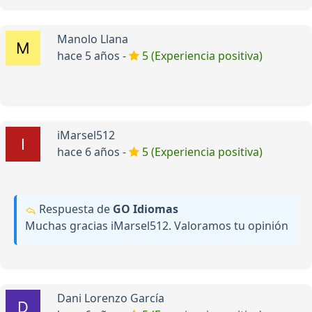
Manolo Llana
hace 5 años -
5 (Experiencia positiva)
iMarsel512
hace 6 años -
5 (Experiencia positiva)
Respuesta de
GO Idiomas
Muchas gracias iMarsel512. Valoramos tu opinión
Dani Lorenzo García