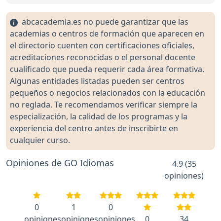
abcacademia.es no puede garantizar que las
academias o centros de formación que aparecen en
el directorio cuenten con certificaciones oficiales,
acreditaciones reconocidas o el personal docente
cualificado que pueda requerir cada área formativa.
Algunas entidades listadas pueden ser centros
pequeños o negocios relacionados con la educación
no reglada. Te recomendamos verificar siempre la
especialización, la calidad de los programas y la
experiencia del centro antes de inscribirte en
cualquier curso.
Opiniones de GO Idiomas
4.9 (35
opiniones)
0
1
0
opiniones
opiniones
opiniones
0
34