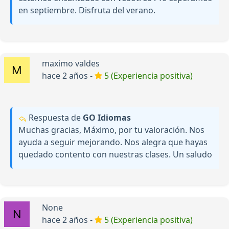
en septiembre. Disfruta del verano.
maximo valdes
hace 2 años -
5 (Experiencia positiva)
Respuesta de
GO Idiomas
Muchas gracias, Máximo, por tu valoración. Nos
ayuda a seguir mejorando. Nos alegra que hayas
quedado contento con nuestras clases. Un saludo
None
hace 2 años -
5 (Experiencia positiva)