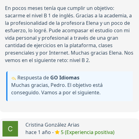
En pocos meses tenía que cumplir un objetivo:
sacarme el nivel B 1 de inglés. Gracias a la academia, a
la profesionalidad de la profesora Elena y un poco de
esfuerzo, lo logré. Pude acompasar el estudio con mi
vida personal y profesional a través de una gran
cantidad de ejercicios en la plataforma, clases
presenciales y por Internet. Muchas gracias Elena. Nos
vemos en el siguiente reto: nivel B 2.
Respuesta de
GO Idiomas
Muchas gracias, Pedro. El objetivo está
conseguido. Vamos a por el siguiente.
Cristina González Arias
hace 1 año -
5 (Experiencia positiva)