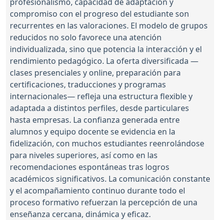
profesionalismo, capacidad de adaptación y
compromiso con el progreso del estudiante son
recurrentes en las valoraciones. El modelo de grupos
reducidos no solo favorece una atención
individualizada, sino que potencia la interacción y el
rendimiento pedagógico. La oferta diversificada —
clases presenciales y online, preparación para
certificaciones, traducciones y programas
internacionales— refleja una estructura flexible y
adaptada a distintos perfiles, desde particulares
hasta empresas. La confianza generada entre
alumnos y equipo docente se evidencia en la
fidelización, con muchos estudiantes reenrolándose
para niveles superiores, así como en las
recomendaciones espontáneas tras logros
académicos significativos. La comunicación constante
y el acompañamiento continuo durante todo el
proceso formativo refuerzan la percepción de una
enseñanza cercana, dinámica y eficaz.