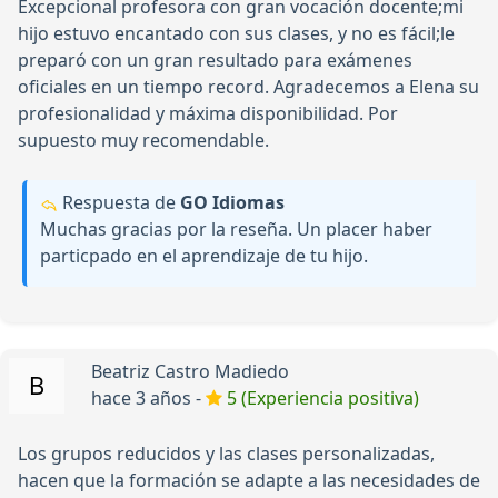
Excepcional profesora con gran vocación docente;mi
hijo estuvo encantado con sus clases, y no es fácil;le
preparó con un gran resultado para exámenes
oficiales en un tiempo record. Agradecemos a Elena su
profesionalidad y máxima disponibilidad. Por
supuesto muy recomendable.
Respuesta de
GO Idiomas
Muchas gracias por la reseña. Un placer haber
particpado en el aprendizaje de tu hijo.
Beatriz Castro Madiedo
hace 3 años -
5 (Experiencia positiva)
Los grupos reducidos y las clases personalizadas,
hacen que la formación se adapte a las necesidades de