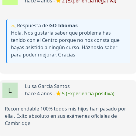
hace 4 años -
2 (Experiencia negativa)
Respuesta de
GO Idiomas
Hola. Nos gustaría saber que problema has
tenido con el Centro porque no nos consta que
hayas asistido a ningún curso. Háznoslo saber
para poder mejorar. Gracias
Luisa García Santos
hace 4 años -
5 (Experiencia positiva)
Recomendable 100% todos mis hijos han pasado por
ella . Éxito absoluto en sus exámenes oficiales de
Cambridge