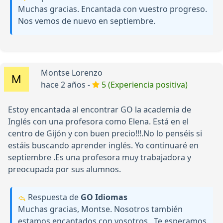
Muchas gracias. Encantada con vuestro progreso.
Nos vemos de nuevo en septiembre.
Montse Lorenzo
hace 2 años -
5 (Experiencia positiva)
Estoy encantada al encontrar GO la academia de
Inglés con una profesora como Elena. Está en el
centro de Gijón y con buen precio!!!.No lo penséis si
estáis buscando aprender inglés. Yo continuaré en
septiembre .Es una profesora muy trabajadora y
preocupada por sus alumnos.
Respuesta de
GO Idiomas
Muchas gracias, Montse. Nosotros también
estamos encantados con vosotros . Te esperamos