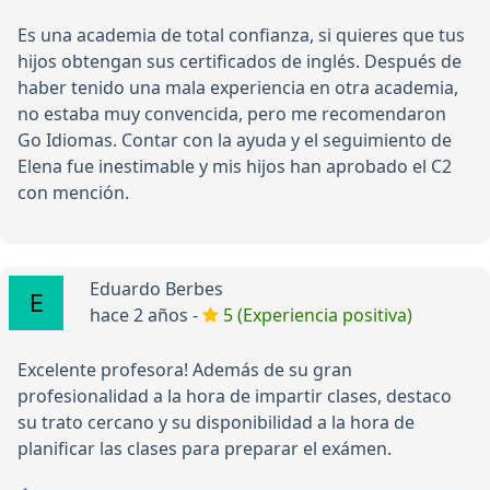
Es una academia de total confianza, si quieres que tus
hijos obtengan sus certificados de inglés. Después de
haber tenido una mala experiencia en otra academia,
no estaba muy convencida, pero me recomendaron
Go Idiomas. Contar con la ayuda y el seguimiento de
Elena fue inestimable y mis hijos han aprobado el C2
con mención.
Eduardo Berbes
hace 2 años -
5 (Experiencia positiva)
Excelente profesora! Además de su gran
profesionalidad a la hora de impartir clases, destaco
su trato cercano y su disponibilidad a la hora de
planificar las clases para preparar el exámen.