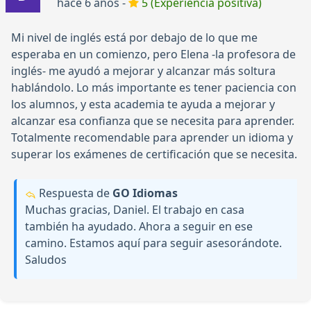
hace 6 años -
5 (Experiencia positiva)
Mi nivel de inglés está por debajo de lo que me
esperaba en un comienzo, pero Elena -la profesora de
inglés- me ayudó a mejorar y alcanzar más soltura
hablándolo. Lo más importante es tener paciencia con
los alumnos, y esta academia te ayuda a mejorar y
alcanzar esa confianza que se necesita para aprender.
Totalmente recomendable para aprender un idioma y
superar los exámenes de certificación que se necesita.
Respuesta de
GO Idiomas
Muchas gracias, Daniel. El trabajo en casa
también ha ayudado. Ahora a seguir en ese
camino. Estamos aquí para seguir asesorándote.
Saludos