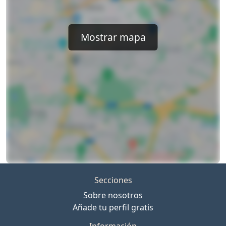
Mostrar mapa
Secciones
Sobre nosotros
Añade tu perfil gratis
Información