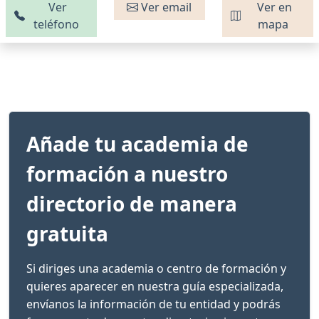
Ver
Ver email
Ver en
teléfono
mapa
Añade tu academia de
formación a nuestro
directorio de manera
gratuita
Si diriges una academia o centro de formación y
quieres aparecer en nuestra guía especializada,
envíanos la información de tu entidad y podrás