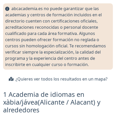
abcacademia.es no puede garantizar que las
academias y centros de formación incluidos en el
directorio cuenten con certificaciones oficiales,
acreditaciones reconocidas o personal docente
cualificado para cada área formativa. Algunos
centros pueden ofrecer formación no reglada o
cursos sin homologación oficial. Te recomendamos
verificar siempre la especialización, la calidad del
programa y la experiencia del centro antes de
inscribirte en cualquier curso o formación.
¿Quieres ver todos los resultados en un mapa?
1 Academia de idiomas en
xàbia/jávea(Alicante / Alacant) y
alrededores