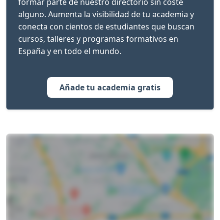
formar parte de nuestro directorio sin coste
alguno. Aumenta la visibilidad de tu academia y
conecta con cientos de estudiantes que buscan
cursos, talleres y programas formativos en
España y en todo el mundo.
Añade tu academia gratis