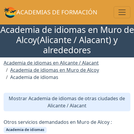
Toggl
ACADEMIAS DE FORMACIÓN
Academia de idiomas en Muro de
Alcoy(Alicante / Alacant) y
alrededores
Academia de idiomas en Alicante / Alacant
Academia de idiomas en Muro de Alcoy
Academia de idiomas
Mostrar Academia de idiomas de otras ciudades de
Alicante / Alacant
Otros servicios demandados en Muro de Alcoy :
Academia de idiomas