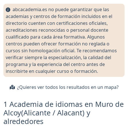
abcacademia.es no puede garantizar que las
academias y centros de formación incluidos en el
directorio cuenten con certificaciones oficiales,
acreditaciones reconocidas o personal docente
cualificado para cada área formativa. Algunos
centros pueden ofrecer formación no reglada o
cursos sin homologación oficial. Te recomendamos
verificar siempre la especialización, la calidad del
programa y la experiencia del centro antes de
inscribirte en cualquier curso o formación.
¿Quieres ver todos los resultados en un mapa?
1 Academia de idiomas en Muro de
Alcoy(Alicante / Alacant) y
alrededores