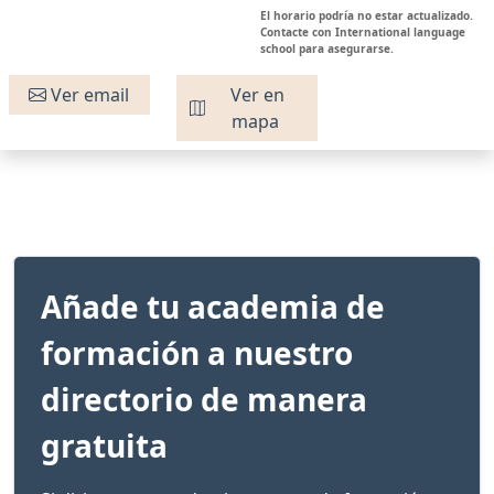
El horario podría no estar actualizado.
Contacte con International language
school para asegurarse.
Ver email
Ver en
mapa
Añade tu academia de
formación a nuestro
directorio de manera
gratuita