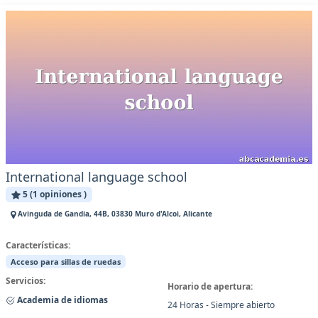
International language school
5 (1 opiniones )
Avinguda de Gandia, 44B, 03830 Muro d'Alcoi, Alicante
Características:
Acceso para sillas de ruedas
Servicios:
Horario de apertura:
Academia de idiomas
24 Horas - Siempre abierto