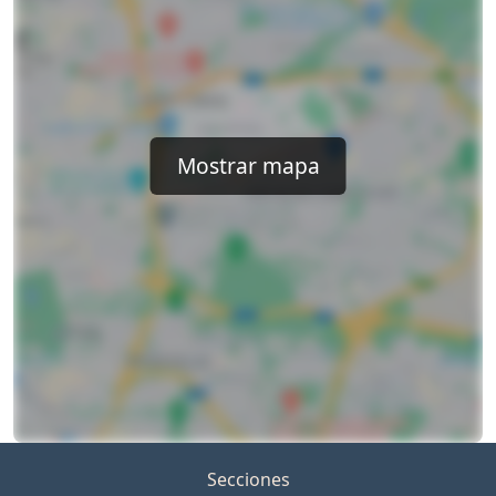
Mostrar mapa
Secciones