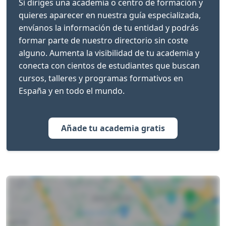
Si diriges una academia o centro de formación y
quieres aparecer en nuestra guía especializada,
envíanos la información de tu entidad y podrás
formar parte de nuestro directorio sin coste
alguno. Aumenta la visibilidad de tu academia y
conecta con cientos de estudiantes que buscan
cursos, talleres y programas formativos en
España y en todo el mundo.
Añade tu academia gratis