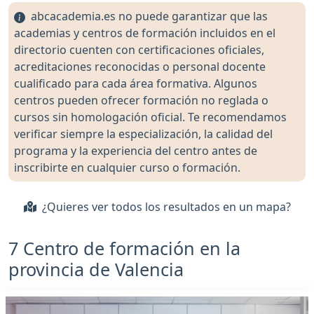
abcacademia.es no puede garantizar que las
academias y centros de formación incluidos en el
directorio cuenten con certificaciones oficiales,
acreditaciones reconocidas o personal docente
cualificado para cada área formativa. Algunos
centros pueden ofrecer formación no reglada o
cursos sin homologación oficial. Te recomendamos
verificar siempre la especialización, la calidad del
programa y la experiencia del centro antes de
inscribirte en cualquier curso o formación.
¿Quieres ver todos los resultados en un mapa?
7 Centro de formación en la
provincia de Valencia