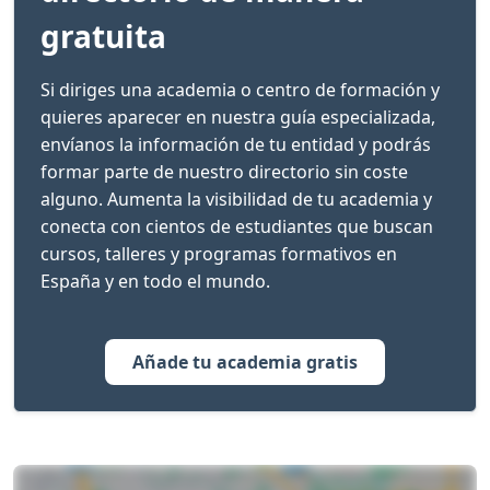
gratuita
Si diriges una academia o centro de formación y
quieres aparecer en nuestra guía especializada,
envíanos la información de tu entidad y podrás
formar parte de nuestro directorio sin coste
alguno. Aumenta la visibilidad de tu academia y
conecta con cientos de estudiantes que buscan
cursos, talleres y programas formativos en
España y en todo el mundo.
Añade tu academia gratis