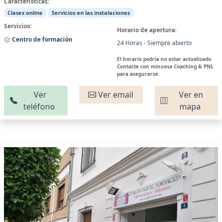
Características:
Clases online
Servicios en las instalaciones
Servicios:
Horario de apertura:
Centro de formación
24 Horas - Siempre abierto
El horario podría no estar actualizado.
Contacte con minuesa Coaching & PNL
para asegurarse.
Ver
Ver email
Ver en
teléfono
mapa