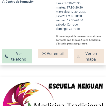
Centro de formación
lunes: 17:30–20:30
martes: 17:30–20:30
miércoles: 17:30–20:30
jueves: 17:30–20:30
viernes: 17:30–20:30
sábado: Cerrado
domingo: Cerrado
El horario podría no estar actualizado.
Contacte con Innova Sueca Acadèmia
d'Estudis para asegurarse.
Ver
Ver email
Ver en
teléfono
mapa