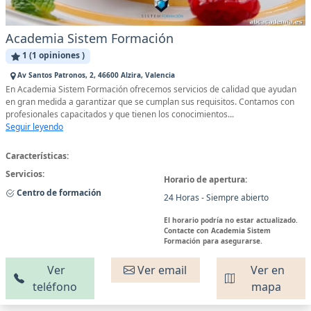
Academia Sistem Formación
1 (1 opiniones )
Av Santos Patronos, 2, 46600 Alzira, Valencia
En Academia Sistem Formación ofrecemos servicios de calidad que ayudan
en gran medida a garantizar que se cumplan sus requisitos. Contamos con
profesionales capacitados y que tienen los conocimientos...
Seguir leyendo
Características:
Servicios:
Horario de apertura:
Centro de formación
24 Horas - Siempre abierto
El horario podría no estar actualizado.
Contacte con Academia Sistem
Formación para asegurarse.
Ver
Ver email
Ver en
teléfono
mapa