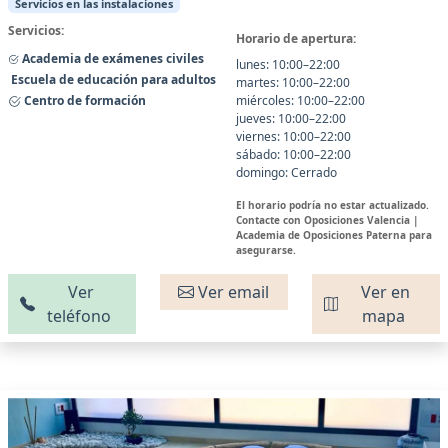
Servicios en las instalaciones
Servicios:
Horario de apertura:
Academia de exámenes civiles
lunes: 10:00–22:00
Escuela de educación para adultos
martes: 10:00–22:00
Centro de formación
miércoles: 10:00–22:00
jueves: 10:00–22:00
viernes: 10:00–22:00
sábado: 10:00–22:00
domingo: Cerrado
El horario podría no estar actualizado.
Contacte con Oposiciones Valencia |
Academia de Oposiciones Paterna para
asegurarse.
Ver
Ver email
Ver en
teléfono
mapa