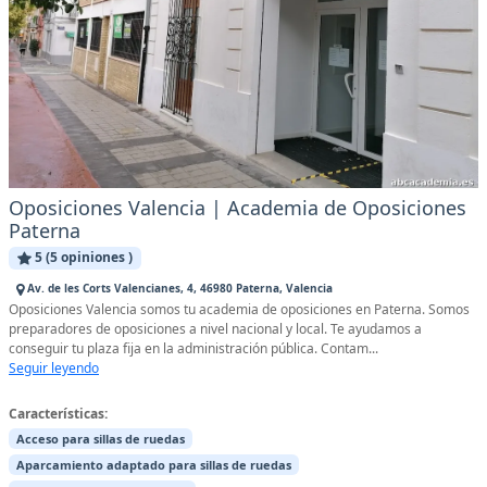
Oposiciones Valencia | Academia de Oposiciones
Paterna
5 (5 opiniones )
Av. de les Corts Valencianes, 4, 46980 Paterna, Valencia
Oposiciones Valencia somos tu academia de oposiciones en Paterna. Somos
preparadores de oposiciones a nivel nacional y local. Te ayudamos a
conseguir tu plaza fija en la administración pública. Contam...
Seguir leyendo
Características:
Acceso para sillas de ruedas
Aparcamiento adaptado para sillas de ruedas