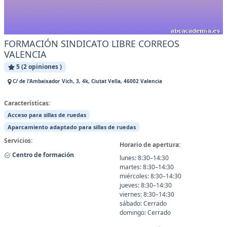
FORMACIÓN SINDICATO LIBRE CORREOS
VALENCIA
5 (2 opiniones )
C/ de l'Ambaixador Vich, 3, 4k, Ciutat Vella, 46002 Valencia
Características:
Acceso para sillas de ruedas
Aparcamiento adaptado para sillas de ruedas
Servicios:
Horario de apertura:
Centro de formación
lunes: 8:30–14:30
martes: 8:30–14:30
miércoles: 8:30–14:30
jueves: 8:30–14:30
viernes: 8:30–14:30
sábado: Cerrado
domingo: Cerrado