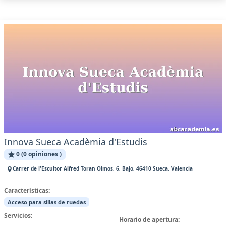
Innova Sueca Acadèmia d'Estudis
0 (0 opiniones )
Carrer de l'Escultor Alfred Toran Olmos, 6, Bajo, 46410 Sueca, Valencia
Características:
Acceso para sillas de ruedas
Servicios:
Horario de apertura: