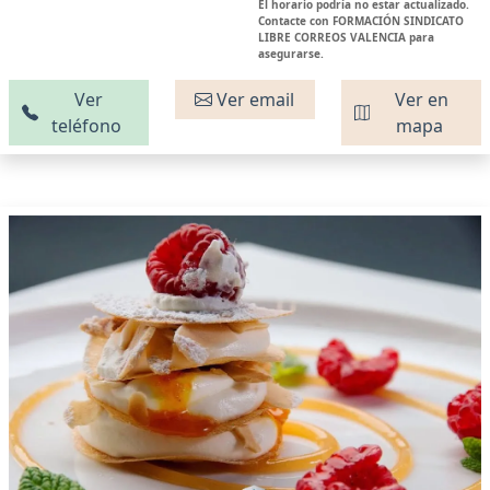
El horario podría no estar actualizado.
Contacte con FORMACIÓN SINDICATO
LIBRE CORREOS VALENCIA para
asegurarse.
Ver
Ver email
Ver en
teléfono
mapa