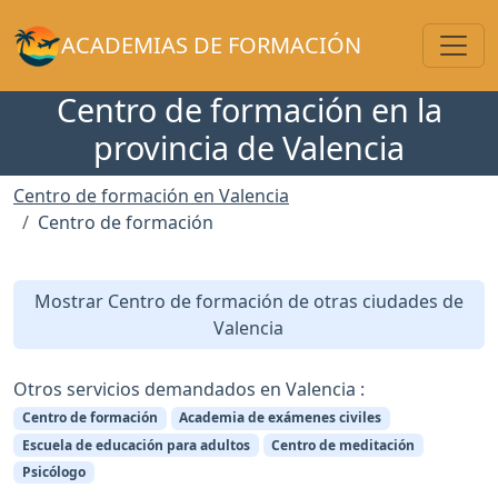
Toggl
ACADEMIAS DE FORMACIÓN
Centro de formación en la
provincia de Valencia
Centro de formación en Valencia
Centro de formación
Mostrar Centro de formación de otras ciudades de
Valencia
Otros servicios demandados en Valencia :
Centro de formación
Academia de exámenes civiles
Escuela de educación para adultos
Centro de meditación
Psicólogo