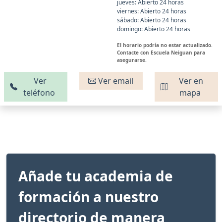
jueves: Abierto 24 horas
viernes: Abierto 24 horas
sábado: Abierto 24 horas
domingo: Abierto 24 horas
El horario podría no estar actualizado.
Contacte con Escuela Neiguan para
asegurarse.
Ver
Ver email
Ver en
teléfono
mapa
Añade tu academia de
formación a nuestro
directorio de manera