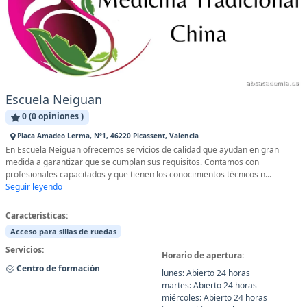
Escuela Neiguan
0 (0 opiniones )
Placa Amadeo Lerma, Nº1, 46220 Picassent, Valencia
En Escuela Neiguan ofrecemos servicios de calidad que ayudan en gran
medida a garantizar que se cumplan sus requisitos. Contamos con
profesionales capacitados y que tienen los conocimientos técnicos n...
Seguir leyendo
Características:
Acceso para sillas de ruedas
Servicios:
Horario de apertura:
Centro de formación
lunes: Abierto 24 horas
martes: Abierto 24 horas
miércoles: Abierto 24 horas