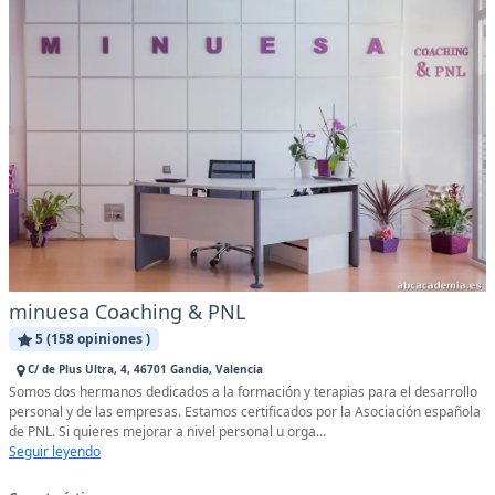
minuesa Coaching & PNL
5 (158 opiniones )
C/ de Plus Ultra, 4, 46701 Gandia, Valencia
Somos dos hermanos dedicados a la formación y terapias para el desarrollo
personal y de las empresas. Estamos certificados por la Asociación española
de PNL. Si quieres mejorar a nivel personal u orga...
Seguir leyendo