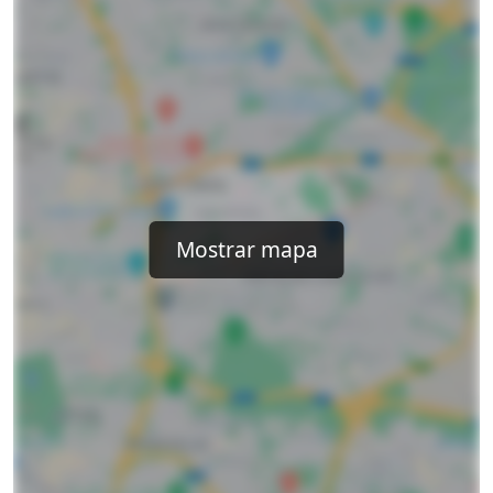
Mostrar mapa