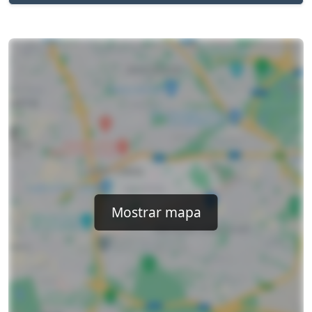
Mostrar mapa