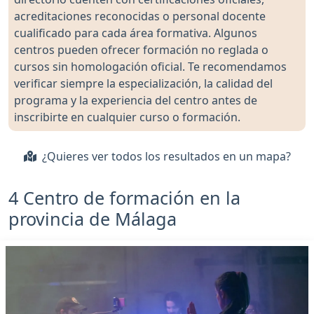
acreditaciones reconocidas o personal docente
cualificado para cada área formativa. Algunos
centros pueden ofrecer formación no reglada o
cursos sin homologación oficial. Te recomendamos
verificar siempre la especialización, la calidad del
programa y la experiencia del centro antes de
inscribirte en cualquier curso o formación.
¿Quieres ver todos los resultados en un mapa?
4 Centro de formación en la
provincia de Málaga