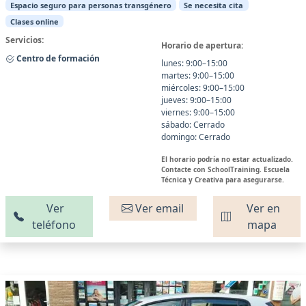
Espacio seguro para personas transgénero
Se necesita cita
Clases online
Servicios:
Horario de apertura:
Centro de formación
lunes: 9:00–15:00
martes: 9:00–15:00
miércoles: 9:00–15:00
jueves: 9:00–15:00
viernes: 9:00–15:00
sábado: Cerrado
domingo: Cerrado
El horario podría no estar actualizado.
Contacte con SchoolTraining. Escuela
Técnica y Creativa para asegurarse.
Ver
Ver email
Ver en
teléfono
mapa