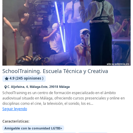
SchoolTraining. Escuela Técnica y Creativa
4.9 (245 opiniones )
C. Aljofaina, 4, Málaga-Este, 29018 Málaga
SchoolTraining es un centro de formación especializado en el ámbito
audiovisual situado en Málaga, ofreciendo cursos presenciales y online en
disciplinas como el cine, la televisión, el sonido, los es...
Seguir leyendo
Características:
Amigable con la comunidad LGTBI+