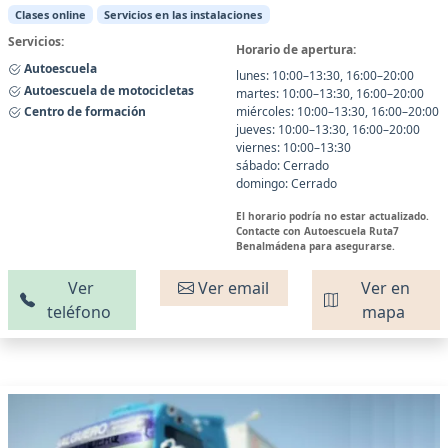
Clases online
Servicios en las instalaciones
Servicios:
Horario de apertura:
Autoescuela
lunes: 10:00–13:30, 16:00–20:00
Autoescuela de motocicletas
martes: 10:00–13:30, 16:00–20:00
Centro de formación
miércoles: 10:00–13:30, 16:00–20:00
jueves: 10:00–13:30, 16:00–20:00
viernes: 10:00–13:30
sábado: Cerrado
domingo: Cerrado
El horario podría no estar actualizado.
Contacte con Autoescuela Ruta7
Benalmádena para asegurarse.
Ver
Ver email
Ver en
teléfono
mapa