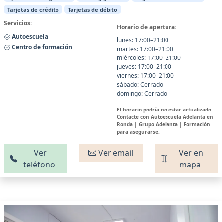
Tarjetas de crédito
Tarjetas de débito
Servicios:
Horario de apertura:
Autoescuela
lunes: 17:00–21:00
Centro de formación
martes: 17:00–21:00
miércoles: 17:00–21:00
jueves: 17:00–21:00
viernes: 17:00–21:00
sábado: Cerrado
domingo: Cerrado
El horario podría no estar actualizado.
Contacte con Autoescuela Adelanta en
Ronda | Grupo Adelanta | Formación
para asegurarse.
Ver
Ver email
Ver en
teléfono
mapa