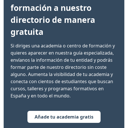
formación a nuestro
directorio de manera
gratuita
Si diriges una academia o centro de formación y
quieres aparecer en nuestra guía especializada,
envíanos la información de tu entidad y podrás
formar parte de nuestro directorio sin coste
alguno. Aumenta la visibilidad de tu academia y
conecta con cientos de estudiantes que buscan
cursos, talleres y programas formativos en
España y en todo el mundo.
Añade tu academia gratis