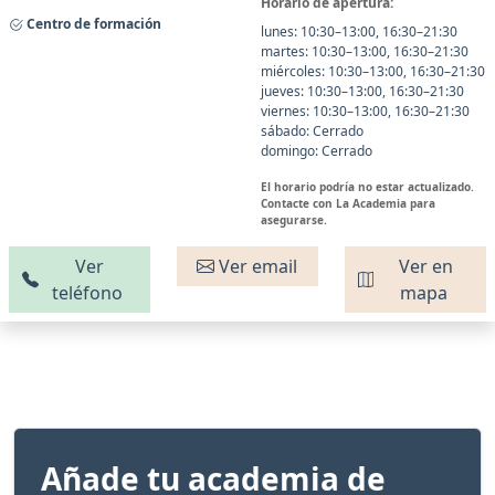
Horario de apertura:
Centro de formación
lunes: 10:30–13:00, 16:30–21:30
martes: 10:30–13:00, 16:30–21:30
miércoles: 10:30–13:00, 16:30–21:30
jueves: 10:30–13:00, 16:30–21:30
viernes: 10:30–13:00, 16:30–21:30
sábado: Cerrado
domingo: Cerrado
El horario podría no estar actualizado.
Contacte con La Academia para
asegurarse.
Ver
Ver email
Ver en
teléfono
mapa
Añade tu academia de