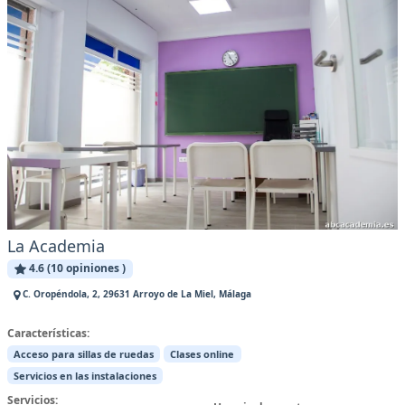
La Academia
4.6 (10 opiniones )
C. Oropéndola, 2, 29631 Arroyo de La Miel, Málaga
Características:
Acceso para sillas de ruedas
Clases online
Servicios en las instalaciones
Servicios: