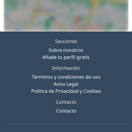
Secciones
Sobre nosotros
Añade tu perfil gratis
Información
Términos y condiciones de uso
Aviso Legal
Política de Privacidad y Cookies
Contacto
Contacto