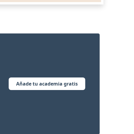
Añade tu academia gratis