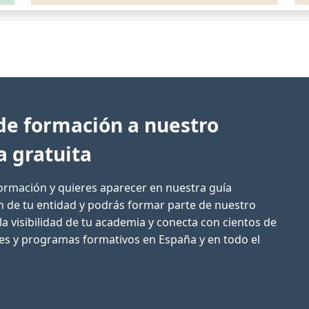
de formación a nuestro
a gratuita
formación y quieres aparecer en nuestra guía
ón de tu entidad y podrás formar parte de nuestro
la visibilidad de tu academia y conecta con cientos de
res y programas formativos en España y en todo el