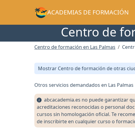
ACADEMIAS DE FORMACIÓN
Centro de fo
Centro de formación en Las Palmas
Centr
Mostrar Centro de formación de otras ciu
Otros servicios demandados en Las Palmas 
abcacademia.es no puede garantizar que l
acreditaciones reconocidas o personal doc
cursos sin homologación oficial. Te recomen
de inscribirte en cualquier curso o formaci