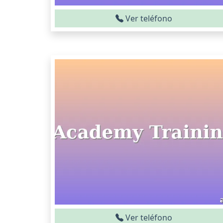
Ver teléfono
Ver teléfono