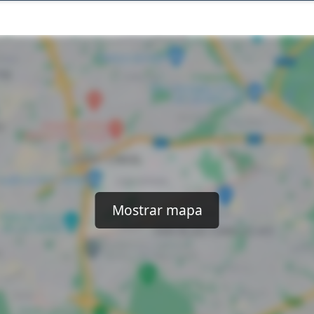
Mostrar mapa