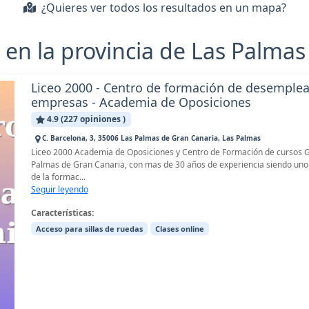
¿Quieres ver todos los resultados en un mapa?
 en la provincia de Las Palmas
Liceo 2000 - Centro de formación de desemple
empresas - Academia de Oposiciones
4.9 (227 opiniones )
C. Barcelona, 3, 35006 Las Palmas de Gran Canaria, Las Palmas
Liceo 2000 Academia de Oposiciones y Centro de Formación de cursos Gr
Palmas de Gran Canaria, con mas de 30 años de experiencia siendo uno 
de la formac...
Seguir leyendo
Características:
Acceso para sillas de ruedas
Clases online