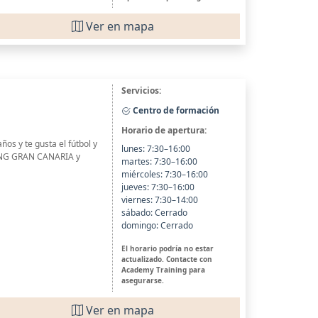
Ver en mapa
Servicios:
Centro de formación
Horario de apertura:
os y te gusta el fútbol y
lunes: 7:30–16:00
NING GRAN CANARIA y
martes: 7:30–16:00
miércoles: 7:30–16:00
jueves: 7:30–16:00
viernes: 7:30–14:00
sábado: Cerrado
domingo: Cerrado
El horario podría no estar
actualizado. Contacte con
Academy Training para
asegurarse.
Ver en mapa