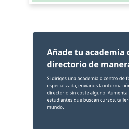
Añade tu academia 
directorio de maner
Si diriges una academia o centro de 
especializada, envíanos la informaci
directorio sin coste alguno. Aumenta 
estudiantes que buscan cursos, talle
mundo.