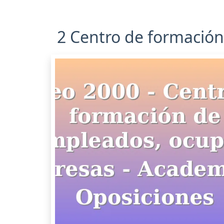
2 Centro de formación