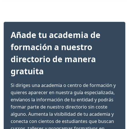
Añade tu academia de
formación a nuestro
directorio de manera
gratuita
Si diriges una academia o centro de formación y
quieres aparecer en nuestra guía especializada,
envíanos la información de tu entidad y podrás
formar parte de nuestro directorio sin coste
alguno. Aumenta la visibilidad de tu academia y
conecta con cientos de estudiantes que buscan
cursos, talleres y programas formativos en