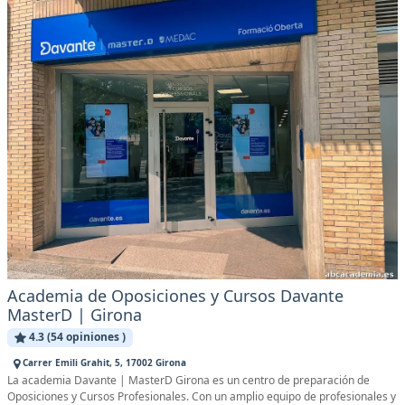
Academia de Oposiciones y Cursos Davante
MasterD | Girona
4.3 (54 opiniones )
Carrer Emili Grahit, 5, 17002 Girona
La academia Davante | MasterD Girona es un centro de preparación de
Oposiciones y Cursos Profesionales. Con un amplio equipo de profesionales y