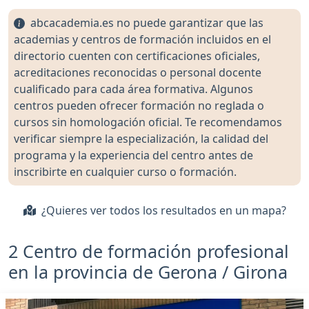
abcacademia.es no puede garantizar que las
academias y centros de formación incluidos en el
directorio cuenten con certificaciones oficiales,
acreditaciones reconocidas o personal docente
cualificado para cada área formativa. Algunos
centros pueden ofrecer formación no reglada o
cursos sin homologación oficial. Te recomendamos
verificar siempre la especialización, la calidad del
programa y la experiencia del centro antes de
inscribirte en cualquier curso o formación.
¿Quieres ver todos los resultados en un mapa?
2 Centro de formación profesional
en la provincia de Gerona / Girona