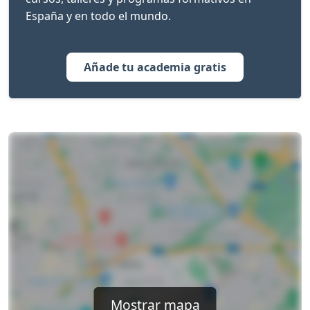
España y en todo el mundo.
Añade tu academia gratis
Mostrar mapa