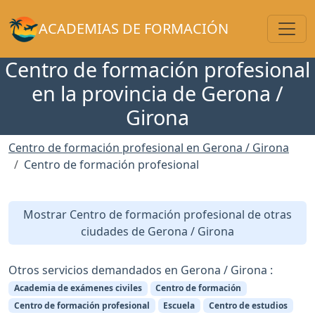
Toggl
ACADEMIAS DE FORMACIÓN
Centro de formación profesional
en la provincia de Gerona /
Girona
Centro de formación profesional en Gerona / Girona
Centro de formación profesional
Mostrar Centro de formación profesional de otras
ciudades de Gerona / Girona
Otros servicios demandados en Gerona / Girona :
Academia de exámenes civiles
Centro de formación
Centro de formación profesional
Escuela
Centro de estudios