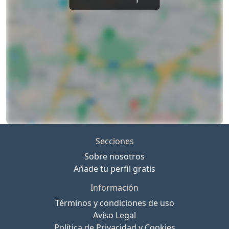
Secciones
Sobre nosotros
Añade tu perfil gratis
Información
Términos y condiciones de uso
Aviso Legal
Política de Privacidad y Cookies