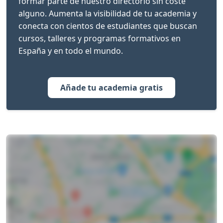
formar parte de nuestro directorio sin coste
alguno. Aumenta la visibilidad de tu academia y
conecta con cientos de estudiantes que buscan
cursos, talleres y programas formativos en
España y en todo el mundo.
Añade tu academia gratis