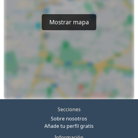
Mostrar mapa
Secciones
Sobre nosotros
Añade tu perfil gratis
Información