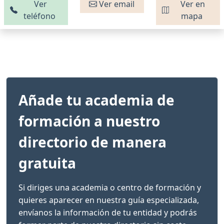
Ver
Ver email
Ver en
teléfono
mapa
Añade tu academia de
formación a nuestro
directorio de manera
gratuita
Si diriges una academia o centro de formación y
quieres aparecer en nuestra guía especializada,
envíanos la información de tu entidad y podrás