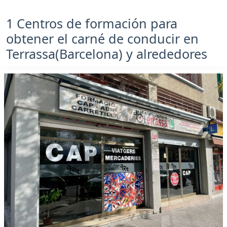
1 Centros de formación para
obtener el carné de conducir en
Terrassa(Barcelona) y alrededores