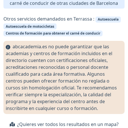
carné de conducir de otras ciudades de Barcelona
Otros servicios demandados en Terrassa :
Autoescuela
Autoescuela de motocicletas
Centros de formación para obtener el carné de conducir
abcacademia.es no puede garantizar que las
academias y centros de formación incluidos en el
directorio cuenten con certificaciones oficiales,
acreditaciones reconocidas o personal docente
cualificado para cada área formativa. Algunos
centros pueden ofrecer formación no reglada o
cursos sin homologación oficial. Te recomendamos
verificar siempre la especialización, la calidad del
programa y la experiencia del centro antes de
inscribirte en cualquier curso o formación.
¿Quieres ver todos los resultados en un mapa?