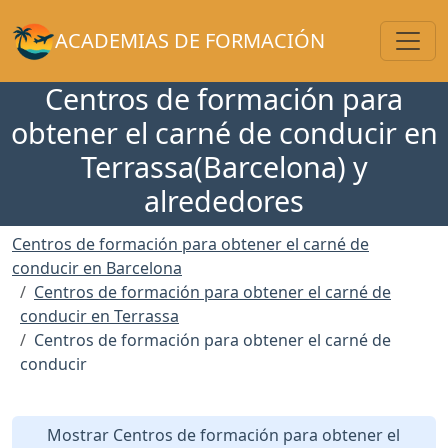
Toggl
ACADEMIAS DE FORMACIÓN
Centros de formación para
obtener el carné de conducir en
Terrassa(Barcelona) y
alrededores
Centros de formación para obtener el carné de
conducir en Barcelona
Centros de formación para obtener el carné de
conducir en Terrassa
Centros de formación para obtener el carné de
conducir
Mostrar Centros de formación para obtener el