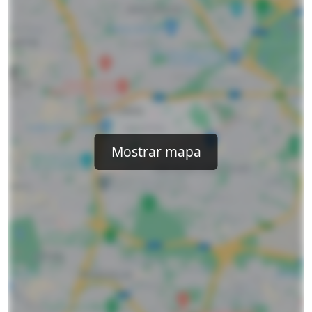
Mostrar mapa