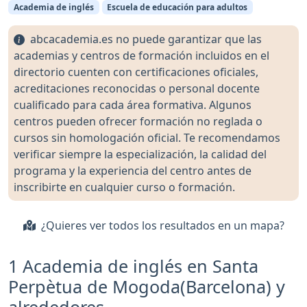
Academia de inglés
Escuela de educación para adultos
abcacademia.es no puede garantizar que las
academias y centros de formación incluidos en el
directorio cuenten con certificaciones oficiales,
acreditaciones reconocidas o personal docente
cualificado para cada área formativa. Algunos
centros pueden ofrecer formación no reglada o
cursos sin homologación oficial. Te recomendamos
verificar siempre la especialización, la calidad del
programa y la experiencia del centro antes de
inscribirte en cualquier curso o formación.
¿Quieres ver todos los resultados en un mapa?
1 Academia de inglés en Santa
Perpètua de Mogoda(Barcelona) y
alrededores