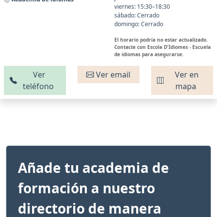
viernes: 15:30–18:30
sábado: Cerrado
domingo: Cerrado
El horario podría no estar actualizado.
Contacte con Escola D'Idiomes - Escuela
de idiomas para asegurarse.
Ver
Ver email
Ver en
teléfono
mapa
Añade tu academia de
formación a nuestro
directorio de manera