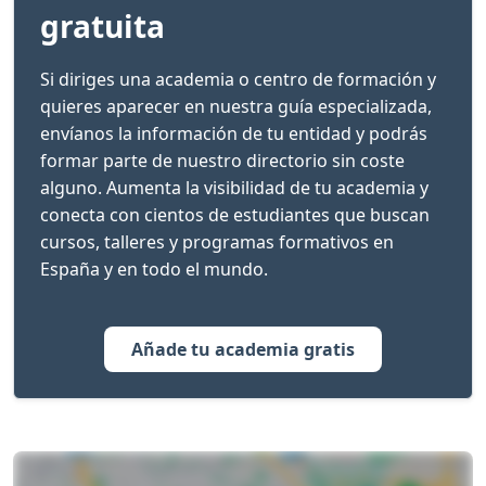
gratuita
Si diriges una academia o centro de formación y
quieres aparecer en nuestra guía especializada,
envíanos la información de tu entidad y podrás
formar parte de nuestro directorio sin coste
alguno. Aumenta la visibilidad de tu academia y
conecta con cientos de estudiantes que buscan
cursos, talleres y programas formativos en
España y en todo el mundo.
Añade tu academia gratis