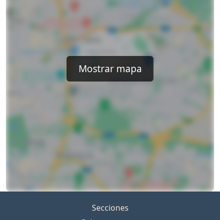
Mostrar mapa
Secciones