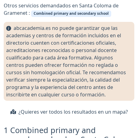
Otros servicios demandados en Santa Coloma de
Gramenet :
Combined primary and secondary school
abcacademia.es no puede garantizar que las
academias y centros de formación incluidos en el
directorio cuenten con certificaciones oficiales,
acreditaciones reconocidas o personal docente
cualificado para cada área formativa. Algunos
centros pueden ofrecer formación no reglada o
cursos sin homologación oficial. Te recomendamos
verificar siempre la especialización, la calidad del
programa y la experiencia del centro antes de
inscribirte en cualquier curso o formación.
¿Quieres ver todos los resultados en un mapa?
1 Combined primary and