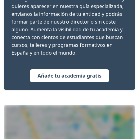
quieres aparecer en nuestra guía especializada,
envíanos la información de tu entidad y podrás
formar parte de nuestro directorio sin coste
alguno. Aumenta la visibilidad de tu academia y
conecta con cientos de estudiantes que buscan
cursos, talleres y programas formativos en
España y en todo el mundo.
Añade tu academia gratis