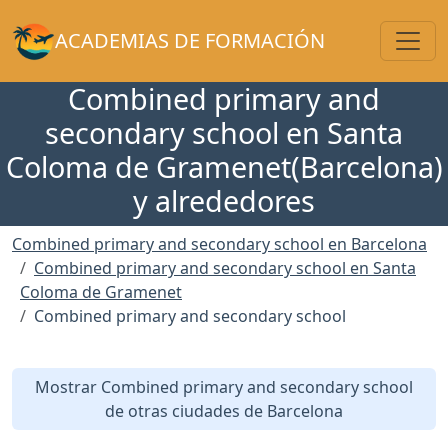
Toggl
ACADEMIAS DE FORMACIÓN
Combined primary and
secondary school en Santa
Coloma de Gramenet(Barcelona)
y alrededores
Combined primary and secondary school en Barcelona
Combined primary and secondary school en Santa
Coloma de Gramenet
Combined primary and secondary school
Mostrar Combined primary and secondary school
de otras ciudades de Barcelona