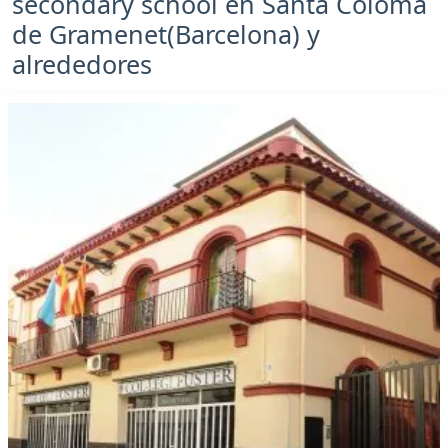
secondary school en Santa Coloma
de Gramenet(Barcelona) y
alrededores