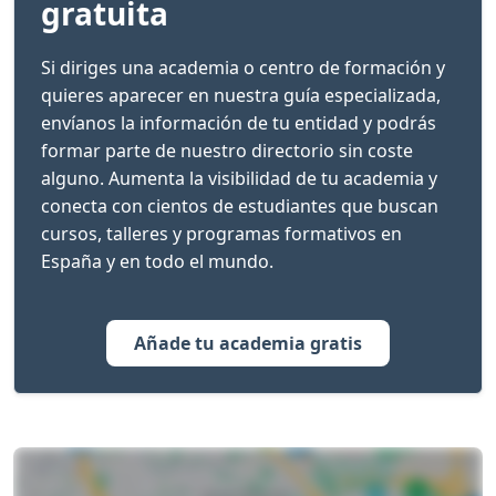
gratuita
Si diriges una academia o centro de formación y
quieres aparecer en nuestra guía especializada,
envíanos la información de tu entidad y podrás
formar parte de nuestro directorio sin coste
alguno. Aumenta la visibilidad de tu academia y
conecta con cientos de estudiantes que buscan
cursos, talleres y programas formativos en
España y en todo el mundo.
Añade tu academia gratis