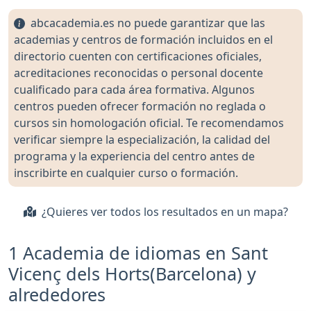
abcacademia.es no puede garantizar que las
academias y centros de formación incluidos en el
directorio cuenten con certificaciones oficiales,
acreditaciones reconocidas o personal docente
cualificado para cada área formativa. Algunos
centros pueden ofrecer formación no reglada o
cursos sin homologación oficial. Te recomendamos
verificar siempre la especialización, la calidad del
programa y la experiencia del centro antes de
inscribirte en cualquier curso o formación.
¿Quieres ver todos los resultados en un mapa?
1 Academia de idiomas en Sant
Vicenç dels Horts(Barcelona) y
alrededores