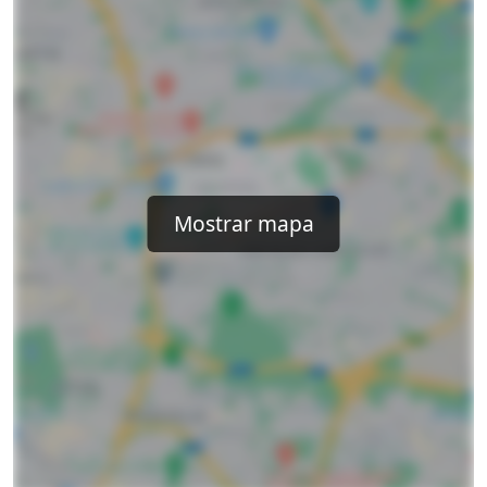
Mostrar mapa