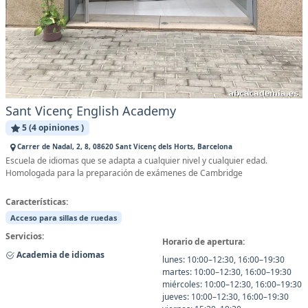
Sant Vicenç English Academy
5 (4 opiniones )
Carrer de Nadal, 2, 8, 08620 Sant Vicenç dels Horts, Barcelona
Escuela de idiomas que se adapta a cualquier nivel y cualquier edad.
Homologada para la preparación de exámenes de Cambridge
Características:
Acceso para sillas de ruedas
Servicios:
Horario de apertura:
Academia de idiomas
lunes: 10:00–12:30, 16:00–19:30
martes: 10:00–12:30, 16:00–19:30
miércoles: 10:00–12:30, 16:00–19:30
jueves: 10:00–12:30, 16:00–19:30