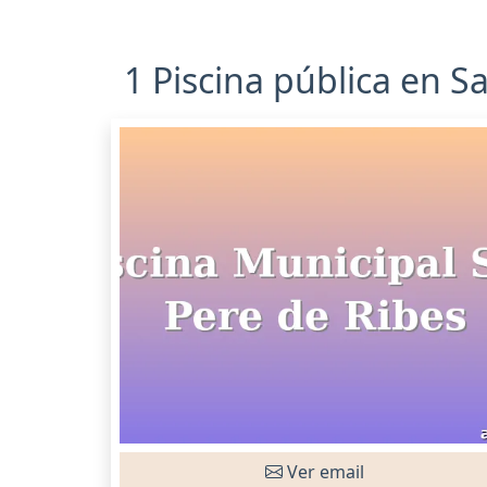
1 Piscina pública en S
Ver email