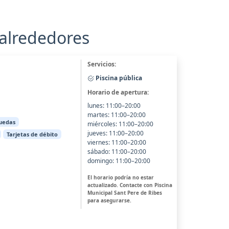
 alrededores
Servicios:
Piscina pública
Horario de apertura:
lunes: 11:00–20:00
martes: 11:00–20:00
ruedas
miércoles: 11:00–20:00
jueves: 11:00–20:00
Tarjetas de débito
viernes: 11:00–20:00
sábado: 11:00–20:00
domingo: 11:00–20:00
El horario podría no estar
actualizado. Contacte con Piscina
Municipal Sant Pere de Ribes
para asegurarse.