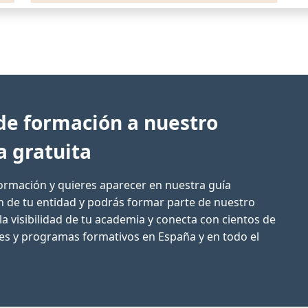
de formación a nuestro
a gratuita
formación y quieres aparecer en nuestra guía
ón de tu entidad y podrás formar parte de nuestro
la visibilidad de tu academia y conecta con cientos de
res y programas formativos en España y en todo el