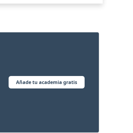
Añade tu academia gratis