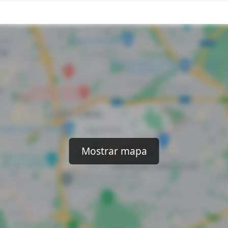
Mostrar mapa