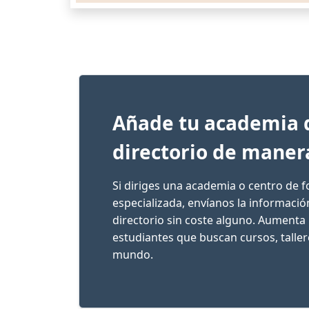
Añade tu academia 
directorio de maner
Si diriges una academia o centro de 
especializada, envíanos la informaci
directorio sin coste alguno. Aumenta 
estudiantes que buscan cursos, talle
mundo.