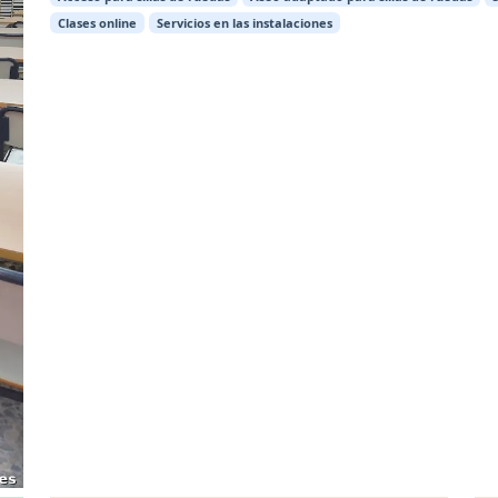
Clases online
Servicios en las instalaciones