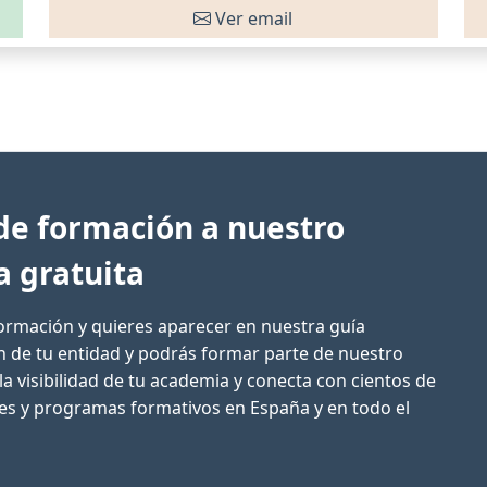
Ver email
de formación a nuestro
a gratuita
formación y quieres aparecer en nuestra guía
ón de tu entidad y podrás formar parte de nuestro
la visibilidad de tu academia y conecta con cientos de
res y programas formativos en España y en todo el