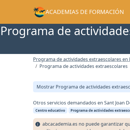
ACADEMIAS DE FORMACIÓN
Programa de actividades
Programa de actividades extraescolares en
Programa de actividades extraescolares
Mostrar Programa de actividades extraesc
Otros servicios demandados en Sant Joan D
Centro educativo
Programa de actividades extraesc
abcacademia.es no puede garantizar que l