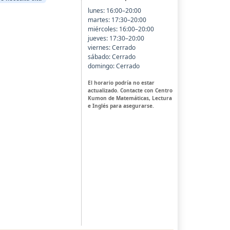
lunes: 16:00–20:00
martes: 17:30–20:00
miércoles: 16:00–20:00
jueves: 17:30–20:00
viernes: Cerrado
sábado: Cerrado
domingo: Cerrado
El horario podría no estar
actualizado. Contacte con Centro
Kumon de Matemáticas, Lectura
e Inglés para asegurarse.