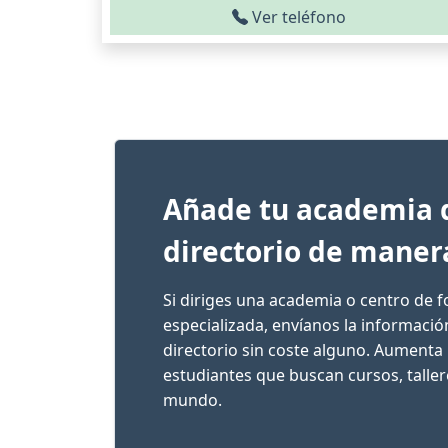
Ver teléfono
Añade tu academia 
directorio de maner
Si diriges una academia o centro de 
especializada, envíanos la informaci
directorio sin coste alguno. Aumenta 
estudiantes que buscan cursos, talle
mundo.