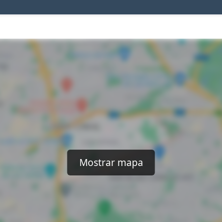
Mostrar mapa