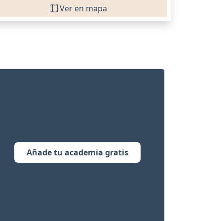
Ver en mapa
Añade tu academia gratis