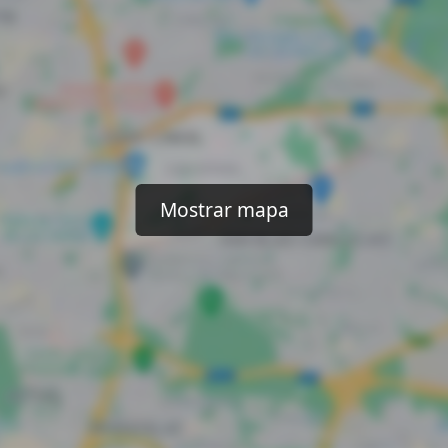
Mostrar mapa