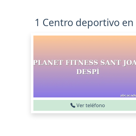
1 Centro deportivo en
Ver teléfono