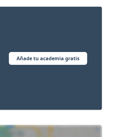
Añade tu academia gratis