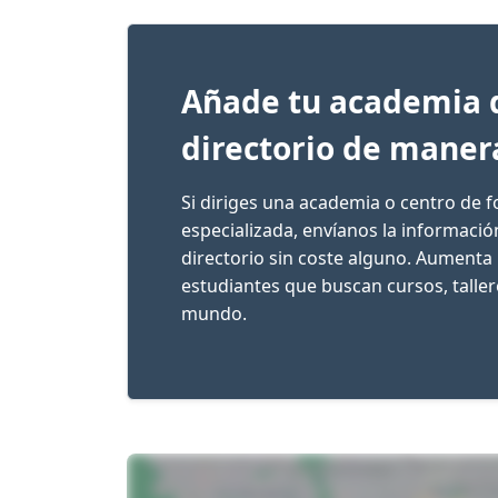
Añade tu academia 
directorio de maner
Si diriges una academia o centro de 
especializada, envíanos la informaci
directorio sin coste alguno. Aumenta 
estudiantes que buscan cursos, talle
mundo.