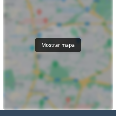
Mostrar mapa