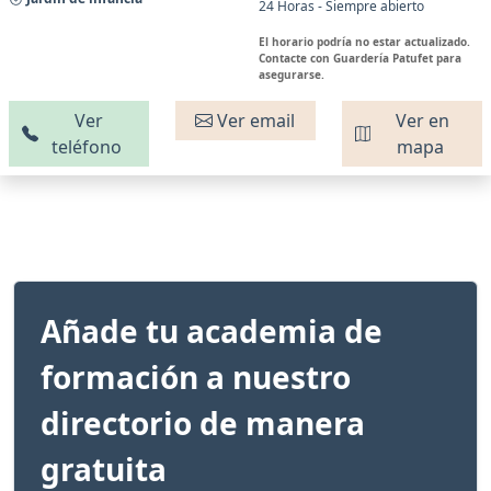
24 Horas - Siempre abierto
El horario podría no estar actualizado.
Contacte con Guardería Patufet para
asegurarse.
Ver
Ver email
Ver en
teléfono
mapa
Añade tu academia de
formación a nuestro
directorio de manera
gratuita