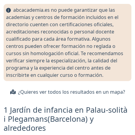
abcacademia.es no puede garantizar que las
academias y centros de formación incluidos en el
directorio cuenten con certificaciones oficiales,
acreditaciones reconocidas o personal docente
cualificado para cada área formativa. Algunos
centros pueden ofrecer formación no reglada o
cursos sin homologación oficial. Te recomendamos
verificar siempre la especialización, la calidad del
programa y la experiencia del centro antes de
inscribirte en cualquier curso o formación.
¿Quieres ver todos los resultados en un mapa?
1 Jardín de infancia en Palau-solità
i Plegamans(Barcelona) y
alrededores