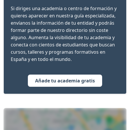
Si diriges una academia o centro de formación y
quieres aparecer en nuestra guía especializada,
envíanos la información de tu entidad y podrás
formar parte de nuestro directorio sin coste
alguno. Aumenta la visibilidad de tu academia y
conecta con cientos de estudiantes que buscan
cursos, talleres y programas formativos en
España y en todo el mundo.
Añade tu academia gratis