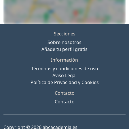
Secciones
Sobre nosotros
Añade tu perfil gratis
Información
Términos y condiciones de uso
Aviso Legal
Política de Privacidad y Cookies
Contacto
Contacto
Copyright © 2026 abcacademia.es