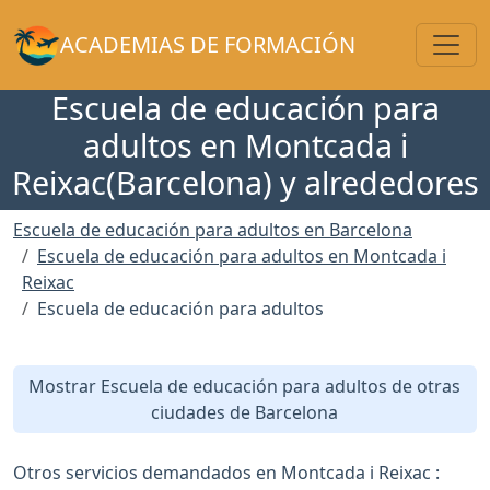
Toggl
ACADEMIAS DE FORMACIÓN
Escuela de educación para
adultos en Montcada i
Reixac(Barcelona) y alrededores
Escuela de educación para adultos en Barcelona
Escuela de educación para adultos en Montcada i
Reixac
Escuela de educación para adultos
Mostrar Escuela de educación para adultos de otras
ciudades de Barcelona
Otros servicios demandados en Montcada i Reixac :