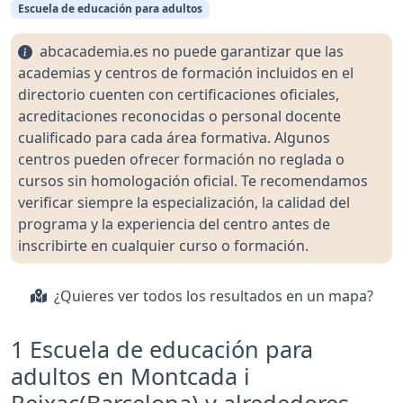
Escuela de educación para adultos
abcacademia.es no puede garantizar que las
academias y centros de formación incluidos en el
directorio cuenten con certificaciones oficiales,
acreditaciones reconocidas o personal docente
cualificado para cada área formativa. Algunos
centros pueden ofrecer formación no reglada o
cursos sin homologación oficial. Te recomendamos
verificar siempre la especialización, la calidad del
programa y la experiencia del centro antes de
inscribirte en cualquier curso o formación.
¿Quieres ver todos los resultados en un mapa?
1 Escuela de educación para
adultos en Montcada i
Reixac(Barcelona) y alrededores