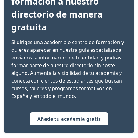
formación a nuestro
directorio de manera
gratuita
Si diriges una academia o centro de formación y
quieres aparecer en nuestra guía especializada,
envíanos la información de tu entidad y podrás
formar parte de nuestro directorio sin coste
alguno. Aumenta la visibilidad de tu academia y
conecta con cientos de estudiantes que buscan
cursos, talleres y programas formativos en
España y en todo el mundo.
Añade tu academia gratis