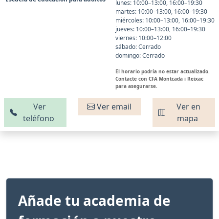
lunes: 10:00–13:00, 16:00–19:30
martes: 10:00–13:00, 16:00–19:30
miércoles: 10:00–13:00, 16:00–19:30
jueves: 10:00–13:00, 16:00–19:30
viernes: 10:00–12:00
sábado: Cerrado
domingo: Cerrado
El horario podría no estar actualizado.
Contacte con CFA Montcada i Reixac
para asegurarse.
Ver
Ver email
Ver en
teléfono
mapa
Añade tu academia de