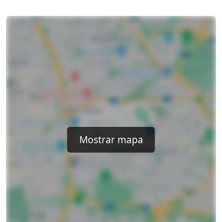
Mostrar mapa