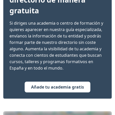
gratuita
Si diriges una academia o centro de formación y
quieres aparecer en nuestra guía especializada,
envíanos la información de tu entidad y podrás
formar parte de nuestro directorio sin coste
alguno. Aumenta la visibilidad de tu academia y
conecta con cientos de estudiantes que buscan
cursos, talleres y programas formativos en
España y en todo el mundo.
Añade tu academia gratis