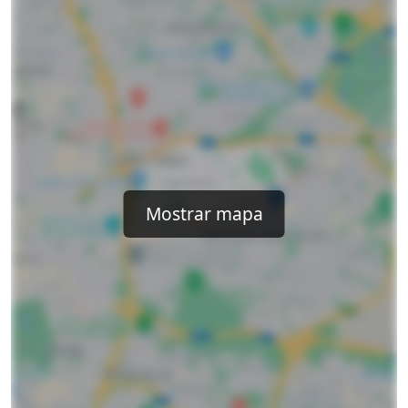
Mostrar mapa