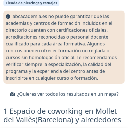
Tienda de piercings y tatuajes
abcacademia.es no puede garantizar que las
academias y centros de formación incluidos en el
directorio cuenten con certificaciones oficiales,
acreditaciones reconocidas o personal docente
cualificado para cada área formativa. Algunos
centros pueden ofrecer formación no reglada o
cursos sin homologación oficial. Te recomendamos
verificar siempre la especialización, la calidad del
programa y la experiencia del centro antes de
inscribirte en cualquier curso o formación.
¿Quieres ver todos los resultados en un mapa?
1 Espacio de coworking en Mollet
del Vallès(Barcelona) y alrededores