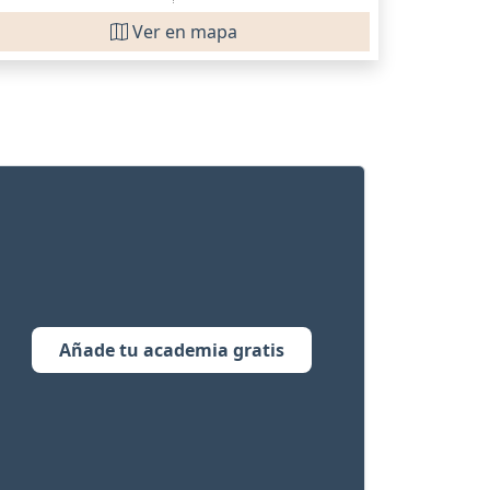
Ver en mapa
Añade tu academia gratis