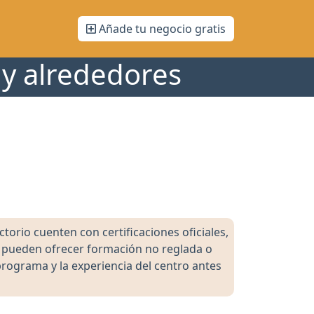
Añade tu negocio gratis
 y alrededores
orio cuenten con certificaciones oficiales,
s pueden ofrecer formación no reglada o
programa y la experiencia del centro antes