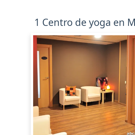
1 Centro de yoga en M