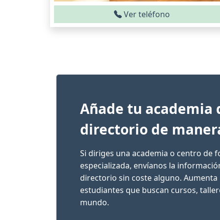
Ver teléfono
Añade tu academia 
directorio de maner
Si diriges una academia o centro de 
especializada, envíanos la informaci
directorio sin coste alguno. Aumenta 
estudiantes que buscan cursos, talle
mundo.