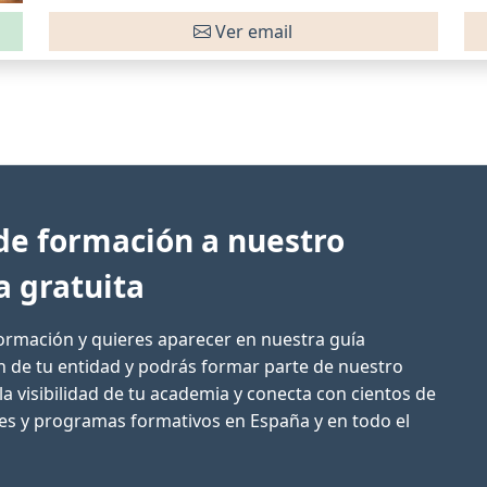
Ver email
de formación a nuestro
a gratuita
formación y quieres aparecer en nuestra guía
ón de tu entidad y podrás formar parte de nuestro
la visibilidad de tu academia y conecta con cientos de
res y programas formativos en España y en todo el