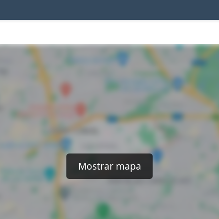
Mostrar mapa