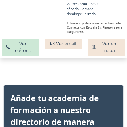
viernes: 9:00–16:30
sábado: Cerrado
domingo: Cerrado
El horario podría no estar actualizado.
Contacte con Escuela Els Pinetons para
asegurarse.
Ver
Ver email
Ver en
teléfono
mapa
Añade tu academia de
formación a nuestro
directorio de manera