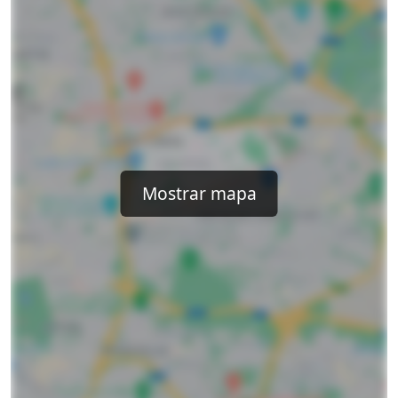
Mostrar mapa