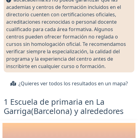
academias y centros de formación incluidos en el
directorio cuenten con certificaciones oficiales,
acreditaciones reconocidas o personal docente
cualificado para cada área formativa. Algunos
centros pueden ofrecer formación no reglada o
cursos sin homologación oficial. Te recomendamos
verificar siempre la especialización, la calidad del
programa y la experiencia del centro antes de
inscribirte en cualquier curso o formación.
¿Quieres ver todos los resultados en un mapa?
1 Escuela de primaria en La
Garriga(Barcelona) y alrededores