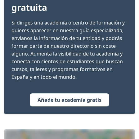
gratuita
Si diriges una academia o centro de formación y
quieres aparecer en nuestra guía especializada,
envíanos la información de tu entidad y podrás
formar parte de nuestro directorio sin coste
alguno. Aumenta la visibilidad de tu academia y
conecta con cientos de estudiantes que buscan
cursos, talleres y programas formativos en
España y en todo el mundo.
Añade tu academia gratis