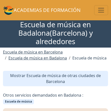
Toggl
ACADEMIAS DE FORMACIÓN
Escuela de música en
Badalona(Barcelona) y
alrededores
Escuela de música en Barcelona
Escuela de música en Badalona
Escuela de música
Mostrar Escuela de música de otras ciudades de
Barcelona
Otros servicios demandados en Badalona :
Escuela de música