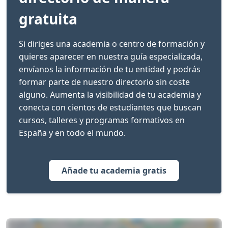
gratuita
Si diriges una academia o centro de formación y
quieres aparecer en nuestra guía especializada,
envíanos la información de tu entidad y podrás
formar parte de nuestro directorio sin coste
alguno. Aumenta la visibilidad de tu academia y
conecta con cientos de estudiantes que buscan
cursos, talleres y programas formativos en
España y en todo el mundo.
Añade tu academia gratis