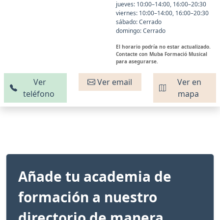
jueves: 10:00–14:00, 16:00–20:30
viernes: 10:00–14:00, 16:00–20:30
sábado: Cerrado
domingo: Cerrado
El horario podría no estar actualizado.
Contacte con Muba Formació Musical
para asegurarse.
Ver
Ver email
Ver en
teléfono
mapa
Añade tu academia de
formación a nuestro
directorio de manera