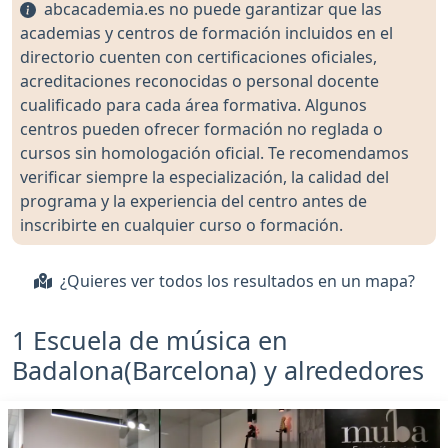
abcacademia.es no puede garantizar que las
academias y centros de formación incluidos en el
directorio cuenten con certificaciones oficiales,
acreditaciones reconocidas o personal docente
cualificado para cada área formativa. Algunos
centros pueden ofrecer formación no reglada o
cursos sin homologación oficial. Te recomendamos
verificar siempre la especialización, la calidad del
programa y la experiencia del centro antes de
inscribirte en cualquier curso o formación.
¿Quieres ver todos los resultados en un mapa?
1 Escuela de música en
Badalona(Barcelona) y alrededores