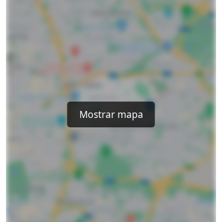
Mostrar mapa