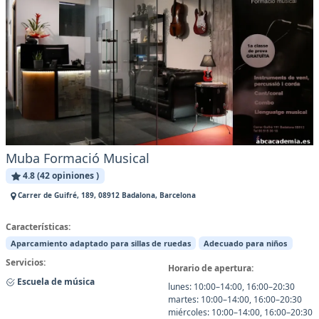
Muba Formació Musical
4.8 (42 opiniones )
Carrer de Guifré, 189, 08912 Badalona, Barcelona
Características:
Aparcamiento adaptado para sillas de ruedas
Adecuado para niños
Servicios:
Horario de apertura:
Escuela de música
lunes: 10:00–14:00, 16:00–20:30
martes: 10:00–14:00, 16:00–20:30
miércoles: 10:00–14:00, 16:00–20:30