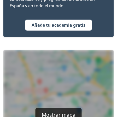
España y en todo el mundo.
Añade tu academia gratis
Mostrar mapa