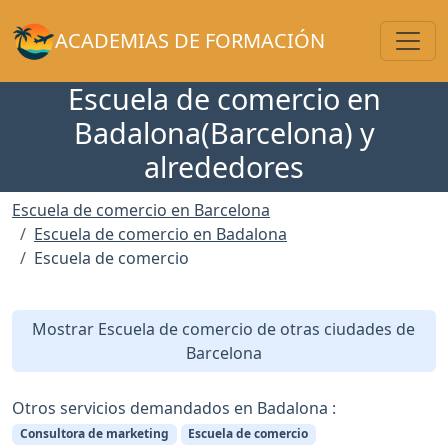
Toggl
ACADEMIAS DE FORMACIÓN
Escuela de comercio en
Badalona(Barcelona) y
alrededores
Escuela de comercio en Barcelona
Escuela de comercio en Badalona
Escuela de comercio
Mostrar Escuela de comercio de otras ciudades de
Barcelona
Otros servicios demandados en Badalona :
Consultora de marketing
Escuela de comercio