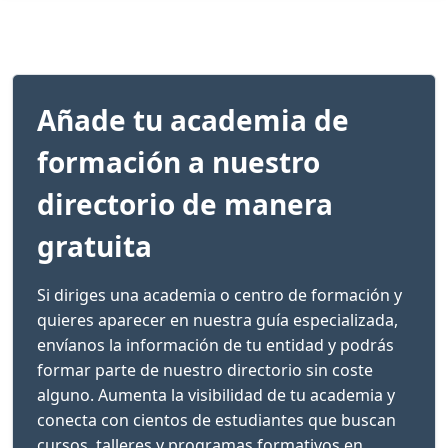
Añade tu academia de
formación a nuestro
directorio de manera
gratuita
Si diriges una academia o centro de formación y
quieres aparecer en nuestra guía especializada,
envíanos la información de tu entidad y podrás
formar parte de nuestro directorio sin coste
alguno. Aumenta la visibilidad de tu academia y
conecta con cientos de estudiantes que buscan
cursos, talleres y programas formativos en