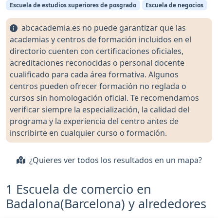
Escuela de estudios superiores de posgrado
Escuela de negocios
abcacademia.es no puede garantizar que las
academias y centros de formación incluidos en el
directorio cuenten con certificaciones oficiales,
acreditaciones reconocidas o personal docente
cualificado para cada área formativa. Algunos
centros pueden ofrecer formación no reglada o
cursos sin homologación oficial. Te recomendamos
verificar siempre la especialización, la calidad del
programa y la experiencia del centro antes de
inscribirte en cualquier curso o formación.
¿Quieres ver todos los resultados en un mapa?
1 Escuela de comercio en
Badalona(Barcelona) y alrededores