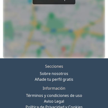
Secciones
Sobre nosotros
Añade tu perfil gratis
Información
Términos y condiciones de uso
Aviso Legal
Política de Privacidad y Cookies