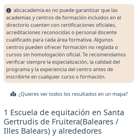
abcacademia.es no puede garantizar que las
academias y centros de formación incluidos en el
directorio cuenten con certificaciones oficiales,
acreditaciones reconocidas o personal docente
cualificado para cada área formativa. Algunos
centros pueden ofrecer formación no reglada o
cursos sin homologación oficial. Te recomendamos
verificar siempre la especialización, la calidad del
programa y la experiencia del centro antes de
inscribirte en cualquier curso o formación.
¿Quieres ver todos los resultados en un mapa?
1 Escuela de equitación en Santa
Gertrudis de Fruitera(Baleares /
Illes Balears) y alrededores