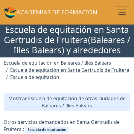
Toggl
ACADEMIAS DE FORMACIÓN
Escuela de equitación en Santa
Gertrudis de Fruitera(Baleares /
Illes Balears) y alrededores
Escuela de equitación en Baleares / Illes Balears
Escuela de equitación en Santa Gertrudis de Fruitera
Escuela de equitación
Mostrar Escuela de equitación de otras ciudades de
Baleares / Illes Balears
Otros servicios demandados en Santa Gertrudis de
Fruitera :
Escuela de equitación