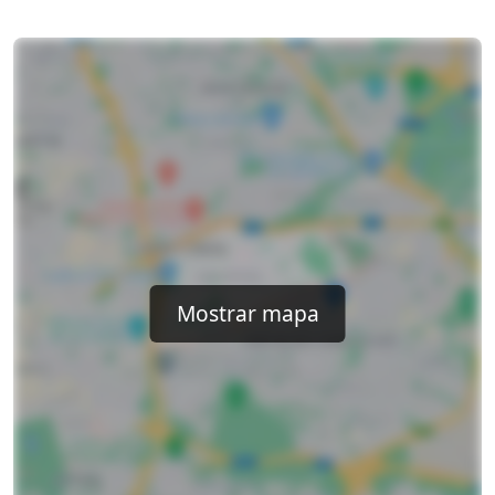
Mostrar mapa