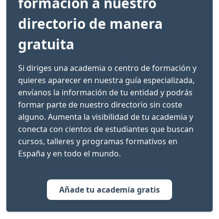
formación a nuestro
directorio de manera
gratuita
Si diriges una academia o centro de formación y
quieres aparecer en nuestra guía especializada,
envíanos la información de tu entidad y podrás
formar parte de nuestro directorio sin coste
alguno. Aumenta la visibilidad de tu academia y
conecta con cientos de estudiantes que buscan
cursos, talleres y programas formativos en
España y en todo el mundo.
Añade tu academia gratis