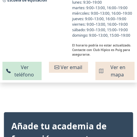
Escuela de equitación
lunes: 9:30–19:00
martes: 9:00–13:00, 16:00–19:00
miércoles: 9:00–13:00, 16:00–19:00
jueves: 9:00–13:00, 16:00–19:00
viernes: 9:00–13:00, 16:00–19:00
sábado: 9:00–13:00, 15:00–19:00
domingo: 9:00–13:00, 15:00–19:00
El horario podría no estar actualizado.
Contacte con Club Hípico es Puig para
asegurarse.
Ver
Ver email
Ver en
teléfono
mapa
Añade tu academia de