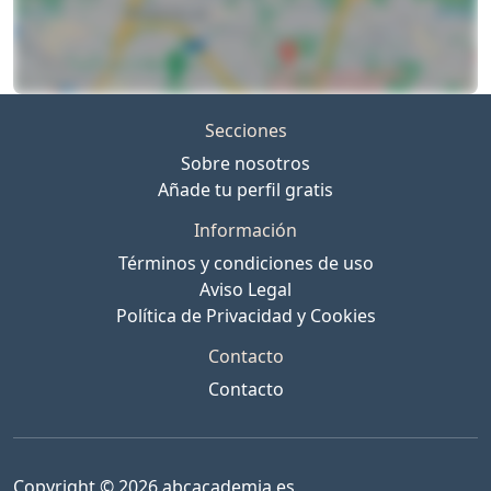
Secciones
Sobre nosotros
Añade tu perfil gratis
Información
Términos y condiciones de uso
Aviso Legal
Política de Privacidad y Cookies
Contacto
Contacto
Copyright © 2026 abcacademia.es