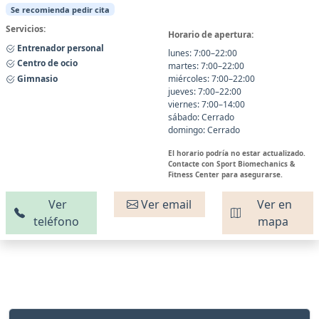
Se recomienda pedir cita
Servicios:
Horario de apertura:
Entrenador personal
lunes: 7:00–22:00
Centro de ocio
martes: 7:00–22:00
Gimnasio
miércoles: 7:00–22:00
jueves: 7:00–22:00
viernes: 7:00–14:00
sábado: Cerrado
domingo: Cerrado
El horario podría no estar actualizado.
Contacte con Sport Biomechanics &
Fitness Center para asegurarse.
Ver
Ver email
Ver en
teléfono
mapa