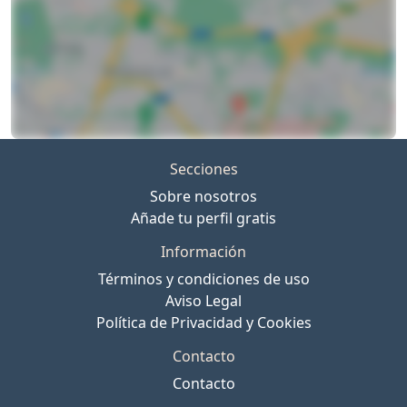
Secciones
Sobre nosotros
Añade tu perfil gratis
Información
Términos y condiciones de uso
Aviso Legal
Política de Privacidad y Cookies
Contacto
Contacto