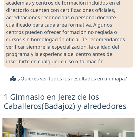
academias y centros de formación incluidos en el
directorio cuenten con certificaciones oficiales,
acreditaciones reconocidas o personal docente
cualificado para cada área formativa. Algunos
centros pueden ofrecer formación no reglada o
cursos sin homologación oficial. Te recomendamos
verificar siempre la especialización, la calidad del
programa y la experiencia del centro antes de
inscribirte en cualquier curso o formación.
¿Quieres ver todos los resultados en un mapa?
1 Gimnasio en Jerez de los
Caballeros(Badajoz) y alrededores