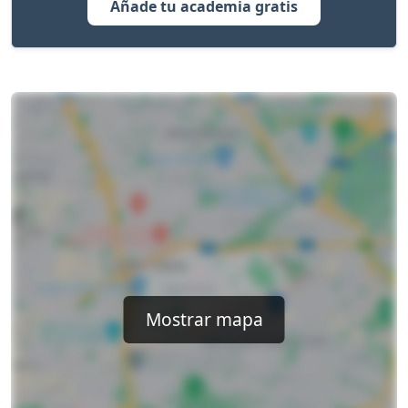
Añade tu academia gratis
Mostrar mapa