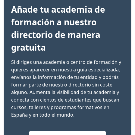
Añade tu academia de
formación a nuestro
directorio de manera
gratuita
Si diriges una academia o centro de formación y
quieres aparecer en nuestra guía especializada,
envíanos la información de tu entidad y podrás
formar parte de nuestro directorio sin coste
alguno. Aumenta la visibilidad de tu academia y
conecta con cientos de estudiantes que buscan
cursos, talleres y programas formativos en
España y en todo el mundo.