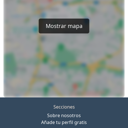
Mostrar mapa
Secciones
Sobre nosotros
Añade tu perfil gratis