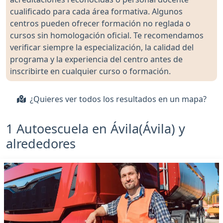
cualificado para cada área formativa. Algunos
centros pueden ofrecer formación no reglada o
cursos sin homologación oficial. Te recomendamos
verificar siempre la especialización, la calidad del
programa y la experiencia del centro antes de
inscribirte en cualquier curso o formación.
¿Quieres ver todos los resultados en un mapa?
1 Autoescuela en Ávila(Ávila) y
alrededores