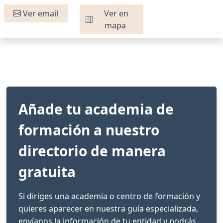
Ver email
Ver en
mapa
Añade tu academia de
formación a nuestro
directorio de manera
gratuita
Si diriges una academia o centro de formación y
quieres aparecer en nuestra guía especializada,
envíanos la información de tu entidad y podrás