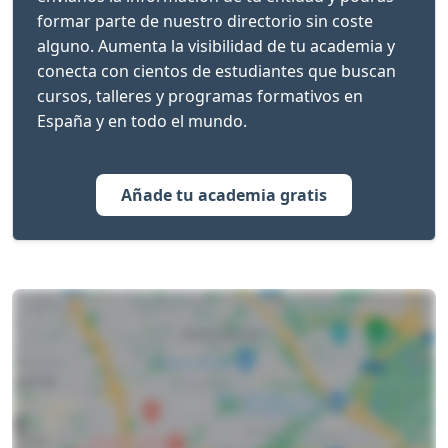
formar parte de nuestro directorio sin coste
alguno. Aumenta la visibilidad de tu academia y
conecta con cientos de estudiantes que buscan
cursos, talleres y programas formativos en
España y en todo el mundo.
Añade tu academia gratis