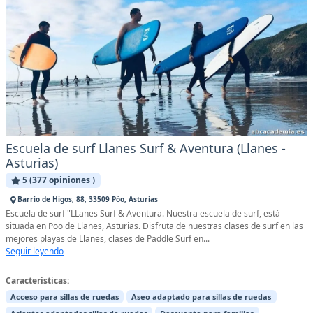
Escuela de surf Llanes Surf & Aventura (Llanes -
Asturias)
5 (377 opiniones )
Barrio de Higos, 88, 33509 Póo, Asturias
Escuela de surf "LLanes Surf & Aventura. Nuestra escuela de surf, está
situada en Poo de Llanes, Asturias. Disfruta de nuestras clases de surf en las
mejores playas de Llanes, clases de Paddle Surf en...
Seguir leyendo
Características:
Acceso para sillas de ruedas
Aseo adaptado para sillas de ruedas