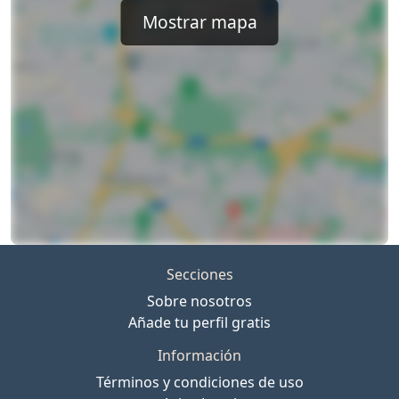
Mostrar mapa
Secciones
Sobre nosotros
Añade tu perfil gratis
Información
Términos y condiciones de uso