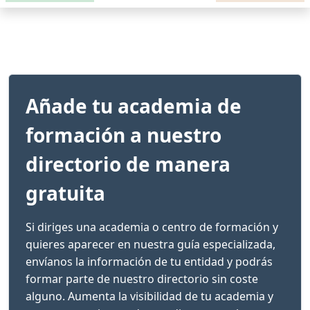
Añade tu academia de
formación a nuestro
directorio de manera
gratuita
Si diriges una academia o centro de formación y
quieres aparecer en nuestra guía especializada,
envíanos la información de tu entidad y podrás
formar parte de nuestro directorio sin coste
alguno. Aumenta la visibilidad de tu academia y