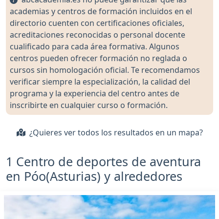
academias y centros de formación incluidos en el
directorio cuenten con certificaciones oficiales,
acreditaciones reconocidas o personal docente
cualificado para cada área formativa. Algunos
centros pueden ofrecer formación no reglada o
cursos sin homologación oficial. Te recomendamos
verificar siempre la especialización, la calidad del
programa y la experiencia del centro antes de
inscribirte en cualquier curso o formación.
¿Quieres ver todos los resultados en un mapa?
1 Centro de deportes de aventura
en Póo(Asturias) y alrededores