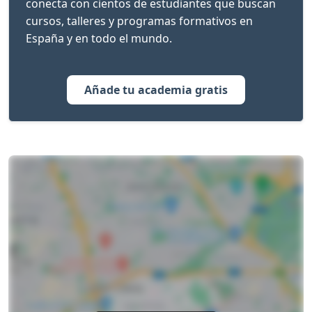
conecta con cientos de estudiantes que buscan
cursos, talleres y programas formativos en
España y en todo el mundo.
Añade tu academia gratis