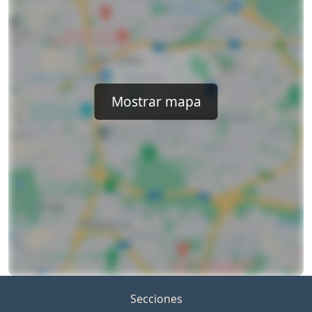
Mostrar mapa
Secciones