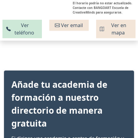
El horario podría no estar actualizado.
Contacte con BANGOART Escuela de
CreativeMinds para asegurarse.
Ver
Ver email
Ver en
teléfono
mapa
Añade tu academia de
formación a nuestro
directorio de manera
gratuita