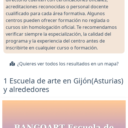
acreditaciones reconocidas o personal docente
cualificado para cada área formativa. Algunos
centros pueden ofrecer formación no reglada o
cursos sin homologación oficial. Te recomendamos
verificar siempre la especialización, la calidad del
programa y la experiencia del centro antes de
inscribirte en cualquier curso o formación.
¿Quieres ver todos los resultados en un mapa?
1 Escuela de arte en Gijón(Asturias)
y alrededores