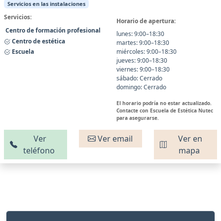
Servicios en las instalaciones
Servicios:
Horario de apertura:
Centro de formación profesional
lunes: 9:00–18:30
Centro de estética
martes: 9:00–18:30
Escuela
miércoles: 9:00–18:30
jueves: 9:00–18:30
viernes: 9:00–18:30
sábado: Cerrado
domingo: Cerrado
El horario podría no estar actualizado.
Contacte con Escuela de Estética Nutec
para asegurarse.
Ver
Ver email
Ver en
teléfono
mapa