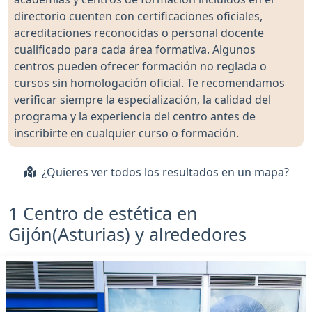
directorio cuenten con certificaciones oficiales,
acreditaciones reconocidas o personal docente
cualificado para cada área formativa. Algunos
centros pueden ofrecer formación no reglada o
cursos sin homologación oficial. Te recomendamos
verificar siempre la especialización, la calidad del
programa y la experiencia del centro antes de
inscribirte en cualquier curso o formación.
¿Quieres ver todos los resultados en un mapa?
1 Centro de estética en
Gijón(Asturias) y alrededores