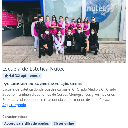
Escuela de Estética Nutec
4.6 (82 opiniones )
C. Carlos Marx, 26, 28, Centro, 33207 Gijón, Asturias
Escuela de Estética donde puedes cursar el CF Grado Medio y CF Grado
Superior. También disponemos de Cursos Monográficos y Formaciones
Personalizadas de todo lo relacionado con el mundo de la estética...
Seguir leyendo
Características:
Acceso para sillas de ruedas
Clases online