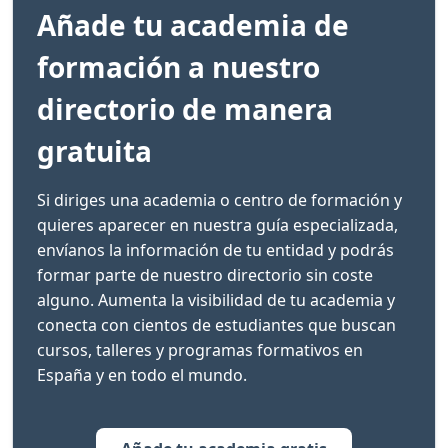
Añade tu academia de
formación a nuestro
directorio de manera
gratuita
Si diriges una academia o centro de formación y
quieres aparecer en nuestra guía especializada,
envíanos la información de tu entidad y podrás
formar parte de nuestro directorio sin coste
alguno. Aumenta la visibilidad de tu academia y
conecta con cientos de estudiantes que buscan
cursos, talleres y programas formativos en
España y en todo el mundo.