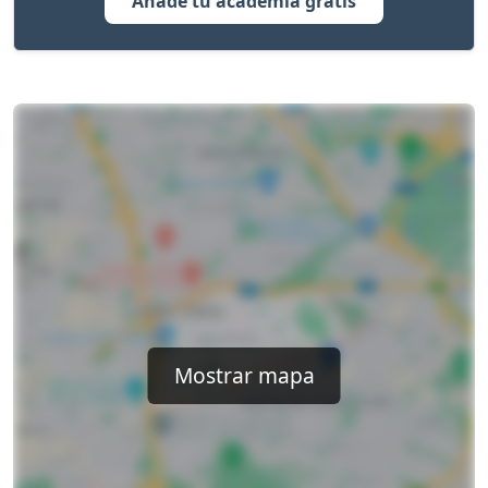
Añade tu academia gratis
Mostrar mapa