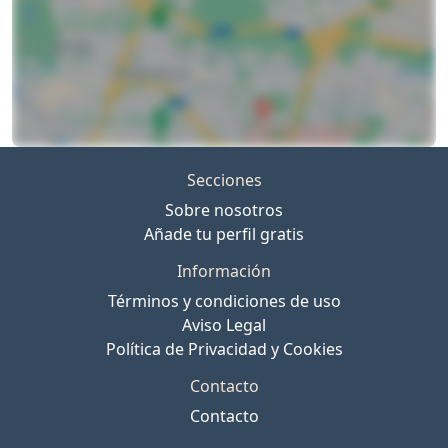
Secciones
Sobre nosotros
Añade tu perfil gratis
Información
Términos y condiciones de uso
Aviso Legal
Política de Privacidad y Cookies
Contacto
Contacto