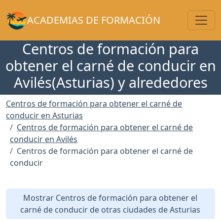
Toggl
ACADEMIAS DE FORMACIÓN
Centros de formación para
obtener el carné de conducir en
Avilés(Asturias) y alrededores
Centros de formación para obtener el carné de
conducir en Asturias
Centros de formación para obtener el carné de
conducir en Avilés
Centros de formación para obtener el carné de
conducir
Mostrar Centros de formación para obtener el
carné de conducir de otras ciudades de Asturias