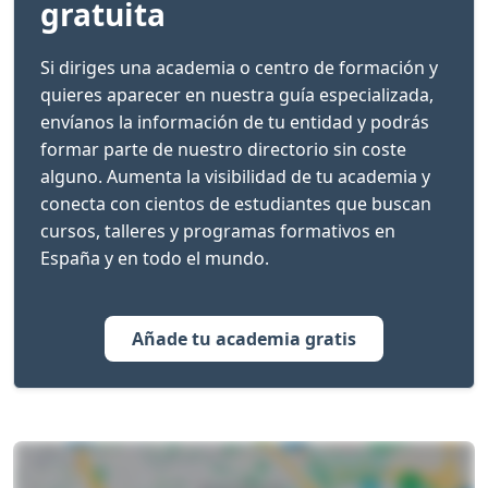
gratuita
Si diriges una academia o centro de formación y
quieres aparecer en nuestra guía especializada,
envíanos la información de tu entidad y podrás
formar parte de nuestro directorio sin coste
alguno. Aumenta la visibilidad de tu academia y
conecta con cientos de estudiantes que buscan
cursos, talleres y programas formativos en
España y en todo el mundo.
Añade tu academia gratis