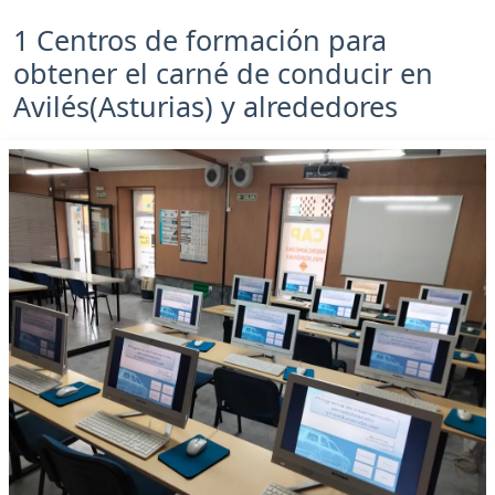
1 Centros de formación para
obtener el carné de conducir en
Avilés(Asturias) y alrededores