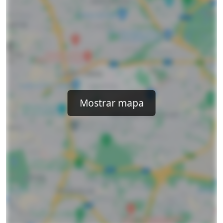
Mostrar mapa