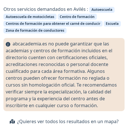
Otros servicios demandados en Avilés :
Autoescuela
Autoescuela de motocicletas
Centro de formación
Centros de formación para obtener el carné de conducir
Escuela
Zona de formación de conductores
abcacademia.es no puede garantizar que las
academias y centros de formación incluidos en el
directorio cuenten con certificaciones oficiales,
acreditaciones reconocidas o personal docente
cualificado para cada área formativa. Algunos
centros pueden ofrecer formación no reglada o
cursos sin homologación oficial. Te recomendamos
verificar siempre la especialización, la calidad del
programa y la experiencia del centro antes de
inscribirte en cualquier curso o formación.
¿Quieres ver todos los resultados en un mapa?