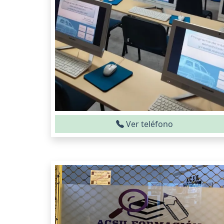
Ver teléfono