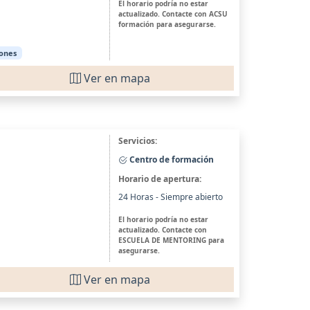
El horario podría no estar
actualizado. Contacte con ACSU
formación para asegurarse.
iones
Ver en mapa
Servicios:
Centro de formación
Horario de apertura:
24 Horas - Siempre abierto
El horario podría no estar
actualizado. Contacte con
ESCUELA DE MENTORING para
asegurarse.
Ver en mapa