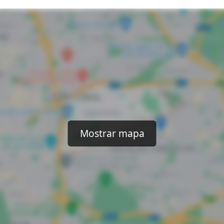
Mostrar mapa