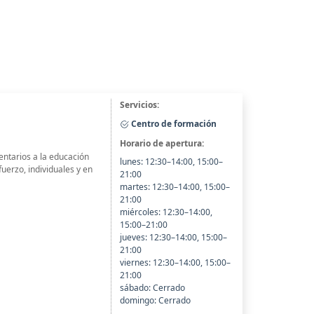
Servicios:
Centro de formación
Horario de apertura:
ntarios a la educación
lunes: 12:30–14:00, 15:00–
uerzo, individuales y en
21:00
martes: 12:30–14:00, 15:00–
21:00
miércoles: 12:30–14:00,
15:00–21:00
jueves: 12:30–14:00, 15:00–
21:00
viernes: 12:30–14:00, 15:00–
21:00
sábado: Cerrado
domingo: Cerrado