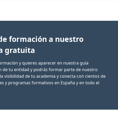
de formación a nuestro
a gratuita
formación y quieres aparecer en nuestra guía
ón de tu entidad y podrás formar parte de nuestro
la visibilidad de tu academia y conecta con cientos de
res y programas formativos en España y en todo el