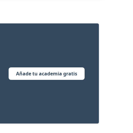
Añade tu academia gratis