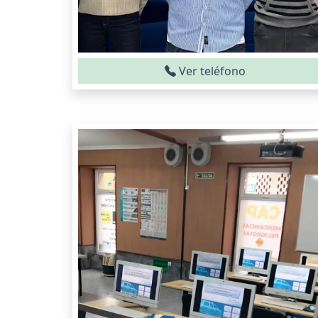
Ver teléfono