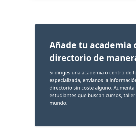
Añade tu academia 
directorio de maner
Si diriges una academia o centro de 
especializada, envíanos la informaci
directorio sin coste alguno. Aumenta 
estudiantes que buscan cursos, talle
mundo.