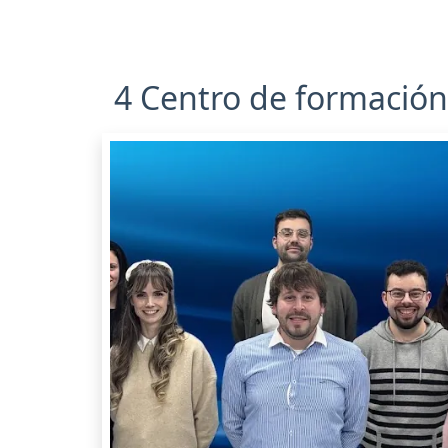
4 Centro de formación 