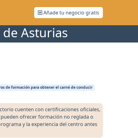
Añade tu negocio gratis
 de Asturias
os de formación para obtener el carné de conducir
orio cuenten con certificaciones oficiales,
s pueden ofrecer formación no reglada o
programa y la experiencia del centro antes