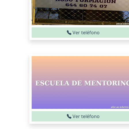
Ver teléfono
Ver teléfono