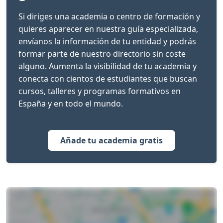
Si diriges una academia o centro de formación y
quieres aparecer en nuestra guía especializada,
envíanos la información de tu entidad y podrás
formar parte de nuestro directorio sin coste
alguno. Aumenta la visibilidad de tu academia y
conecta con cientos de estudiantes que buscan
cursos, talleres y programas formativos en
España y en todo el mundo.
Añade tu academia gratis