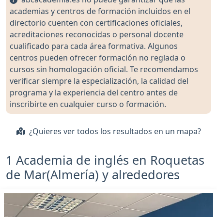
academias y centros de formación incluidos en el
directorio cuenten con certificaciones oficiales,
acreditaciones reconocidas o personal docente
cualificado para cada área formativa. Algunos
centros pueden ofrecer formación no reglada o
cursos sin homologación oficial. Te recomendamos
verificar siempre la especialización, la calidad del
programa y la experiencia del centro antes de
inscribirte en cualquier curso o formación.
¿Quieres ver todos los resultados en un mapa?
1 Academia de inglés en Roquetas
de Mar(Almería) y alrededores