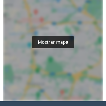
Mostrar mapa