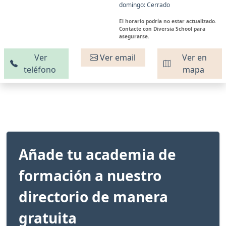
domingo: Cerrado
El horario podría no estar actualizado.
Contacte con Diversia School para
asegurarse.
Ver
Ver email
Ver en
teléfono
mapa
Añade tu academia de
formación a nuestro
directorio de manera
gratuita