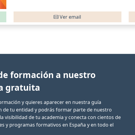
Ver email
de formación a nuestro
a gratuita
formación y quieres aparecer en nuestra guía
ón de tu entidad y podrás formar parte de nuestro
la visibilidad de tu academia y conecta con cientos de
res y programas formativos en España y en todo el