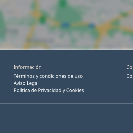
Información
Co
Términos y condiciones de uso
Co
Aviso Legal
Política de Privacidad y Cookies