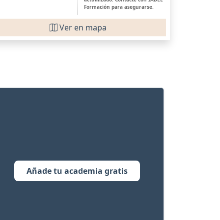
Formación para asegurarse.
Ver en mapa
Añade tu academia gratis