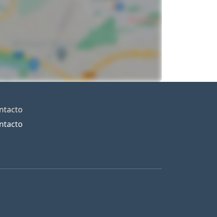
ntacto
ntacto