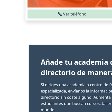
Ver teléfono
Añade tu academia 
directorio de maner
Si diriges una academia o centro de 
especializada, envíanos la informaci
directorio sin coste alguno. Aumenta 
estudiantes que buscan cursos, talle
mundo.