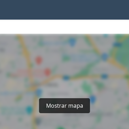
Mostrar mapa