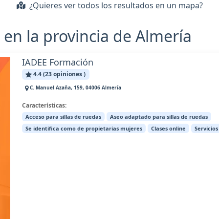
¿Quieres ver todos los resultados en un mapa?
en la provincia de Almería
IADEE Formación
4.4 (23 opiniones )
C. Manuel Azaña, 159, 04006 Almería
Características:
Acceso para sillas de ruedas
Aseo adaptado para sillas de ruedas
Se identifica como de propietarias mujeres
Clases online
Servicios