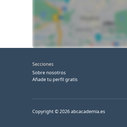
Secciones
Sobre nosotros
Añade tu perfil gratis
Copyright © 2026 abcacademia.es