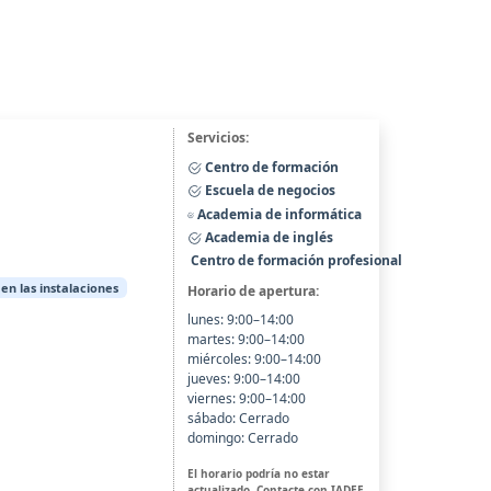
Servicios:
Centro de formación
Escuela de negocios
Academia de informática
Academia de inglés
Centro de formación profesional
 en las instalaciones
Horario de apertura:
lunes: 9:00–14:00
martes: 9:00–14:00
miércoles: 9:00–14:00
jueves: 9:00–14:00
viernes: 9:00–14:00
sábado: Cerrado
domingo: Cerrado
El horario podría no estar
actualizado. Contacte con IADEE