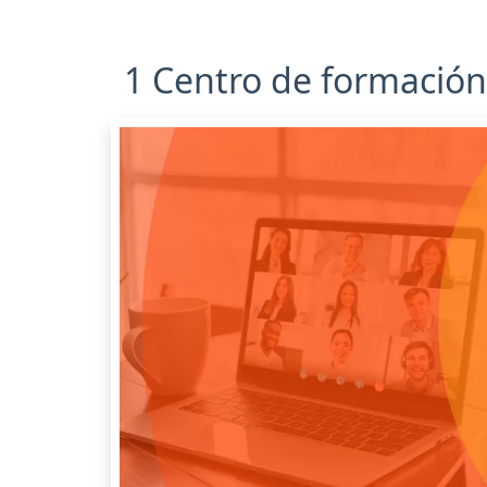
1 Centro de formación 