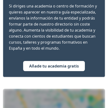
Si diriges una academia o centro de formación y
quieres aparecer en nuestra guía especializada,
envíanos la información de tu entidad y podrás
formar parte de nuestro directorio sin coste
alguno. Aumenta la visibilidad de tu academia y
conecta con cientos de estudiantes que buscan
cursos, talleres y programas formativos en
España y en todo el mundo.
Añade tu academia gratis