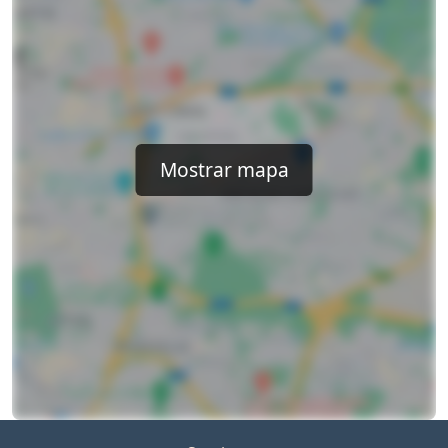
Mostrar mapa