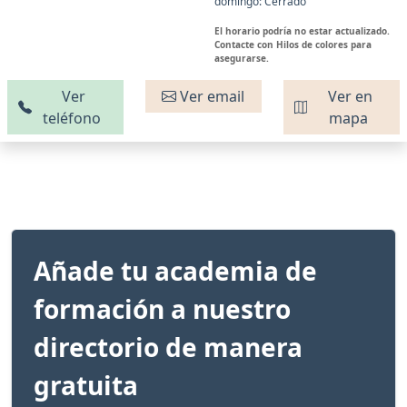
domingo: Cerrado
El horario podría no estar actualizado.
Contacte con Hilos de colores para
asegurarse.
Ver
Ver email
Ver en
teléfono
mapa
Añade tu academia de
formación a nuestro
directorio de manera
gratuita