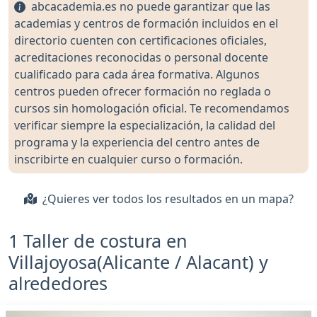
abcacademia.es no puede garantizar que las
academias y centros de formación incluidos en el
directorio cuenten con certificaciones oficiales,
acreditaciones reconocidas o personal docente
cualificado para cada área formativa. Algunos
centros pueden ofrecer formación no reglada o
cursos sin homologación oficial. Te recomendamos
verificar siempre la especialización, la calidad del
programa y la experiencia del centro antes de
inscribirte en cualquier curso o formación.
¿Quieres ver todos los resultados en un mapa?
1 Taller de costura en
Villajoyosa(Alicante / Alacant) y
alrededores