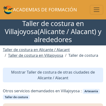
Toggl
ACADEMIAS DE FORMACIÓN
Taller de costura en
Villajoyosa(Alicante / Alacant) y
alrededores
Taller de costura en Alicante / Alacant
Taller de costura en Villajoyosa
Taller de costura
Mostrar Taller de costura de otras ciudades de
Alicante / Alacant
Otros servicios demandados en Villajoyosa :
Artesanía
Taller de costura