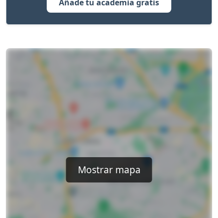
Añade tu academia gratis
Mostrar mapa