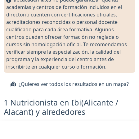
academias y centros de formación incluidos en el
directorio cuenten con certificaciones oficiales,
acreditaciones reconocidas o personal docente
cualificado para cada área formativa. Algunos
centros pueden ofrecer formación no reglada o
cursos sin homologación oficial. Te recomendamos
verificar siempre la especialización, la calidad del
programa y la experiencia del centro antes de
inscribirte en cualquier curso o formación.
¿Quieres ver todos los resultados en un mapa?
1 Nutricionista en Ibi(Alicante /
Alacant) y alrededores