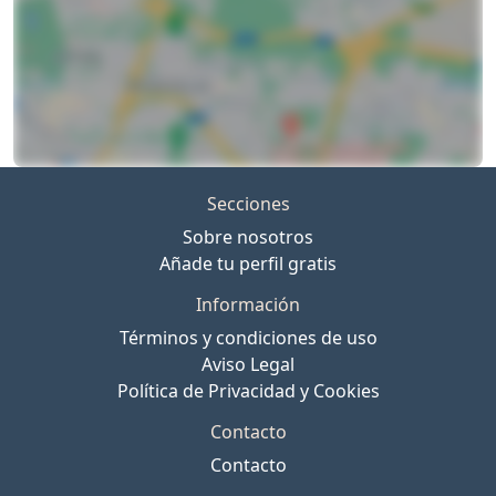
Secciones
Sobre nosotros
Añade tu perfil gratis
Información
Términos y condiciones de uso
Aviso Legal
Política de Privacidad y Cookies
Contacto
Contacto