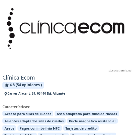
Clínica Ecom
4.8 (54 opiniones )
Carrer Alacant, 39, 03440 Ibi, Alicante
Características:
Acceso para sillas de ruedas
Aseo adaptado para sillas de ruedas
Asientos adaptados sillas de ruedas
Bucle magnético asistencial
Aseos
Pagos con móvil vía NFC
Tarjetas de crédito