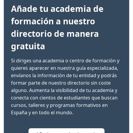
Añade tu academia de
formación a nuestro
directorio de manera
gratuita
Si diriges una academia o centro de formación y
quieres aparecer en nuestra guía especializada,
envíanos la información de tu entidad y podrás
formar parte de nuestro directorio sin coste
alguno. Aumenta la visibilidad de tu academia y
conecta con cientos de estudiantes que buscan
cursos, talleres y programas formativos en
España y en todo el mundo.