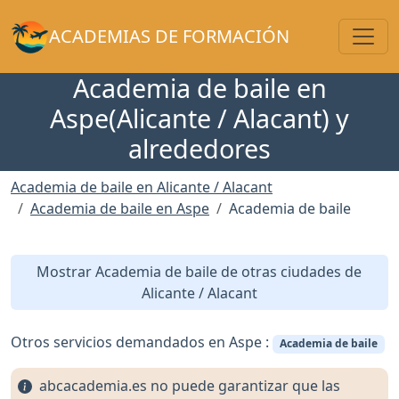
Toggl
ACADEMIAS DE FORMACIÓN
Academia de baile en
Aspe(Alicante / Alacant) y
alrededores
Academia de baile en Alicante / Alacant
Academia de baile en Aspe
Academia de baile
Mostrar Academia de baile de otras ciudades de
Alicante / Alacant
Otros servicios demandados en Aspe :
Academia de baile
abcacademia.es no puede garantizar que las