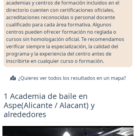
academias y centros de formación incluidos en el
directorio cuenten con certificaciones oficiales,
acreditaciones reconocidas o personal docente
cualificado para cada área formativa. Algunos
centros pueden ofrecer formación no reglada o
cursos sin homologación oficial. Te recomendamos
verificar siempre la especialización, la calidad del
programa y la experiencia del centro antes de
inscribirte en cualquier curso o formación.
¿Quieres ver todos los resultados en un mapa?
1 Academia de baile en
Aspe(Alicante / Alacant) y
alrededores