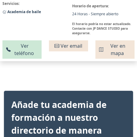
Servicios:
Horario de apertura:
Academia de baile
24 Horas - Siempre abierto
El horario podría no estar actualizado.
Contacte con JP DANCE STUDIO para
asegurarse.
Ver
Ver email
Ver en
teléfono
mapa
Añade tu academia de
formación a nuestro
directorio de manera