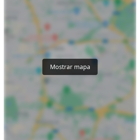
Mostrar mapa