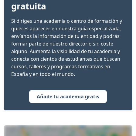
gratuita
Si diriges una academia o centro de formación y
quieres aparecer en nuestra guía especializada,
envíanos la información de tu entidad y podrás
formar parte de nuestro directorio sin coste
alguno. Aumenta la visibilidad de tu academia y
conecta con cientos de estudiantes que buscan
cursos, talleres y programas formativos en
España y en todo el mundo.
Añade tu academia gratis