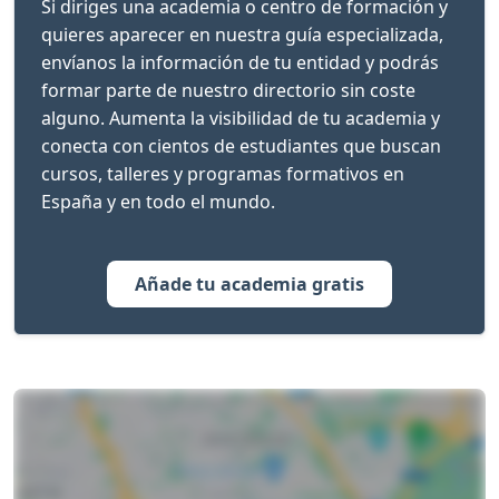
Si diriges una academia o centro de formación y
quieres aparecer en nuestra guía especializada,
envíanos la información de tu entidad y podrás
formar parte de nuestro directorio sin coste
alguno. Aumenta la visibilidad de tu academia y
conecta con cientos de estudiantes que buscan
cursos, talleres y programas formativos en
España y en todo el mundo.
Añade tu academia gratis