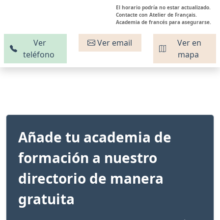
El horario podría no estar actualizado.
Contacte con Atelier de Français.
Academia de francés para asegurarse.
Ver
Ver email
Ver en
teléfono
mapa
Añade tu academia de
formación a nuestro
directorio de manera
gratuita