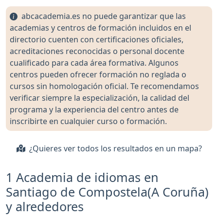
abcacademia.es no puede garantizar que las
academias y centros de formación incluidos en el
directorio cuenten con certificaciones oficiales,
acreditaciones reconocidas o personal docente
cualificado para cada área formativa. Algunos
centros pueden ofrecer formación no reglada o
cursos sin homologación oficial. Te recomendamos
verificar siempre la especialización, la calidad del
programa y la experiencia del centro antes de
inscribirte en cualquier curso o formación.
¿Quieres ver todos los resultados en un mapa?
1 Academia de idiomas en
Santiago de Compostela(A Coruña)
y alrededores