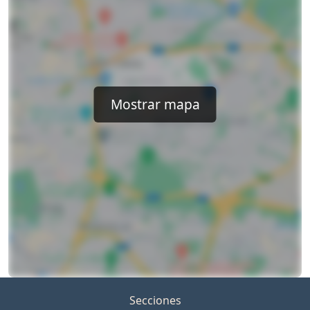
Mostrar mapa
Secciones