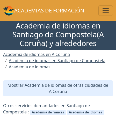
Toggl
ACADEMIAS DE FORMACIÓN
Academia de idiomas en
Santiago de Compostela(A
Coruña) y alrededores
Academia de idiomas en A Coruña
Academia de idiomas en Santiago de Compostela
Academia de idiomas
Mostrar Academia de idiomas de otras ciudades de
A Coruña
Otros servicios demandados en Santiago de
Compostela :
Academia de francés
Academia de idiomas