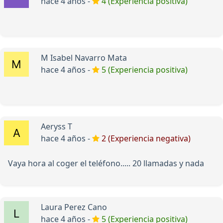
hace 4 años -
4 (Experiencia positiva)
M Isabel Navarro Mata
hace 4 años -
5 (Experiencia positiva)
Aeryss T
hace 4 años -
2 (Experiencia negativa)
Vaya hora al coger el teléfono..... 20 llamadas y nada
Laura Perez Cano
hace 4 años -
5 (Experiencia positiva)