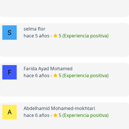
selma flor
hace 5 años -
5 (Experiencia positiva)
Farida Ayad Mohamed
hace 6 años -
5 (Experiencia positiva)
Abdelhamid Mohamed-mokhtari
hace 6 años -
5 (Experiencia positiva)