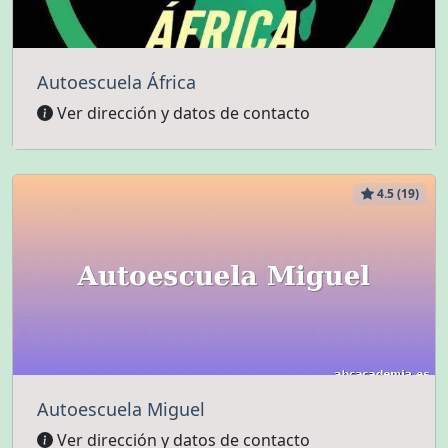
Autoescuela África
Ver dirección y datos de contacto
4.5 (19)
Autoescuela Miguel
Ver dirección y datos de contacto