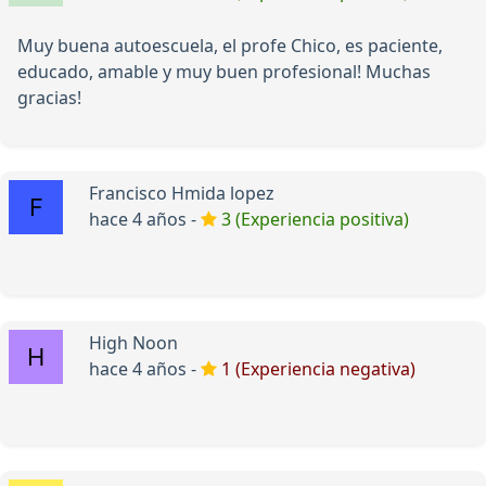
Muy buena autoescuela, el profe Chico, es paciente,
educado, amable y muy buen profesional! Muchas
gracias!
Francisco Hmida lopez
hace 4 años -
3 (Experiencia positiva)
High Noon
hace 4 años -
1 (Experiencia negativa)