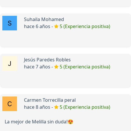
Suhaila Mohamed
hace 6 años -
5 (Experiencia positiva)
Jesús Paredes Robles
hace 7 años -
5 (Experiencia positiva)
Carmen Torrecilla peral
hace 8 años -
5 (Experiencia positiva)
La mejor de Melilla sin duda!😍