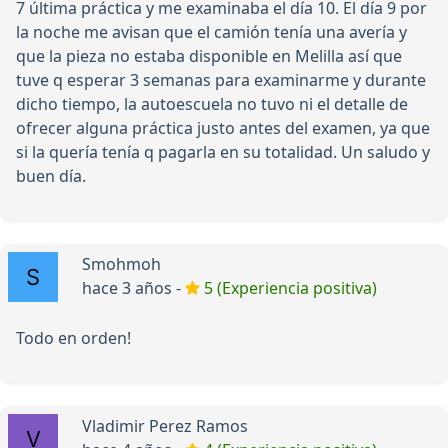
7 última práctica y me examinaba el día 10. El día 9 por
la noche me avisan que el camión tenía una avería y
que la pieza no estaba disponible en Melilla así que
tuve q esperar 3 semanas para examinarme y durante
dicho tiempo, la autoescuela no tuvo ni el detalle de
ofrecer alguna práctica justo antes del examen, ya que
si la quería tenía q pagarla en su totalidad. Un saludo y
buen día.
Smohmoh
hace 3 años -
5 (Experiencia positiva)
Todo en orden!
Vladimir Perez Ramos