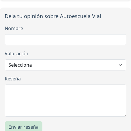
Deja tu opinión sobre Autoescuela Vial
Nombre
Valoración
Reseña
Enviar reseña