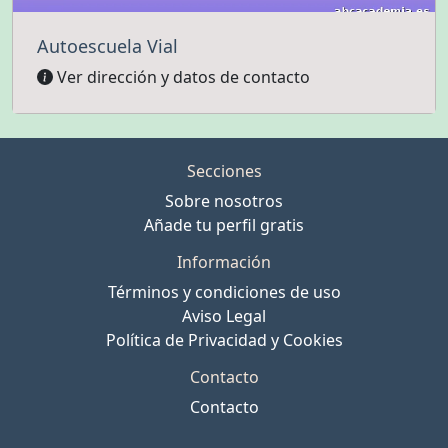
Autoescuela Vial
Ver dirección y datos de contacto
Secciones
Sobre nosotros
Añade tu perfil gratis
Información
Términos y condiciones de uso
Aviso Legal
Política de Privacidad y Cookies
Contacto
Contacto