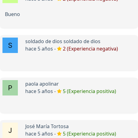
Bueno
soldado de dios soldado de dios
hace 5 años -
2 (Experiencia negativa)
paola apolinar
hace 5 años -
5 (Experiencia positiva)
José María Tortosa
hace 5 años -
5 (Experiencia positiva)