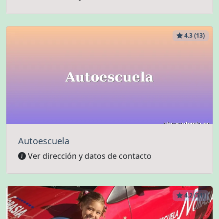
4.3 (13)
Autoescuela
Ver dirección y datos de contacto
4.2 (51)