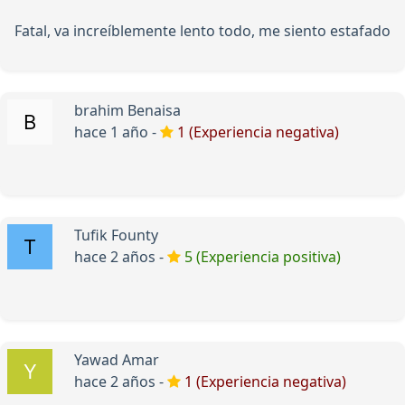
Fatal, va increíblemente lento todo, me siento estafado
brahim Benaisa
hace 1 año -
1 (Experiencia negativa)
Tufik Founty
hace 2 años -
5 (Experiencia positiva)
Yawad Amar
hace 2 años -
1 (Experiencia negativa)