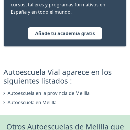
cursos, talleres y programas formativos en
España y en todo el mundo.
Añade tu academia gratis
Autoescuela Vial aparece en los
siguientes listados :
Autoescuela en la provincia de Melilla
Autoescuela en Melilla
Otros Autoescuelas de Melilla que