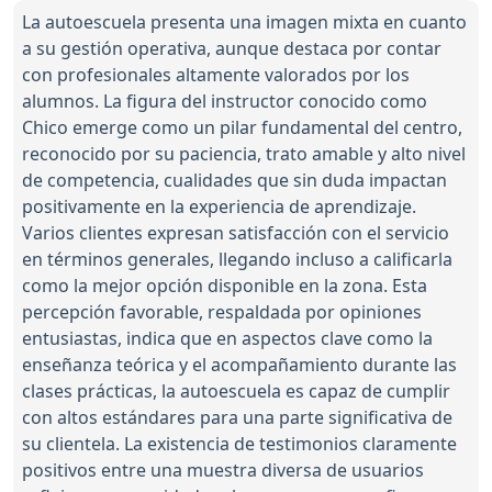
La autoescuela presenta una imagen mixta en cuanto
a su gestión operativa, aunque destaca por contar
con profesionales altamente valorados por los
alumnos. La figura del instructor conocido como
Chico emerge como un pilar fundamental del centro,
reconocido por su paciencia, trato amable y alto nivel
de competencia, cualidades que sin duda impactan
positivamente en la experiencia de aprendizaje.
Varios clientes expresan satisfacción con el servicio
en términos generales, llegando incluso a calificarla
como la mejor opción disponible en la zona. Esta
percepción favorable, respaldada por opiniones
entusiastas, indica que en aspectos clave como la
enseñanza teórica y el acompañamiento durante las
clases prácticas, la autoescuela es capaz de cumplir
con altos estándares para una parte significativa de
su clientela. La existencia de testimonios claramente
positivos entre una muestra diversa de usuarios