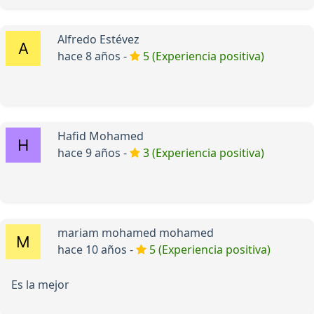
Alfredo Estévez
hace 8 años -
5 (Experiencia positiva)
Hafid Mohamed
hace 9 años -
3 (Experiencia positiva)
mariam mohamed mohamed
hace 10 años -
5 (Experiencia positiva)
Es la mejor