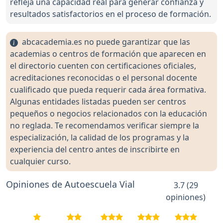
refleja una capacidad real para generar confianza y
resultados satisfactorios en el proceso de formación.
abcacademia.es no puede garantizar que las
academias o centros de formación que aparecen en
el directorio cuenten con certificaciones oficiales,
acreditaciones reconocidas o el personal docente
cualificado que pueda requerir cada área formativa.
Algunas entidades listadas pueden ser centros
pequeños o negocios relacionados con la educación
no reglada. Te recomendamos verificar siempre la
especialización, la calidad de los programas y la
experiencia del centro antes de inscribirte en
cualquier curso.
Opiniones de Autoescuela Vial
3.7 (29
opiniones)