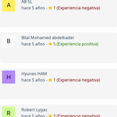
AB SL
hace 5 años -
1 (Experiencia negativa)
Bilal Mohamed abdelkader
hace 5 años -
5 (Experiencia positiva)
Hyunes HAM
hace 5 años -
1 (Experiencia negativa)
Robert Lygas
hace 5 años -
2 (Experiencia negativa)