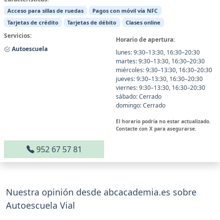
Acceso para sillas de ruedas
Pagos con móvil vía NFC
Tarjetas de crédito
Tarjetas de débito
Clases online
Servicios:
Horario de apertura:
Autoescuela
lunes: 9:30–13:30, 16:30–20:30
martes: 9:30–13:30, 16:30–20:30
miércoles: 9:30–13:30, 16:30–20:30
jueves: 9:30–13:30, 16:30–20:30
viernes: 9:30–13:30, 16:30–20:30
sábado: Cerrado
domingo: Cerrado
El horario podría no estar actualizado.
Contacte con X para asegurarse.
952 67 57 81
Nuestra opinión desde abcacademia.es sobre
Autoescuela Vial