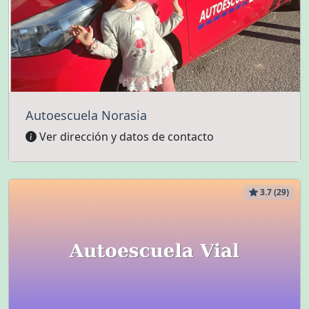
Autoescuela Norasia
Ver dirección y datos de contacto
3.7 (29)