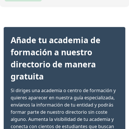
Añade tu academia de
formación a nuestro
directorio de manera
gratuita
Si diriges una academia o centro de formación y
quieres aparecer en nuestra guía especializada,
envíanos la información de tu entidad y podrás
formar parte de nuestro directorio sin coste
alguno. Aumenta la visibilidad de tu academia y
conecta con cientos de estudiantes que buscan