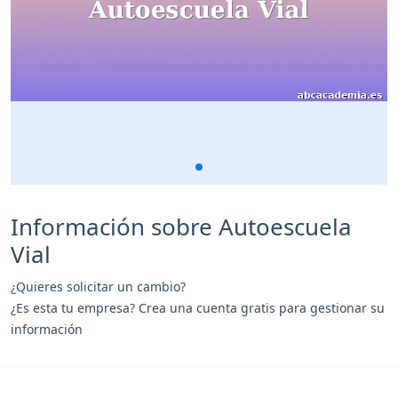
Información sobre Autoescuela
Vial
¿Quieres solicitar un cambio?
¿Es esta tu empresa? Crea una cuenta gratis para gestionar su
información