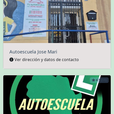
Autoescuela Jose Mari
Ver dirección y datos de contacto
4.5 (11)