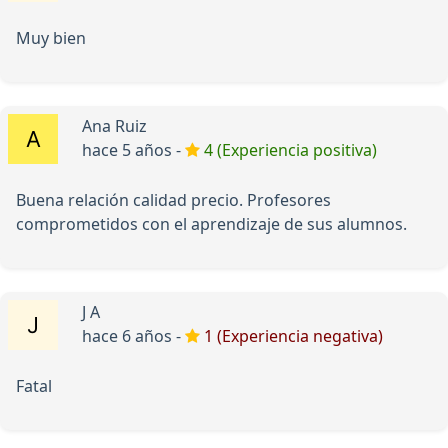
Muy bien
Ana Ruiz
hace 5 años -
4 (Experiencia positiva)
Buena relación calidad precio. Profesores
comprometidos con el aprendizaje de sus alumnos.
J A
hace 6 años -
1 (Experiencia negativa)
Fatal