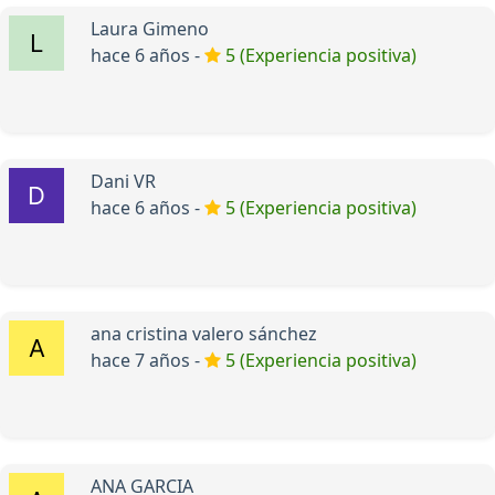
Laura Gimeno
hace 6 años -
5 (Experiencia positiva)
Dani VR
hace 6 años -
5 (Experiencia positiva)
ana cristina valero sánchez
hace 7 años -
5 (Experiencia positiva)
ANA GARCIA