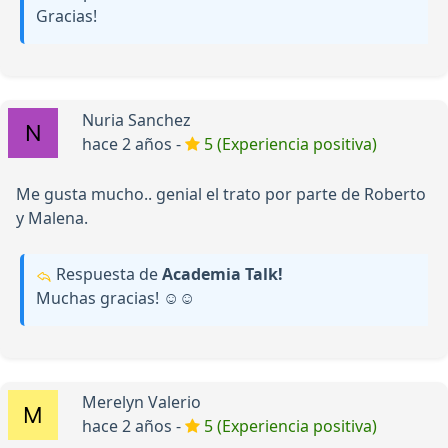
Gracias!
Nuria Sanchez
hace 2 años -
5 (Experiencia positiva)
Me gusta mucho.. genial el trato por parte de Roberto
y Malena.
Respuesta de
Academia Talk!
Muchas gracias! ☺️☺️
Merelyn Valerio
hace 2 años -
5 (Experiencia positiva)