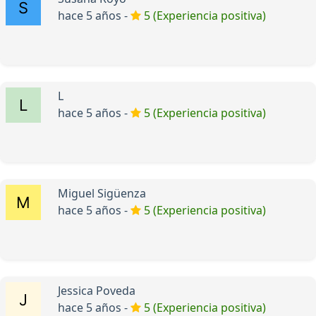
hace 5 años -
5 (Experiencia positiva)
L
hace 5 años -
5 (Experiencia positiva)
Miguel Sigüenza
hace 5 años -
5 (Experiencia positiva)
Jessica Poveda
hace 5 años -
5 (Experiencia positiva)