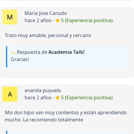
Maria Jose Canudo
hace 2 años -
5 (Experiencia positiva)
Trato muy amable, personal y cercano
Respuesta de
Academia Talk!
Gracias!
ananda puyuelo
hace 2 años -
5 (Experiencia positiva)
Mis dos hijos van muy contentos y están aprendiendo
mucho. La recomiendo totalmente