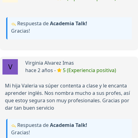
Respuesta de
Academia Talk!
Gracias!
Virginia Alvarez Imas
hace 2 años -
5 (Experiencia positiva)
Mi hija Valeria va súper contenta a clase y le encanta
aprender inglés. Nos nombra mucho a sus profes, así
que estoy segura son muy profesionales. Gracias por
dar tan buen servicio
Respuesta de
Academia Talk!
Gracias!