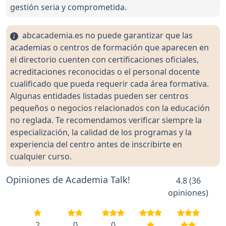
gestión seria y comprometida.
abcacademia.es no puede garantizar que las
academias o centros de formación que aparecen en
el directorio cuenten con certificaciones oficiales,
acreditaciones reconocidas o el personal docente
cualificado que pueda requerir cada área formativa.
Algunas entidades listadas pueden ser centros
pequeños o negocios relacionados con la educación
no reglada. Te recomendamos verificar siempre la
especialización, la calidad de los programas y la
experiencia del centro antes de inscribirte en
cualquier curso.
Opiniones de Academia Talk!
4.8 (36
opiniones)
2
0
0