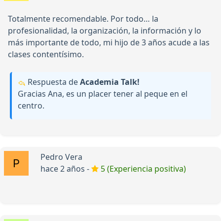
Totalmente recomendable. Por todo… la
profesionalidad, la organización, la información y lo
más importante de todo, mi hijo de 3 años acude a las
clases contentísimo.
Respuesta de
Academia Talk!
Gracias Ana, es un placer tener al peque en el
centro.
Pedro Vera
hace 2 años -
5 (Experiencia positiva)