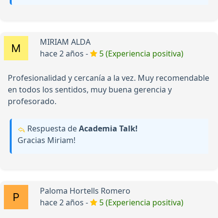
MIRIAM ALDA
hace 2 años -
5 (Experiencia positiva)
Profesionalidad y cercanía a la vez. Muy recomendable
en todos los sentidos, muy buena gerencia y
profesorado.
Respuesta de
Academia Talk!
Gracias Miriam!
Paloma Hortells Romero
hace 2 años -
5 (Experiencia positiva)