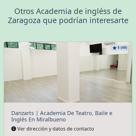
Otros Academia de ingléss de
Zaragoza que podrían interesarte
5 (49)
Danzarts | Academia De Teatro, Baile e
Inglés En Miralbueno
Ver dirección y datos de contacto