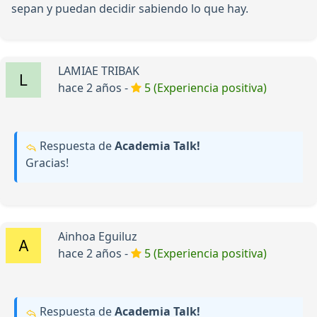
sepan y puedan decidir sabiendo lo que hay.
LAMIAE TRIBAK
hace 2 años -
5 (Experiencia positiva)
Respuesta de
Academia Talk!
Gracias!
Ainhoa Eguiluz
hace 2 años -
5 (Experiencia positiva)
Respuesta de
Academia Talk!