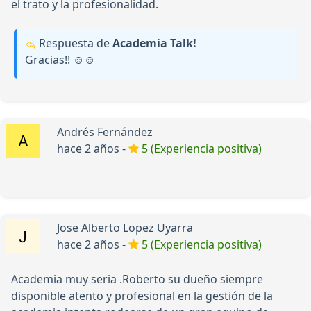
el trato y la profesionalidad.
Respuesta de
Academia Talk!
Gracias!! ☺️☺️
Andrés Fernández
hace 2 años -
5 (Experiencia positiva)
Jose Alberto Lopez Uyarra
hace 2 años -
5 (Experiencia positiva)
Academia muy seria .Roberto su dueño siempre
disponible atento y profesional en la gestión de la