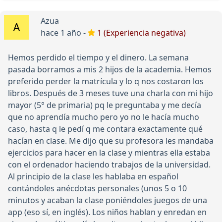
Azua
hace 1 año -
1 (Experiencia negativa)
Hemos perdido el tiempo y el dinero. La semana
pasada borramos a mis 2 hijos de la academia. Hemos
preferido perder la matrícula y lo q nos costaron los
libros. Después de 3 meses tuve una charla con mi hijo
mayor (5° de primaria) pq le preguntaba y me decía
que no aprendía mucho pero yo no le hacía mucho
caso, hasta q le pedí q me contara exactamente qué
hacían en clase. Me dijo que su profesora les mandaba
ejercicios para hacer en la clase y mientras ella estaba
con el ordenador haciendo trabajos de la universidad.
Al principio de la clase les hablaba en español
contándoles anécdotas personales (unos 5 o 10
minutos y acaban la clase poniéndoles juegos de una
app (eso sí, en inglés). Los niños hablan y enredan en