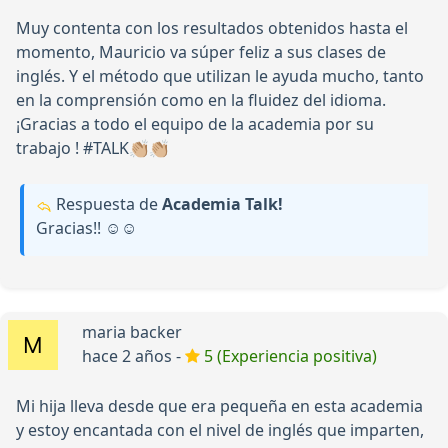
Muy contenta con los resultados obtenidos hasta el
momento, Mauricio va súper feliz a sus clases de
inglés. Y el método que utilizan le ayuda mucho, tanto
en la comprensión como en la fluidez del idioma.
¡Gracias a todo el equipo de la academia por su
trabajo ! #TALK👏🏼👏🏼
Respuesta de
Academia Talk!
Gracias!! ☺️☺️
maria backer
hace 2 años -
5 (Experiencia positiva)
Mi hija lleva desde que era pequeña en esta academia
y estoy encantada con el nivel de inglés que imparten,