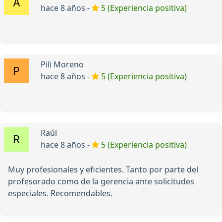
hace 8 años -
5 (Experiencia positiva)
Pili Moreno
hace 8 años -
5 (Experiencia positiva)
Raúl
hace 8 años -
5 (Experiencia positiva)
Muy profesionales y eficientes. Tanto por parte del
profesorado como de la gerencia ante solicitudes
especiales. Recomendables.