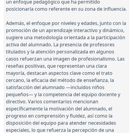
un enfoque pedagógico que ha permitido
posicionarla como referente en su zona de influencia.
Además, el enfoque por niveles y edades, junto con la
promoción de un aprendizaje interactivo y dinámico,
sugiere una metodología orientada a la participación
activa del alumnado. La presencia de profesores
titulados y la atención personalizada en algunos
casos refuerzan una imagen de profesionalismo. Las
reseñas positivas, que representan una clara
mayoría, destacan aspectos clave como el trato
cercano, la eficacia del método de enseñanza, la
satisfacción del alumnado —incluidos niños
pequeños— y la competencia del equipo docente y
directivo. Varios comentarios mencionan
específicamente la motivación del alumnado, el
progreso en comprensión y fluidez, así como la
disposición del equipo para atender necesidades
especiales, lo que refuerza la percepción de una