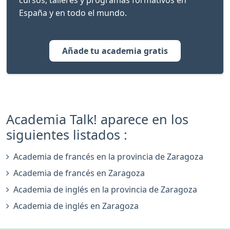
cursos, talleres y programas formativos en
España y en todo el mundo.
Añade tu academia gratis
Academia Talk! aparece en los
siguientes listados :
Academia de francés en la provincia de Zaragoza
Academia de francés en Zaragoza
Academia de inglés en la provincia de Zaragoza
Academia de inglés en Zaragoza