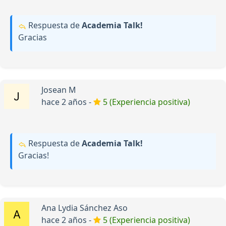
Respuesta de
Academia Talk!
Gracias
Josean M
hace 2 años -
5 (Experiencia positiva)
Respuesta de
Academia Talk!
Gracias!
Ana Lydia Sánchez Aso
hace 2 años -
5 (Experiencia positiva)