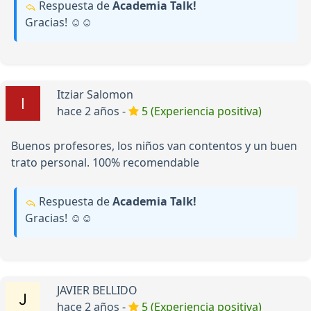
Respuesta de
Academia Talk!
Gracias! ☺️☺️
Itziar Salomon
hace 2 años -
5 (Experiencia positiva)
Buenos profesores, los niños van contentos y un buen
trato personal. 100% recomendable
Respuesta de
Academia Talk!
Gracias! ☺️☺️
JAVIER BELLIDO
hace 2 años -
5 (Experiencia positiva)