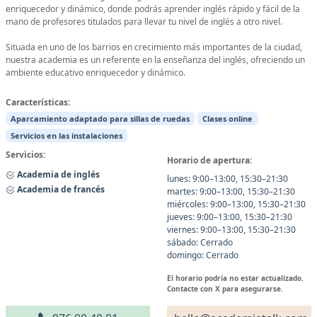
enriquecedor y dinámico, donde podrás aprender inglés rápido y fácil de la
mano de profesores titulados para llevar tu nivel de inglés a otro nivel.
Situada en uno de los barrios en crecimiento más importantes de la ciudad,
nuestra academia es un referente en la enseñanza del inglés, ofreciendo un
ambiente educativo enriquecedor y dinámico.
Características:
Aparcamiento adaptado para sillas de ruedas
Clases online
Servicios en las instalaciones
Servicios:
Horario de apertura:
Academia de inglés
lunes: 9:00–13:00, 15:30–21:30
Academia de francés
martes: 9:00–13:00, 15:30–21:30
miércoles: 9:00–13:00, 15:30–21:30
jueves: 9:00–13:00, 15:30–21:30
viernes: 9:00–13:00, 15:30–21:30
sábado: Cerrado
domingo: Cerrado
El horario podría no estar actualizado.
Contacte con X para asegurarse.