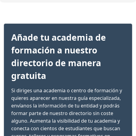
Añade tu academia de
formación a nuestro
directorio de manera
gratuita
Si diriges una academia o centro de formación y
quieres aparecer en nuestra guía especializada,
envíanos la información de tu entidad y podrás
formar parte de nuestro directorio sin coste
alguno. Aumenta la visibilidad de tu academia y
conecta con cientos de estudiantes que buscan