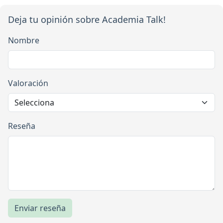
Deja tu opinión sobre Academia Talk!
Nombre
Valoración
Reseña
Enviar reseña