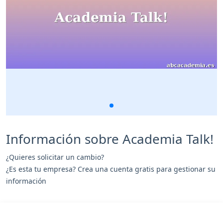
Información sobre Academia Talk!
¿Quieres solicitar un cambio?
¿Es esta tu empresa? Crea una cuenta gratis para gestionar su
información