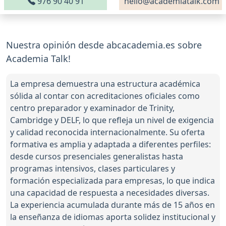
976 90 40 91
hello@academiatalk.com
Nuestra opinión desde abcacademia.es sobre
Academia Talk!
La empresa demuestra una estructura académica
sólida al contar con acreditaciones oficiales como
centro preparador y examinador de Trinity,
Cambridge y DELF, lo que refleja un nivel de exigencia
y calidad reconocida internacionalmente. Su oferta
formativa es amplia y adaptada a diferentes perfiles:
desde cursos presenciales generalistas hasta
programas intensivos, clases particulares y
formación especializada para empresas, lo que indica
una capacidad de respuesta a necesidades diversas.
La experiencia acumulada durante más de 15 años en
la enseñanza de idiomas aporta solidez institucional y