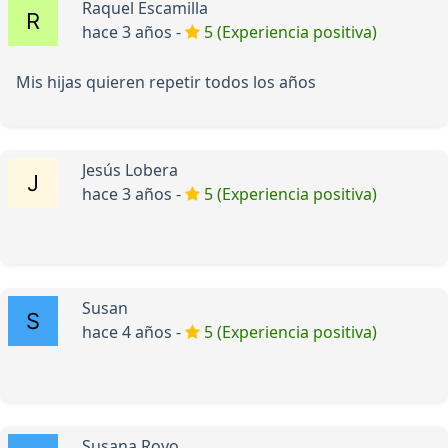
Raquel Escamilla
hace 3 años -
5 (Experiencia positiva)
Mis hijas quieren repetir todos los años
Jesús Lobera
hace 3 años -
5 (Experiencia positiva)
Susan
hace 4 años -
5 (Experiencia positiva)
Susana Royo