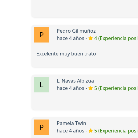
Pedro Gil muñoz
hace 4 años -
4 (Experiencia posi
Excelente muy buen trato
L. Navas Albizua
hace 4 años -
5 (Experiencia posi
Pamela Twin
hace 4 años -
5 (Experiencia posi