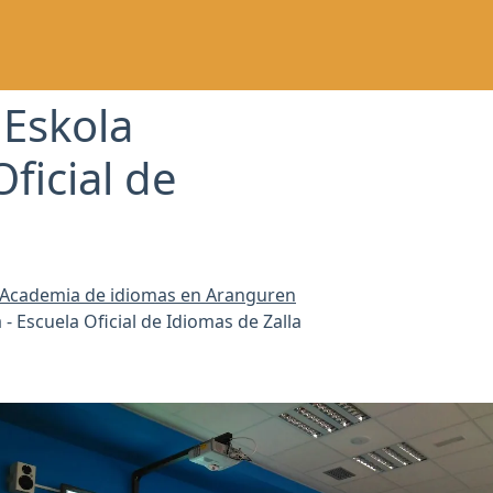
 Eskola
Oficial de
Academia de idiomas en Aranguren
 - Escuela Oficial de Idiomas de Zalla