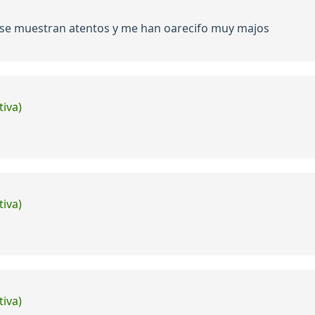
 se muestran atentos y me han oarecifo muy majos
tiva)
tiva)
tiva)