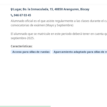
Lugar, Bo. la Inmaculada, 15, 48850 Aranguren, Biscay
946 67 03 45
Alumnado oficial es el que asiste regularmente a las clases durante el c
convocatorias de exámen (Mayo y Septiembre)
El alumnado que se matricule en este periodo deberá tener en cuenta q
septiembre-2025.
Características:
Acceso para sillas de ruedas
Aparcamiento adaptado para sillas de 