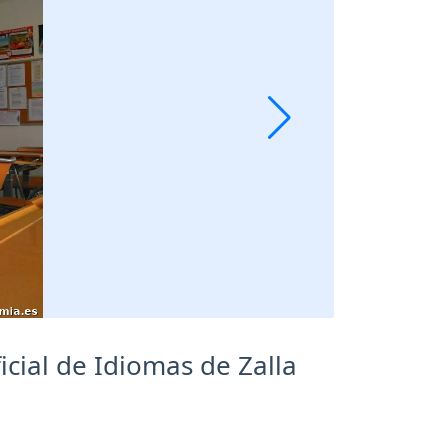
icial de Idiomas de Zalla