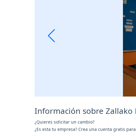
Información sobre Zallako H
¿Quieres solicitar un cambio?
¿Es esta tu empresa? Crea una cuenta gratis para