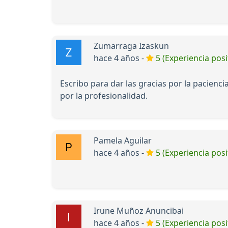
Zumarraga Izaskun
hace 4 años -
5 (Experiencia posi
Escribo para dar las gracias por la pacienc
por la profesionalidad.
Pamela Aguilar
hace 4 años -
5 (Experiencia posi
Irune Muñoz Anuncibai
hace 4 años -
5 (Experiencia posi