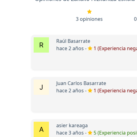
3 opiniones
0
Raúl Basarrate
hace 2 años -
1 (Experiencia nega
Juan Carlos Basarrate
hace 2 años -
1 (Experiencia nega
asier kareaga
hace 3 años -
5 (Experiencia posi