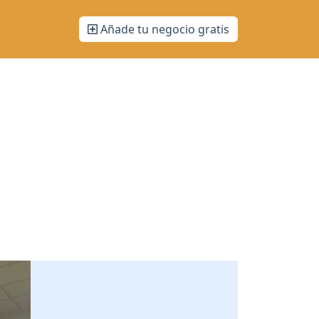
Añade tu negocio gratis