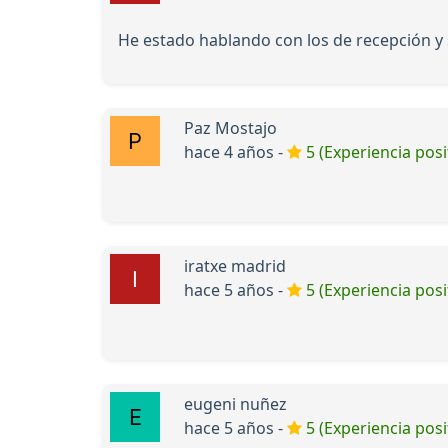
He estado hablando con los de recepción y
Paz Mostajo
hace 4 años -
5 (Experiencia posi
iratxe madrid
hace 5 años -
5 (Experiencia posi
eugeni nuñez
hace 5 años -
5 (Experiencia posi