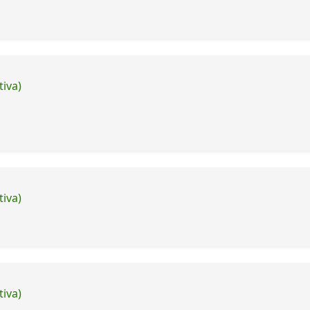
tiva)
tiva)
tiva)