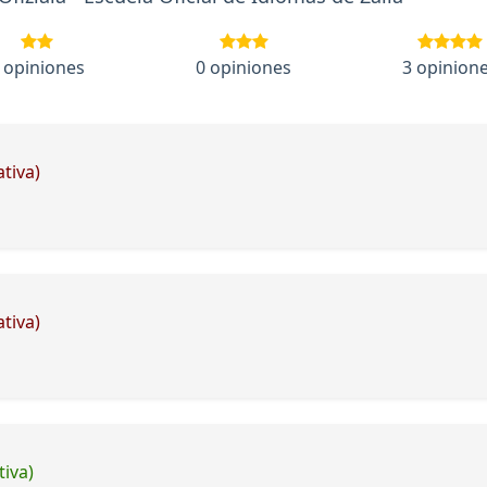
 opiniones
0 opiniones
3 opinion
tiva)
tiva)
tiva)