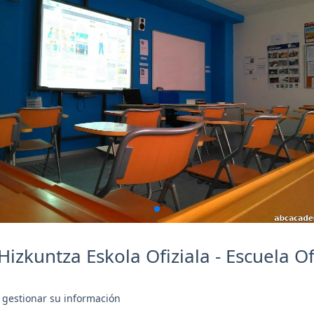
izkuntza Eskola Ofiziala - Escuela Of
 gestionar su información