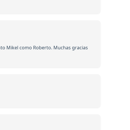
Tanto Mikel como Roberto. Muchas gracias