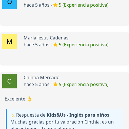
hace 5 años -
5 (Experiencia positiva)
Maria Jesus Cadenas
hace 5 años -
5 (Experiencia positiva)
Chintia Mercado
hace 5 años -
5 (Experiencia positiva)
Excelente 👌
Respuesta de
Kids&Us - Inglés para niños
Muchas gracias por tu valoración Cinthia, es un
placer tener a J como alumno.