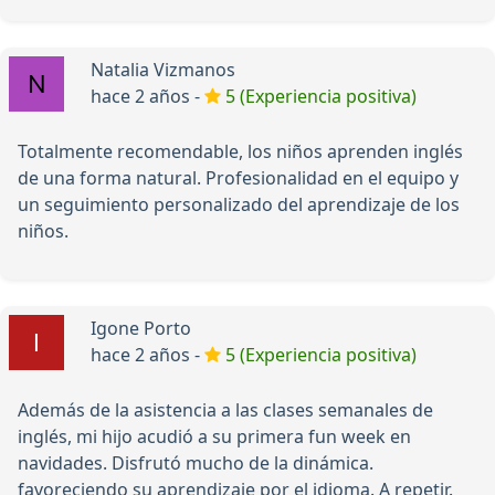
Natalia Vizmanos
hace 2 años -
5 (Experiencia positiva)
Totalmente recomendable, los niños aprenden inglés
de una forma natural. Profesionalidad en el equipo y
un seguimiento personalizado del aprendizaje de los
niños.
Igone Porto
hace 2 años -
5 (Experiencia positiva)
Además de la asistencia a las clases semanales de
inglés, mi hijo acudió a su primera fun week en
navidades. Disfrutó mucho de la dinámica.
favoreciendo su aprendizaje por el idioma. A repetir.