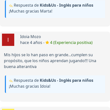
Respuesta de
Kids&Us - Inglés para niños
¡Muchas gracias Marta!
Idoia Mozo
hace 4 años -
4 (Experiencia positiva)
Mis hijos se lo han paso en grande...cumplen su
propósito, que los niños aprendan jugando!!! Una
buena alterantiva
Respuesta de
Kids&Us - Inglés para niños
¡Muchas gracias Idoia!