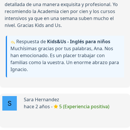
detallada de una manera exquisita y profesional. Yo
recomiendo la Academia cien por cien y los cursos
intensivos ya que en una semana suben mucho el
nivel. Gracias Kids and Us.
Respuesta de
Kids&Us - Inglés para niños
Muchísimas gracias por tus palabras, Ana. Nos
han emocionado. Es un placer trabajar con
familias como la vuestra. Un enorme abrazo para
Ignacio.
Sara Hernandez
hace 2 años -
5 (Experiencia positiva)