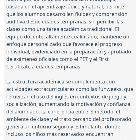
basada en el aprendizaje lúdico y natural, permite
que los alumnos desarrollen fluidez y comprensión
auditiva desde edades tempranas, sin percibir las
clases como una tarea académica tradicional. El
equipo docente, altamente cualificado, mantiene un
enfoque personalizado que favorece el progreso
individual, evidenciado en la preparación y aprobado
de exámenes oficiales como el PET y el First
Certificate a edades tempranas.
La estructura académica se complementa con
actividades extracurriculares como las funweeks, que
refuerzan el uso del inglés en contextos de juego y
socialización, aumentando la motivación y confianza
del alumnado. La coherencia entre el método, el
ambiente de clase y el trato cercano del profesorado
genera un entorno seguro y estimulante, donde
incluso los niños más reservados encuentran