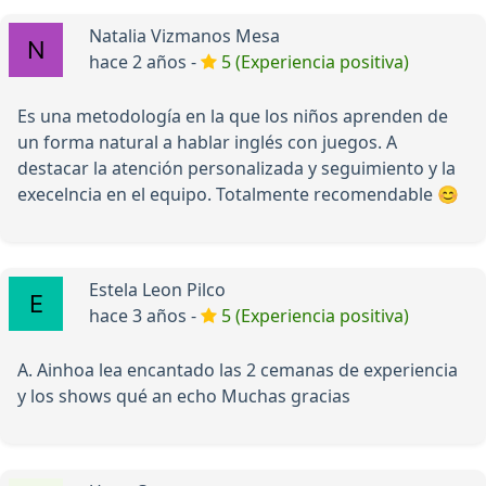
Natalia Vizmanos Mesa
hace 2 años -
5 (Experiencia positiva)
Es una metodología en la que los niños aprenden de
un forma natural a hablar inglés con juegos. A
destacar la atención personalizada y seguimiento y la
execelncia en el equipo. Totalmente recomendable 😊
Estela Leon Pilco
hace 3 años -
5 (Experiencia positiva)
A. Ainhoa lea encantado las 2 cemanas de experiencia
y los shows qué an echo Muchas gracias