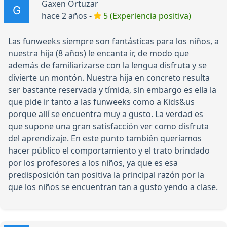
Gaxen Ortuzar
hace 2 años -
5 (Experiencia positiva)
Las funweeks siempre son fantásticas para los niños, a
nuestra hija (8 años) le encanta ir, de modo que
además de familiarizarse con la lengua disfruta y se
divierte un montón. Nuestra hija en concreto resulta
ser bastante reservada y tímida, sin embargo es ella la
que pide ir tanto a las funweeks como a Kids&us
porque allí se encuentra muy a gusto. La verdad es
que supone una gran satisfacción ver como disfruta
del aprendizaje. En este punto también queríamos
hacer público el comportamiento y el trato brindado
por los profesores a los niños, ya que es esa
predisposición tan positiva la principal razón por la
que los niños se encuentran tan a gusto yendo a clase.