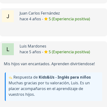
Juan Carlos Fernández
hace 4 años -
5 (Experiencia positiva)
Luis Mardones
hace 5 años -
5 (Experiencia positiva)
Mis hijos van encantados. Aprenden divirtiendose!
Respuesta de
Kids&Us - Inglés para niños
Muchas gracias por tu valoración, Luis. Es un
placer acompañaros en el aprendizaje de
vuestros hijos.