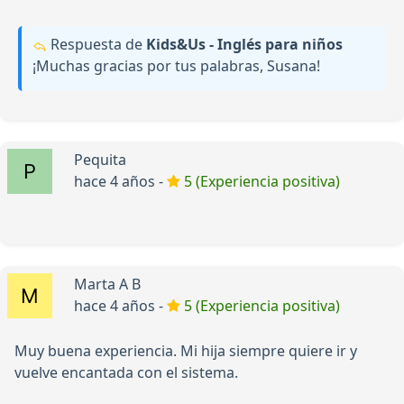
Respuesta de
Kids&Us - Inglés para niños
¡Muchas gracias por tus palabras, Susana!
Pequita
hace 4 años -
5 (Experiencia positiva)
Marta A B
hace 4 años -
5 (Experiencia positiva)
Muy buena experiencia. Mi hija siempre quiere ir y
vuelve encantada con el sistema.