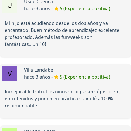
Usue Cuenca
hace 3 años -
5 (Experiencia positiva)
Mi hijo está acudiendo desde los dos años y va
encantado. Buen método de aprendizajez excelente
profesorado. Además las funweeks son
fantásticas...un 10!
Villa Landabe
hace 3 años -
5 (Experiencia positiva)
Inmejorable trato. Los niños se lo pasan súper bien ,
entretenidos y ponen en práctica su inglés. 100%
recomendable