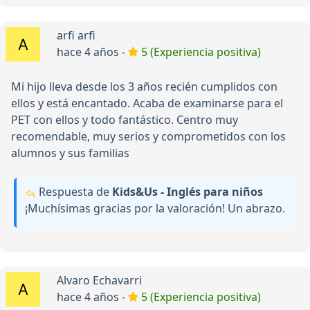
arfi arfi
hace 4 años -
5 (Experiencia positiva)
Mi hijo lleva desde los 3 años recién cumplidos con
ellos y está encantado. Acaba de examinarse para el
PET con ellos y todo fantástico. Centro muy
recomendable, muy serios y comprometidos con los
alumnos y sus familias
Respuesta de
Kids&Us - Inglés para niños
¡Muchísimas gracias por la valoración! Un abrazo.
Alvaro Echavarri
hace 4 años -
5 (Experiencia positiva)