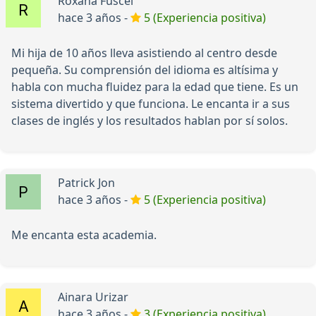
Roxana Fuscel
hace 3 años -
5 (Experiencia positiva)
Mi hija de 10 años lleva asistiendo al centro desde
pequeña. Su comprensión del idioma es altísima y
habla con mucha fluidez para la edad que tiene. Es un
sistema divertido y que funciona. Le encanta ir a sus
clases de inglés y los resultados hablan por sí solos.
Patrick Jon
hace 3 años -
5 (Experiencia positiva)
Me encanta esta academia.
Ainara Urizar
hace 3 años -
3 (Experiencia positiva)