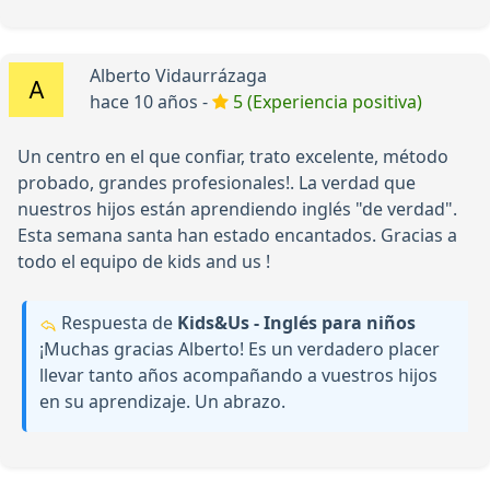
Alberto Vidaurrázaga
hace 10 años -
5 (Experiencia positiva)
Un centro en el que confiar, trato excelente, método
probado, grandes profesionales!. La verdad que
nuestros hijos están aprendiendo inglés "de verdad".
Esta semana santa han estado encantados. Gracias a
todo el equipo de kids and us !
Respuesta de
Kids&Us - Inglés para niños
¡Muchas gracias Alberto! Es un verdadero placer
llevar tanto años acompañando a vuestros hijos
en su aprendizaje. Un abrazo.