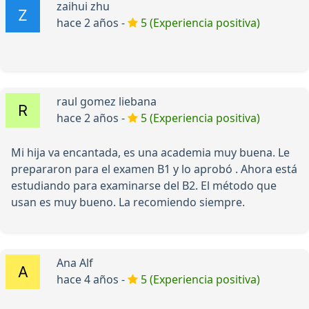
zaihui zhu
hace 2 años -
5 (Experiencia positiva)
raul gomez liebana
hace 2 años -
5 (Experiencia positiva)
Mi hija va encantada, es una academia muy buena. Le
prepararon para el examen B1 y lo aprobó . Ahora está
estudiando para examinarse del B2. El método que
usan es muy bueno. La recomiendo siempre.
Ana Alf
hace 4 años -
5 (Experiencia positiva)