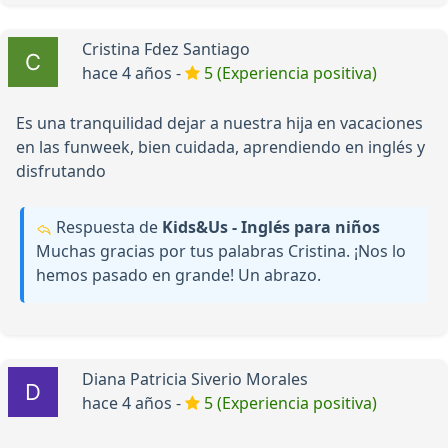
Cristina Fdez Santiago
hace 4 años -
5 (Experiencia positiva)
Es una tranquilidad dejar a nuestra hija en vacaciones
en las funweek, bien cuidada, aprendiendo en inglés y
disfrutando
Respuesta de
Kids&Us - Inglés para niños
Muchas gracias por tus palabras Cristina. ¡Nos lo
hemos pasado en grande! Un abrazo.
Diana Patricia Siverio Morales
hace 4 años -
5 (Experiencia positiva)