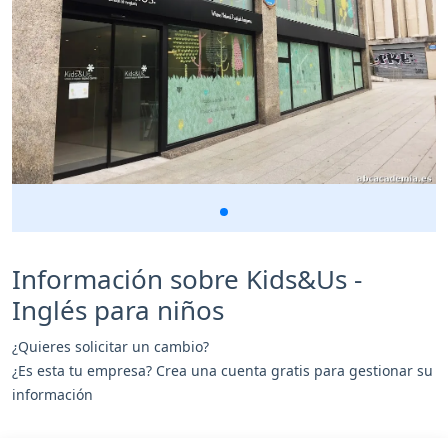
Información sobre Kids&Us -
Inglés para niños
¿Quieres solicitar un cambio?
¿Es esta tu empresa? Crea una cuenta gratis para gestionar su
información