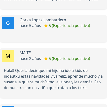
Gorka Lopez Lombardero
hace 5 años -
5 (Experiencia positiva)
MAiTE
hace 2 años -
5 (Experiencia positiva)
Hola!! Quería decir que mi hijo ha ido a kids de
indautxu estas navidades y va feliz, aprende mucho y a
susana la quiere muchísimo, a jaione y las demás. Eso
demuestra con el cariño que tratan a los txikis.