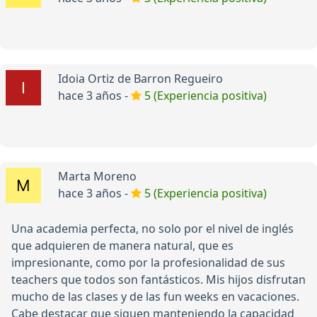
Idoia Ortiz de Barron Regueiro
hace 3 años -
5 (Experiencia positiva)
Marta Moreno
hace 3 años -
5 (Experiencia positiva)
Una academia perfecta, no solo por el nivel de inglés
que adquieren de manera natural, que es
impresionante, como por la profesionalidad de sus
teachers que todos son fantásticos. Mis hijos disfrutan
mucho de las clases y de las fun weeks en vacaciones.
Cabe destacar que siguen manteniendo la capacidad