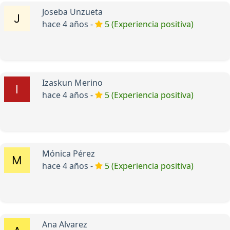
Joseba Unzueta
hace 4 años -
5 (Experiencia positiva)
Izaskun Merino
hace 4 años -
5 (Experiencia positiva)
Mónica Pérez
hace 4 años -
5 (Experiencia positiva)
Ana Alvarez