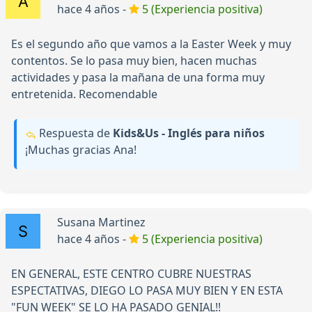
hace 4 años -
5 (Experiencia positiva)
Es el segundo año que vamos a la Easter Week y muy
contentos. Se lo pasa muy bien, hacen muchas
actividades y pasa la mañana de una forma muy
entretenida. Recomendable
Respuesta de
Kids&Us - Inglés para niños
¡Muchas gracias Ana!
Susana Martinez
hace 4 años -
5 (Experiencia positiva)
EN GENERAL, ESTE CENTRO CUBRE NUESTRAS
ESPECTATIVAS, DIEGO LO PASA MUY BIEN Y EN ESTA
"FUN WEEK" SE LO HA PASADO GENIAL!!