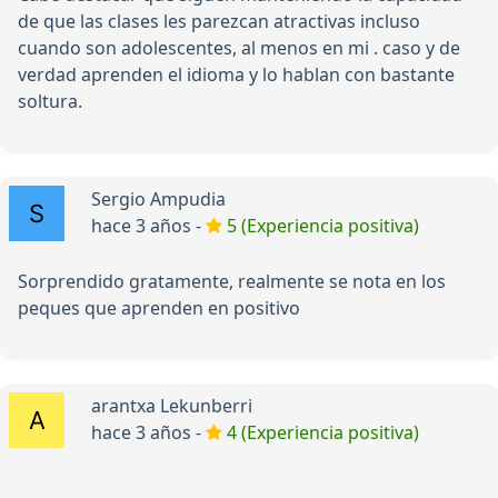
de que las clases les parezcan atractivas incluso
cuando son adolescentes, al menos en mi . caso y de
verdad aprenden el idioma y lo hablan con bastante
soltura.
Sergio Ampudia
hace 3 años -
5 (Experiencia positiva)
Sorprendido gratamente, realmente se nota en los
peques que aprenden en positivo
arantxa Lekunberri
hace 3 años -
4 (Experiencia positiva)