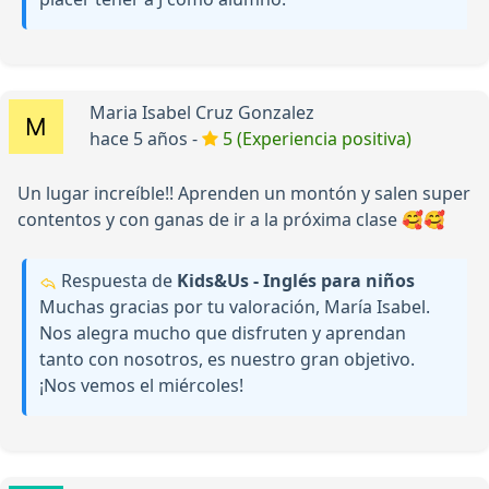
Maria Isabel Cruz Gonzalez
hace 5 años -
5 (Experiencia positiva)
Un lugar increíble!! Aprenden un montón y salen super
contentos y con ganas de ir a la próxima clase 🥰🥰
Respuesta de
Kids&Us - Inglés para niños
Muchas gracias por tu valoración, María Isabel.
Nos alegra mucho que disfruten y aprendan
tanto con nosotros, es nuestro gran objetivo.
¡Nos vemos el miércoles!