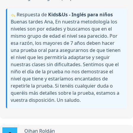
Respuesta de
Kids&Us - Inglés para niños
Buenas tardes Ana, En nuestra metodología los
niveles son por edades y buscamos que en el
mismo grupo de edad el nivel sea parecido. Por
esa razón, los mayores de 7 años deben hacer
una prueba oral para asegurarnos de que tienen
el nivel que les permitiría adaptarse y seguir
nuestras clases sin dificultades. Sentimos que el
niño el día de la prueba no nos demostrase el
nivel que tiene y estaríamos encantados de
repetirle la prueba. Si tenéis cualquier duda o
queréis más detalles sobre la prueba, estamos a
vuestra disposición. Un saludo.
Oihan Roldán