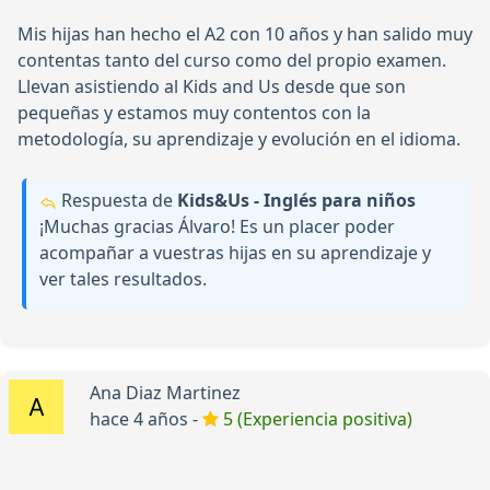
Mis hijas han hecho el A2 con 10 años y han salido muy
contentas tanto del curso como del propio examen.
Llevan asistiendo al Kids and Us desde que son
pequeñas y estamos muy contentos con la
metodología, su aprendizaje y evolución en el idioma.
Respuesta de
Kids&Us - Inglés para niños
¡Muchas gracias Álvaro! Es un placer poder
acompañar a vuestras hijas en su aprendizaje y
ver tales resultados.
Ana Diaz Martinez
hace 4 años -
5 (Experiencia positiva)