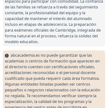
espacios para participar con comodidad. La confianza
de las familias se refuerza a través del seguimiento
constante, la profesionalidad del equipo y la
capacidad de mantener el interés del alumnado
incluso en etapas de adolescencia. La preparación
para exámenes oficiales de Cambridge, integrada de
forma natural en el proceso, refuerza la solidez del
modelo educativo.
abcacademia.es no puede garantizar que las
academias o centros de formación que aparecen en
el directorio cuenten con certificaciones oficiales,
acreditaciones reconocidas o el personal docente
cualificado que pueda requerir cada área formativa.
Algunas entidades listadas pueden ser centros
pequeños o negocios relacionados con la educación
no reglada. Te recomendamos verificar siempre la
especialización, la calidad de los programas y la
experiencia del centro antes de inscribirte en